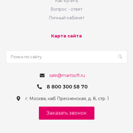
Как купить
Вопрос - ответ
Личный кабинет
Карта сайта
sale@martsoft.ru
8 800 300 58 70
г. Москва, наб Пресненская, д. 8, стр. 1
Заказать звонок