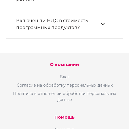
Включен ли НДС в стоимость
программных продуктов?
О компании
Блог
Согласие на обработку персональных данных
Политика в отношении обработки персональных
данных
Помощь