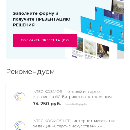
Заполните форму и
получите ПРЕЗЕНТАЦИЮ
РЕШЕНИЯ
ПОЛУЧИТЬ ПРЕЗЕНТАЦИЮ
Рекомендуем
INTEC.KOSMOS - готовый интернет-
магазин на «1С-Битрикс» со встроенным
искусственным интеллектом
74 250 руб.
99 000 руб.
INTEC.KOSMOS LITE - интернет-магазин на
редакции «Старт» с искусственным