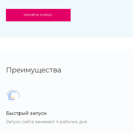
ПРОЙТИ ОПРОС
Преимущества
Быстрый запуск
Запуск сайта занимает 4 рабочих дня