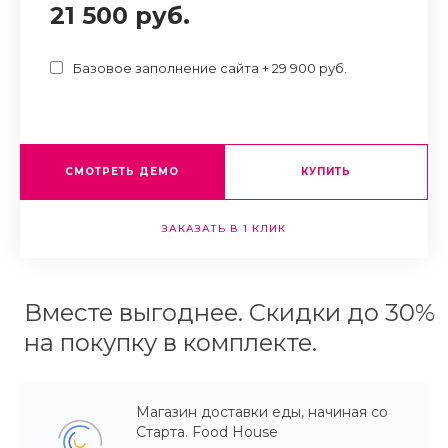
21 500 руб.
Базовое заполнение сайта + 29 900 руб.
СМОТРЕТЬ ДЕМО
КУПИТЬ
ЗАКАЗАТЬ В 1 КЛИК
Вместе выгоднее. Скидки до 30%
на покупку в комплекте.
Магазин доставки еды, начиная со
Старта. Food House