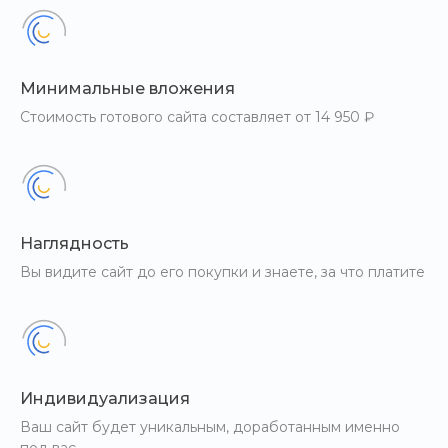
Минимальные вложения
Стоимость готового сайта составляет от 14 950 ₽
Наглядность
Вы видите сайт до его покупки и знаете, за что платите
Индивидуализация
Ваш сайт будет уникальным, доработанным именно