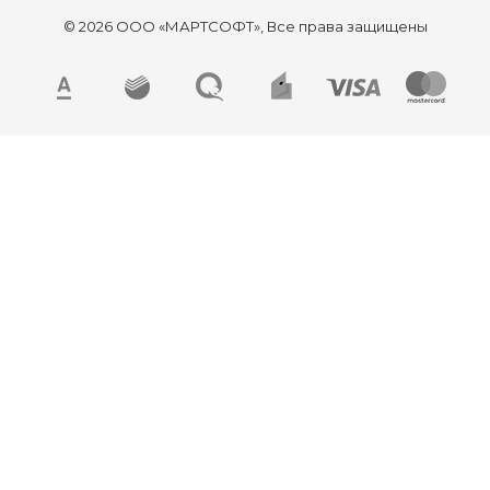
© 2026 ООО «МАРТСОФТ», Все права защищены