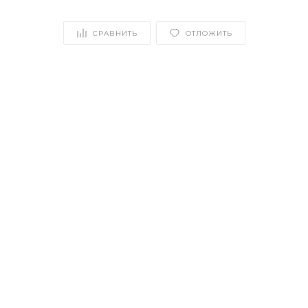
СРАВНИТЬ
ОТЛОЖИТЬ