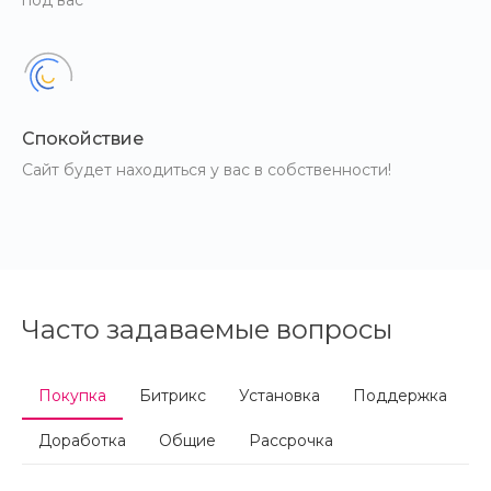
под вас
Спокойствие
Сайт будет находиться у вас в собственности!
Часто задаваемые вопросы
Покупка
Битрикс
Установка
Поддержка
Доработка
Общие
Рассрочка