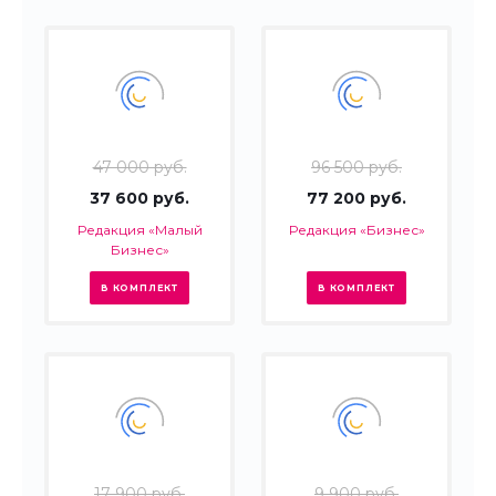
47 000 руб.
96 500 руб.
37 600 руб.
77 200 руб.
Редакция «Малый
Редакция «Бизнес»
Бизнес»
В КОМПЛЕКТ
В КОМПЛЕКТ
17 900 руб.
9 900 руб.