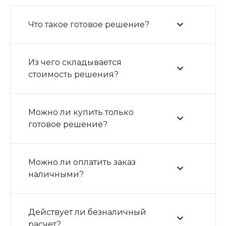
Что такое готовое решение?
Из чего складывается
стоимость решения?
Можно ли купить только
готовое решение?
Можно ли оплатить заказ
наличными?
Действует ли безналичный
расчет?