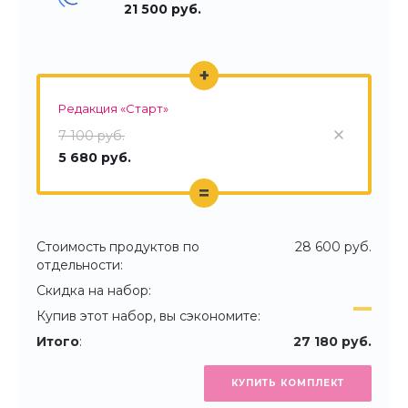
21 500 руб.
+
Редакция «Старт»
7 100 руб.
5 680 руб.
=
Стоимость продуктов по
28 600 руб.
отдельности:
Скидка на набор:
Купив этот набор, вы сэкономите:
Итого
:
27 180 руб.
КУПИТЬ КОМПЛЕКТ