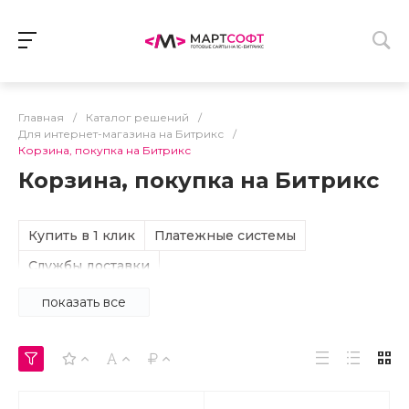
Главная
/
Каталог решений
/
Для интернет-магазина на Битрикс
/
Корзина, покупка на Битрикс
Корзина, покупка на Битрикс
Купить в 1 клик
Платежные системы
Службы доставки
показать все