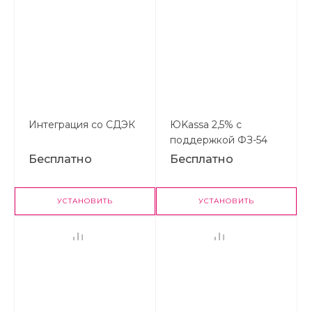
Интеграция со СДЭК
ЮKassa 2,5% с
поддержкой ФЗ-54
Бесплатно
Бесплатно
УСТАНОВИТЬ
УСТАНОВИТЬ