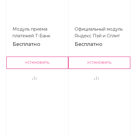
Модуль приема
Официальный модуль
платежей Т-Банк
Яндекс Пэй и Сплит
Бесплатно
Бесплатно
УСТАНОВИТЬ
УСТАНОВИТЬ