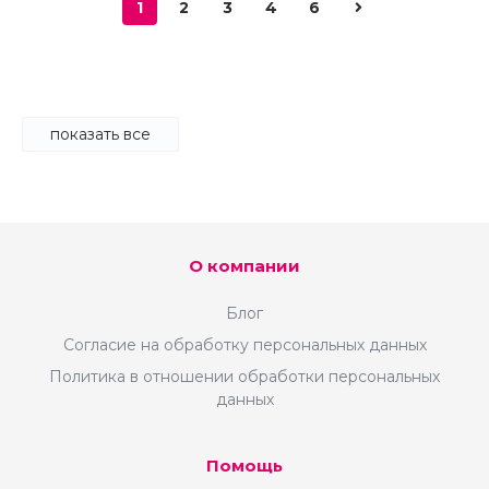
1
2
3
4
6
показать все
О компании
Блог
Согласие на обработку персональных данных
Политика в отношении обработки персональных
данных
Помощь