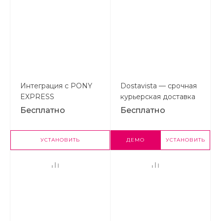
Интеграция с PONY
Dostavista — срочная
EXPRESS
курьерская доставка
Бесплатно
Бесплатно
УСТАНОВИТЬ
ДЕМО
УСТАНОВИТЬ