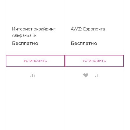
Интернет-эквайринг
AWZ: Европочта
Альфа-Банк
Бесплатно
Бесплатно
УСТАНОВИТЬ
УСТАНОВИТЬ