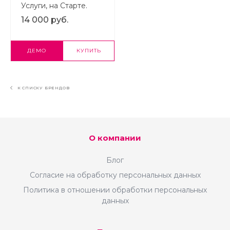
Услуги, на Старте.
14 000 руб.
ДЕМО
КУПИТЬ
К СПИСКУ БРЕНДОВ
О компании
Блог
Согласие на обработку персональных данных
Политика в отношении обработки персональных
данных