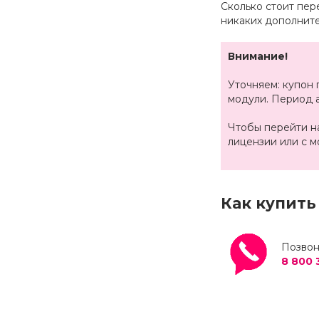
Сколько стоит пе
никаких дополните
Внимание!
Уточняем: купон 
модули. Период 
Чтобы перейти на
лицензии или с м
Как купить
Позвон
8 800 