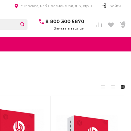
г. Москва, наб Пресненская, д. 8, стр. 1
Войти
8 800 300 5870
Заказать звонок