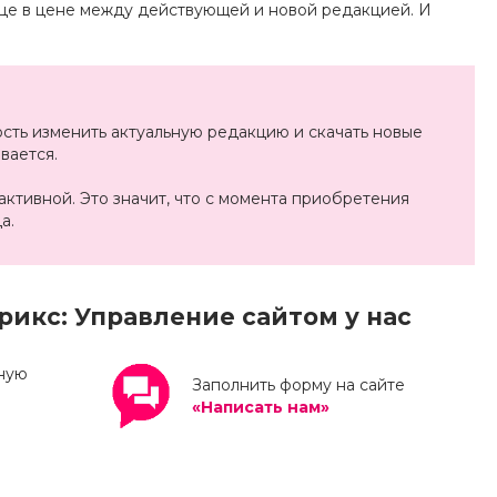
це в цене между действующей и новой редакцией. И
ость изменить актуальную редакцию и скачать новые
вается.
активной. Это значит, что с момента приобретения
а.
рикс: Управление сайтом у нас
нную
Заполнить форму на сайте
«Написать нам»