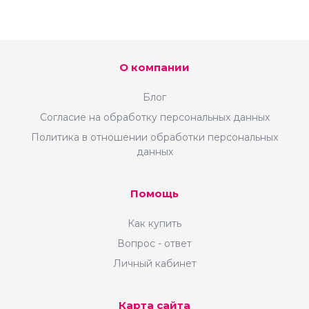
О компании
Блог
Согласие на обработку персональных данных
Политика в отношении обработки персональных
данных
Помощь
Как купить
Вопрос - ответ
Личный кабинет
Карта сайта