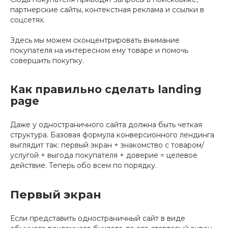
партнерские сайты, контекстная реклама и ссылки в
соцсетях.
Здесь мы можем сконцентрировать внимание
покупателя на интересном ему товаре и помочь
совершить покупку.
Как правильно сделать landing
page
Даже у одностраничного сайта должна быть четкая
структура. Базовая формула конверсионного лендинга
выглядит так: первый экран + знакомство с товаром/
услугой + выгода покупателя + доверие = целевое
действие. Теперь обо всем по порядку.
Первый экран
Если представить одностраничный сайт в виде