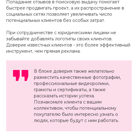
Попадание отзывов в поисковую выдачу помогает
быстрее продвигать проект, а их распространение в
социальных сетях позволяет увеличивать число
потенциальных клиентов без особых затрат.
При сотрудничестве с юридическими лицами не
забывайте добавлять логотипы своих клиентов.
Доверие известных клиентов - это более эффективный
инструмент, чем прямая реклама.
В блоке доверия также желательно
разместить качественные фотографии,
профессиональные видеоролики,
грамоты и сертификаты, а также
рассказать истории успеха.
Познакомьте клиента с вашим
коллективом, чтобы потенциальному
покупателю было интересно узнать о
людях, которые будут с ним работать.