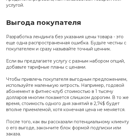
услугой.
Выгода покупателя
Разработка лендинга без указания цены товара - это
еще одна распространенная ошибка. Будьте честны с
покупателем и сразу называйте точный ценник.
Если вы предлагаете услугу с разным набором опций,
добавьте тарифные планы с ценами.
Чтобы привлечь покупателя выгодным предложением,
используйте маленькую хитрость. Например, годовой
абонемент в фитнес-клуб стоимостью в 1 тысячу
долларов многим покажется слишком дорогим. В то же
время, стоимость одного дня занятий в 2,74$ будет
вполне приемлемой, хотя конечная цена не меняется.
После того, как вы рассказали потенциальному клиенту
о его выгоде, закончите блок формой подписки или
заказа.