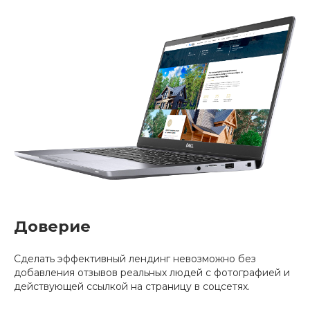
Доверие
Сделать эффективный лендинг невозможно без
добавления отзывов реальных людей с фотографией и
действующей ссылкой на страницу в соцсетях.