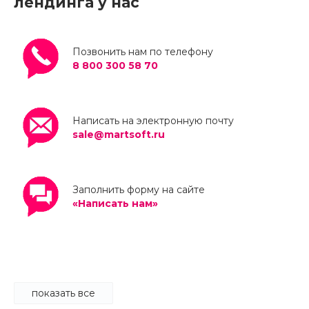
лендинга у нас
Позвонить нам по телефону
8 800 300 58 70
Написать на электронную почту
sale@martsoft.ru
Заполнить форму на сайте
«Написать нам»
показать все