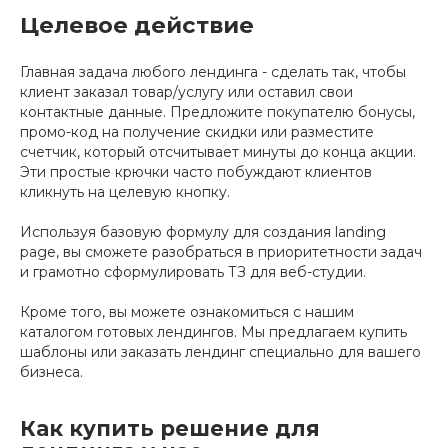
Целевое действие
Главная задача любого лендинга - сделать так, чтобы
клиент заказал товар/услугу или оставил свои
контактные данные. Предложите покупателю бонусы,
промо-код на получение скидки или разместите
счетчик, который отсчитывает минуты до конца акции.
Эти простые крючки часто побуждают клиентов
кликнуть на целевую кнопку.
Используя базовую формулу для создания landing
page, вы сможете разобраться в приоритетности задач
и грамотно сформулировать ТЗ для веб-студии.
Кроме того, вы можете ознакомиться с нашим
каталогом готовых лендингов. Мы предлагаем купить
шаблоны или заказать лендинг специально для вашего
бизнеса.
Как купить решение для