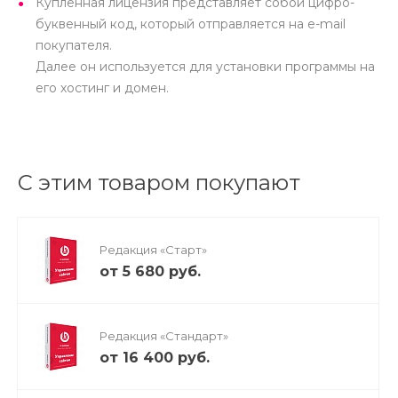
Купленная лицензия представляет собой цифро-
буквенный код, который отправляется на e-mail
покупателя.
Далее он используется для установки программы на
его хостинг и домен.
С этим товаром покупают
Редакция «Старт»
от 5 680 руб.
Редакция «Стандарт»
от 16 400 руб.