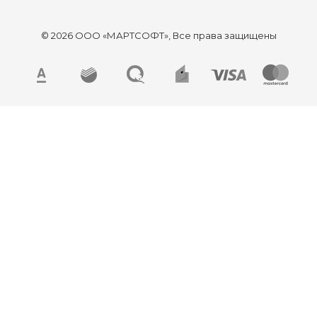
© 2026 ООО «МАРТСОФТ», Все права защищены