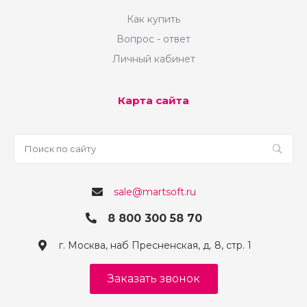
Как купить
Вопрос - ответ
Личный кабинет
Карта сайта
sale@martsoft.ru
8 800 300 58 70
г. Москва, наб Пресненская, д. 8, стр. 1
Заказать звонок