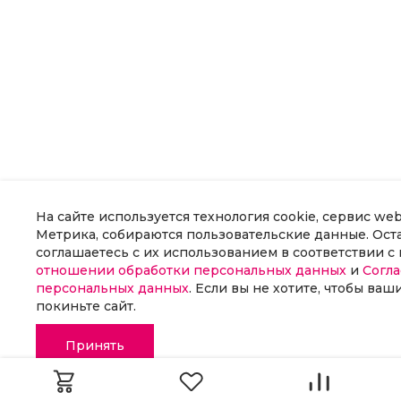
На сайте используется технология cookie, сервис we
Метрика, собираются пользовательские данные. Оста
соглашаетесь с их использованием в соответствии 
отношении обработки персональных данных
и
Согла
персональных данных
. Если вы не хотите, чтобы ва
покиньте сайт.
Принять