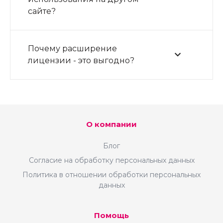
сайте?
Почему расширение
лицензии - это выгодно?
О компании
Блог
Согласие на обработку персональных данных
Политика в отношении обработки персональных
данных
Помощь