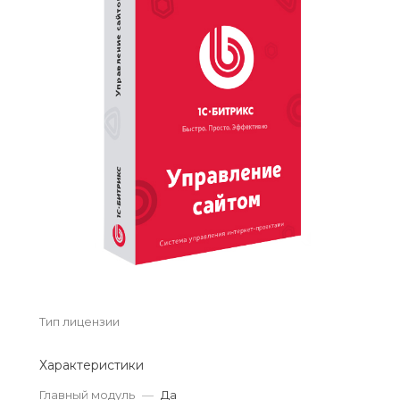
Тип лицензии
Характеристики
Главный модуль
—
Да