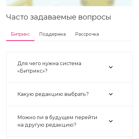
Часто задаваемые вопросы
Битрикс
Поддержка
Рассрочка
Для чего нужна система
«Битрикс»?
Какую редакцию выбрать?
Можно ли в будущем перейти
на другую редакцию?