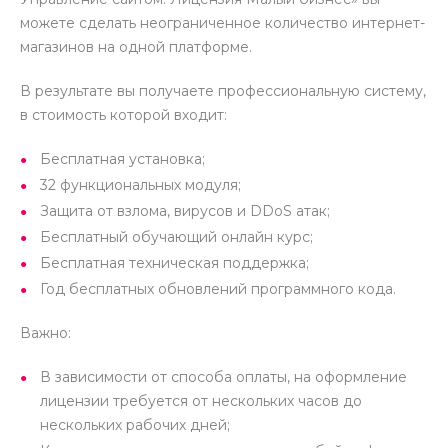
можете сделать неограниченное количество интернет-
магазинов на одной платформе.
В результате вы получаете профессиональную систему,
в стоимость которой входит:
Бесплатная установка;
32 функциональных модуля;
Защита от взлома, вирусов и DDoS атак;
Бесплатный обучающий онлайн курс;
Бесплатная техническая поддержка;
Год бесплатных обновлений программного кода.
Важно:
В зависимости от способа оплаты, на оформление
лицензии требуется от нескольких часов до
нескольких рабочих дней;