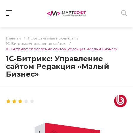
Главная
/
Программные продукты
/
1С-Битрикс: Управление сайтом
/
1С-Битрикс: Управление сайтом Редакция «Малый Бизнес»
1С-Битрикс: Управление
сайтом Редакция «Малый
Бизнес»