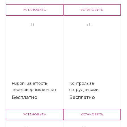
УСТАНОВИТЬ
УСТАНОВИТЬ
Fusion: Занятость
Контроль за
переговорных комнат
сотрудниками
Бесплатно
Бесплатно
УСТАНОВИТЬ
УСТАНОВИТЬ