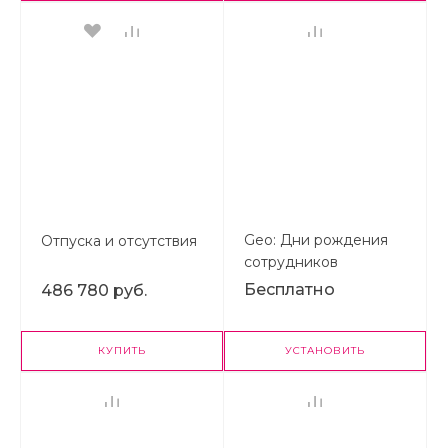
Geo: Дни рождения
Отпуска и отсутствия
сотрудников
Бесплатно
486 780 руб.
КУПИТЬ
УСТАНОВИТЬ