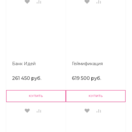
Банк Идей
Геймификация
261 450 руб.
619 500 руб.
КУПИТЬ
КУПИТЬ