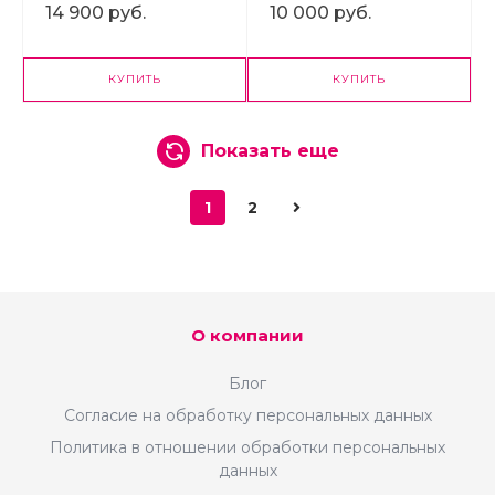
календарем
сотрудники
14 900 руб.
10 000 руб.
КУПИТЬ
КУПИТЬ
Показать еще
1
2
О компании
Блог
Согласие на обработку персональных данных
Политика в отношении обработки персональных
данных