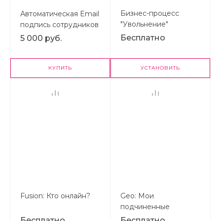
Бизнес-процесс
Автоматическая Email
"Увольнение"
подпись сотрудников
Бесплатно
5 000 руб.
КУПИТЬ
УСТАНОВИТЬ
Fusion: Кто онлайн?
Geo: Мои
подчиненные
Бесплатно
Бесплатно