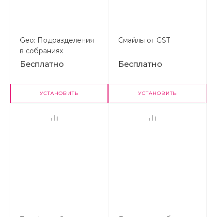
Geo: Подразделения
Смайлы от GST
в собраниях
Бесплатно
Бесплатно
УСТАНОВИТЬ
УСТАНОВИТЬ