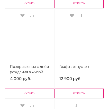
КУПИТЬ
КУПИТЬ
Поздравления с днём
График отпусков
рождения в живой
ленте
4 000 руб.
12 900 руб.
КУПИТЬ
КУПИТЬ