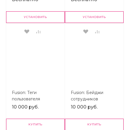
УСТАНОВИТЬ
УСТАНОВИТЬ
Fusion: Теги
Fusion: Бейджи
пользователя
сотрудников
10 000 руб.
10 000 руб.
КУПИТЬ
КУПИТЬ