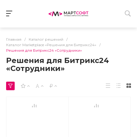
Главная
/
Каталог решений
/
Каталог Marketplace «Решения для Битрикс24»
/
Решения для Битрикс24 «Сотрудники»
Решения для Битрикс24
«Сотрудники»