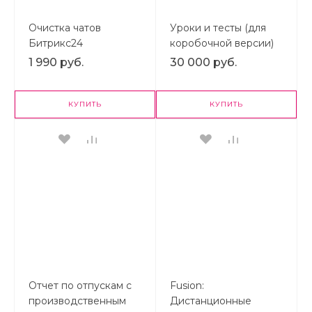
Очистка чатов
Уроки и тесты (для
Битрикс24
коробочной версии)
1 990 руб.
30 000 руб.
КУПИТЬ
КУПИТЬ
Отчет по отпускам с
Fusion:
производственным
Дистанционные