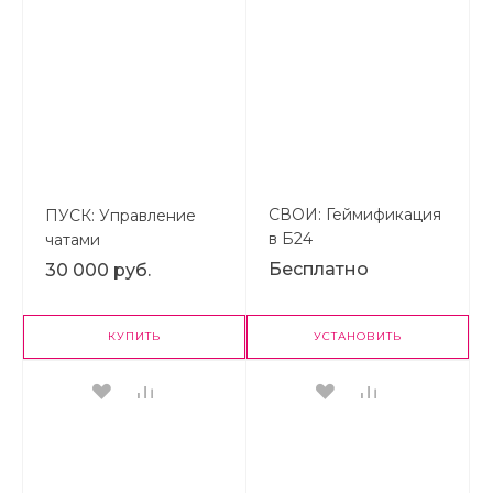
СВОИ: Геймификация
ПУСК: Управление
в Б24
чатами
Бесплатно
30 000 руб.
КУПИТЬ
УСТАНОВИТЬ