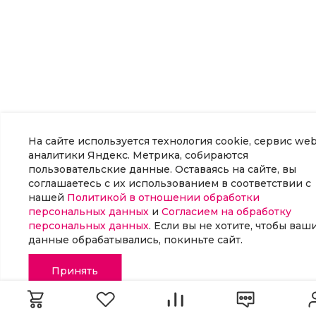
На сайте используется технология cookie, сервис web
аналитики Яндекс. Метрика, собираются
пользовательские данные. Оставаясь на сайте, вы
соглашаетесь с их использованием в соответствии с
нашей
Политикой в отношении обработки
персональных данных
и
Согласием на обработку
персональных данных
. Если вы не хотите, чтобы ваш
данные обрабатывались, покиньте сайт.
Принять