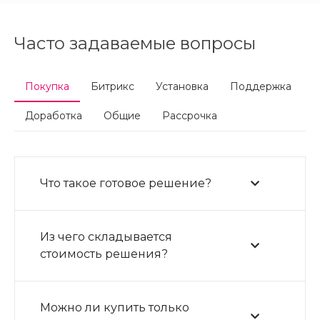
Часто задаваемые вопросы
Покупка
Битрикс
Установка
Поддержка
Доработка
Общие
Рассрочка
Что такое готовое решение?
Из чего складывается
стоимость решения?
Можно ли купить только