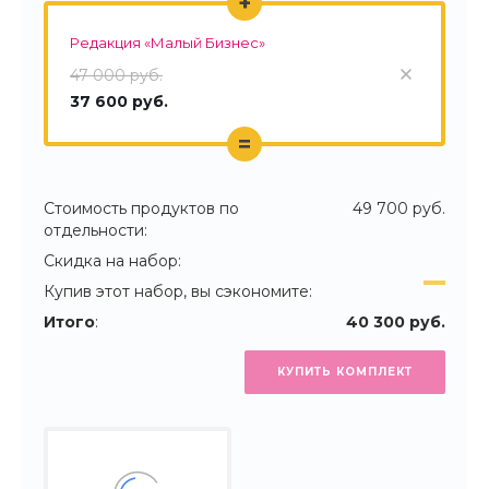
+
Редакция «Малый Бизнес»
47 000 руб.
37 600 руб.
=
Стоимость продуктов по
49 700 руб.
отдельности:
Скидка на набор:
Купив этот набор, вы сэкономите:
Итого
:
40 300 руб.
КУПИТЬ КОМПЛЕКТ