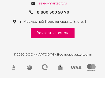
sale@martsoft.ru
8 800 300 58 70
г. Москва, наб Пресненская, д. 8, стр. 1
Заказать звонок
© 2026 ООО «МАРТСОФТ», Все права защищены