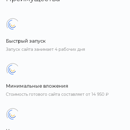
Быстрый запуск
Запуск сайта занимает 4 рабочих дня
Минимальные вложения
Стоимость готового сайта составляет от 14 950 ₽