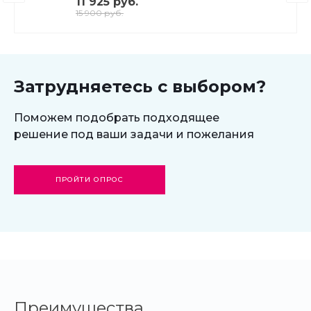
11 925 руб.
15 900 руб.
Затрудняетесь с выбором?
Поможем подобрать подходящее
решение под ваши задачи и пожелания
ПРОЙТИ ОПРОС
Преимущества