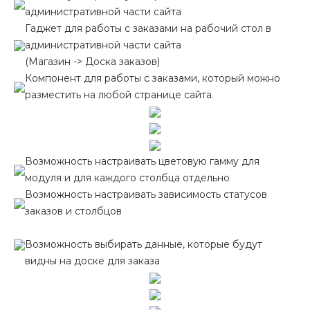
административной части сайта
Гаджет для работы с заказами на рабочий стол в
административной части сайта
(Магазин -> Доска заказов)
Компонент для работы с заказами, который можно
разместить на любой странице сайта.
Возможность настраивать цветовую гамму для
модуля и для каждого столбца отдельно
Возможность настраивать зависимость статусов
заказов и столбцов
Возможность выбирать данные, которые будут
видны на доске для заказа