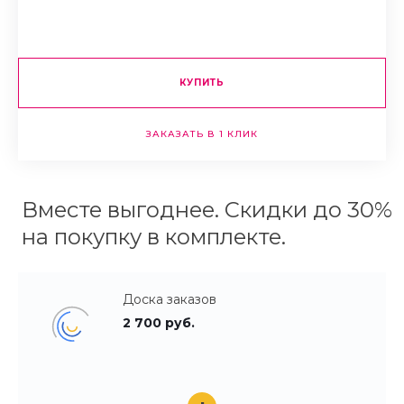
КУПИТЬ
ЗАКАЗАТЬ В 1 КЛИК
Вместе выгоднее. Скидки до 30%
на покупку в комплекте.
Доска заказов
2 700 руб.