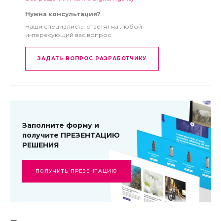
Нужна консультация?
Наши специалисты ответят на любой
интересующий вас вопрос
ЗАДАТЬ ВОПРОС РАЗРАБОТЧИКУ
Заполните форму и
получите ПРЕЗЕНТАЦИЮ
РЕШЕНИЯ
ПОЛУЧИТЬ ПРЕЗЕНТАЦИЮ