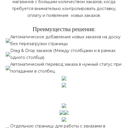
магазинов с большим количеством заказов, когда
требуется внимательно контролировать доставку,
оплату и появление новых заказов.
Преимущества решения:
Автоматическое добавление новых заказов на доску
без перезагрузки страницы
Drag & Drop заказов (Между столбцами и в рамках
одного столбца)
Автоматический перевод заказа в нужный статус при
попадании в столбец
Отдельную страницу для работы с заказами в