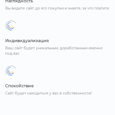
Наглядность
Вы видите сайт до его покупки и знаете, за что платите
Индивидуализация
Ваш сайт будет уникальным, доработанным именно
под вас
Спокойствие
Сайт будет находиться у вас в собственности!