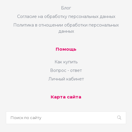
Блог
Согласие на обработку персональных данных
Политика в отношении обработки персональных
данных
Помощь
Как купить
Вопрос - ответ
Личный кабинет
Карта сайта