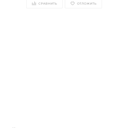
СРАВНИТЬ
ОТЛОЖИТЬ