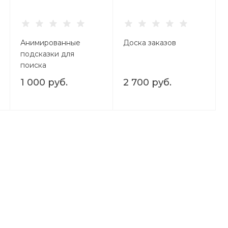
Анимированные
Доска заказов
подсказки для
поиска
1 000 руб.
2 700 руб.