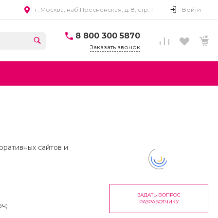
г. Москва, наб Пресненская, д. 8, стр. 1
Войти
8 800 300 5870
Заказать звонок
поративных сайтов и
ЗАДАТЬ ВОПРОС
РАЗРАБОТЧИКУ
ч;