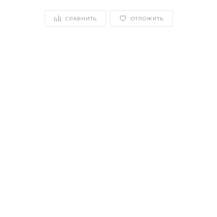
СРАВНИТЬ
ОТЛОЖИТЬ