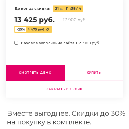
До конца скидки:
21
д.
11
:
38
:
13
13 425 руб.
17 900 руб.
-25%
4 475 руб.
Базовое заполнение сайта + 29 900 руб.
СМОТРЕТЬ ДЕМО
КУПИТЬ
ЗАКАЗАТЬ В 1 КЛИК
Вместе выгоднее. Скидки до 30%
на покупку в комплекте.