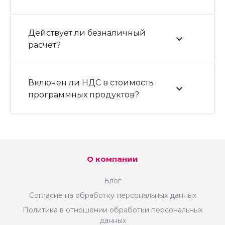
Действует ли безналичный
расчет?
Включен ли НДС в стоимость
программных продуктов?
О компании
Блог
Согласие на обработку персональных данных
Политика в отношении обработки персональных
данных