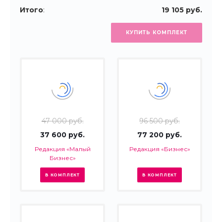
Итого
:
19 105 руб.
КУПИТЬ КОМПЛЕКТ
47 000 руб.
96 500 руб.
37 600 руб.
77 200 руб.
Редакция «Малый
Редакция «Бизнес»
Бизнес»
В КОМПЛЕКТ
В КОМПЛЕКТ