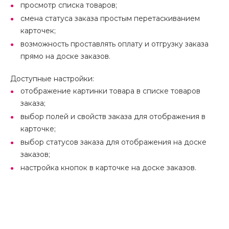
просмотр списка товаров;
смена статуса заказа простым перетаскиванием
карточек;
возможность проставлять оплату и отгрузку заказа
прямо на доске заказов.
Доступные настройки:
отображение картинки товара в списке товаров
заказа;
выбор полей и свойств заказа для отображения в
карточке;
выбор статусов заказа для отображения на доске
заказов;
настройка кнопок в карточке на доске заказов.