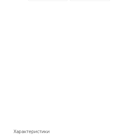
Характеристики