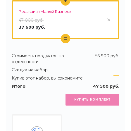
+
Редакция «Малый Бизнес»
47 000 руб.
37 600 руб.
=
Стоимость продуктов по
56 900 руб.
отдельности:
Скидка на набор:
Купив этот набор, вы сэкономите:
Итого
:
47 500 руб.
КУПИТЬ КОМПЛЕКТ