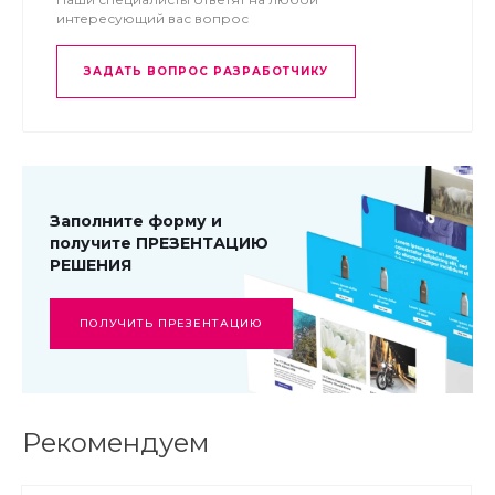
интересующий вас вопрос
ЗАДАТЬ ВОПРОС РАЗРАБОТЧИКУ
Заполните форму и
получите ПРЕЗЕНТАЦИЮ
РЕШЕНИЯ
ПОЛУЧИТЬ ПРЕЗЕНТАЦИЮ
Рекомендуем