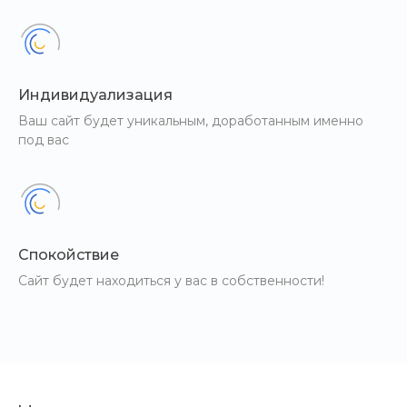
Индивидуализация
Ваш сайт будет уникальным, доработанным именно
под вас
Спокойствие
Сайт будет находиться у вас в собственности!