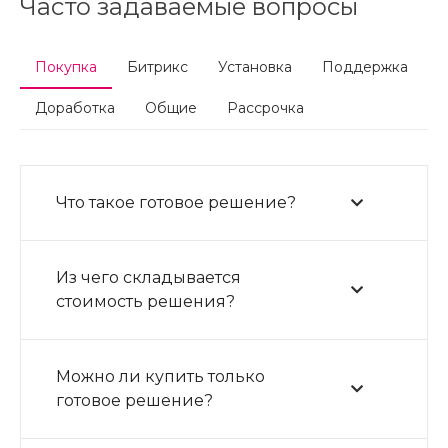
Часто задаваемые вопросы
Покупка
Битрикс
Установка
Поддержка
Доработка
Общие
Рассрочка
Что такое готовое решение?
Из чего складывается
стоимость решения?
Можно ли купить только
готовое решение?