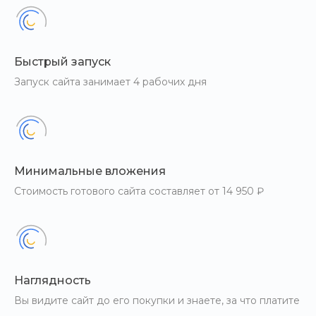
Быстрый запуск
Запуск сайта занимает 4 рабочих дня
Минимальные вложения
Стоимость готового сайта составляет от 14 950 ₽
Наглядность
Вы видите сайт до его покупки и знаете, за что платите