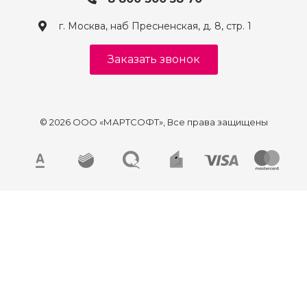
г. Москва, наб Пресненская, д. 8, стр. 1
Заказать звонок
© 2026 ООО «МАРТСОФТ», Все права защищены