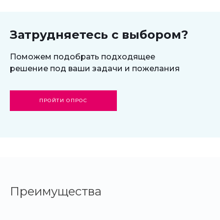
Старт
Затрудняетесь с выбором?
Поможем подобрать подходящее
решение под ваши задачи и пожелания
ПРОЙТИ ОПРОС
Преимущества