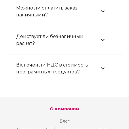
Можно ли оплатить заказ
наличными?
Действует ли безналичный
расчет?
Включен ли НДС в стоимость
программных продуктов?
О компании
Блог