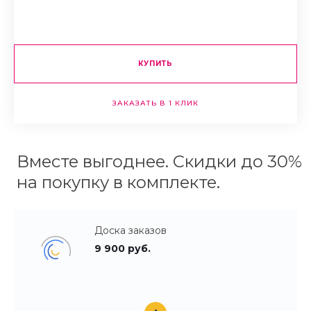
КУПИТЬ
ЗАКАЗАТЬ В 1 КЛИК
Вместе выгоднее. Скидки до 30%
на покупку в комплекте.
Доска заказов
9 900 руб.