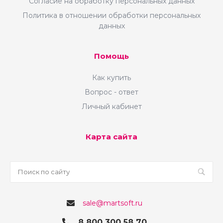
Согласие на обработку персональных данных
Политика в отношении обработки персональных
данных
Помощь
Как купить
Вопрос - ответ
Личный кабинет
Карта сайта
sale@martsoft.ru
8 800 300 58 70