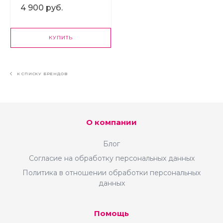
4 900 руб.
КУПИТЬ
К СПИСКУ БРЕНДОВ
О компании
Блог
Согласие на обработку персональных данных
Политика в отношении обработки персональных
данных
Помощь