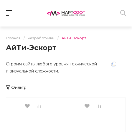
Главная
/
Разработчики
/
АйТи-Эскорт
АйТи-Эскорт
Строим сайты любого уровня технической
и визуальной сложности.
Фильтр