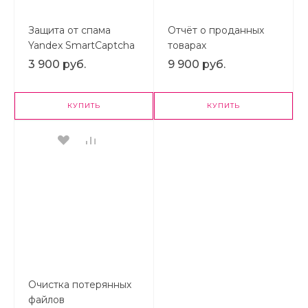
Защита от спама
Отчёт о проданных
Yandex SmartCaptcha
товарах
3 900 руб.
9 900 руб.
КУПИТЬ
КУПИТЬ
Очистка потерянных
файлов