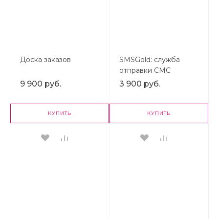
Доска заказов
SMSGold: служба
отправки СМС
9 900 руб.
3 900 руб.
КУПИТЬ
КУПИТЬ