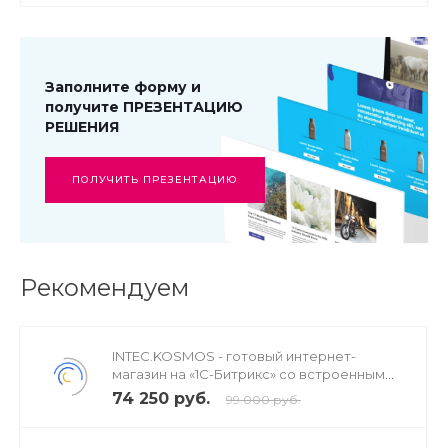
Заполните форму и
получите ПРЕЗЕНТАЦИЮ
РЕШЕНИЯ
ПОЛУЧИТЬ ПРЕЗЕНТАЦИЮ
Рекомендуем
INTEC.KOSMOS - готовый интернет-
магазин на «1С-Битрикс» со встроенным
искусственным интеллектом
74 250 руб.
99 000 руб.