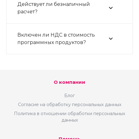
Действует ли безналичный
расчет?
Включен ли НДС в стоимость
программных продуктов?
О компании
Блог
Согласие на обработку персональных данных
Политика в отношении обработки персональных
данных
Помощь