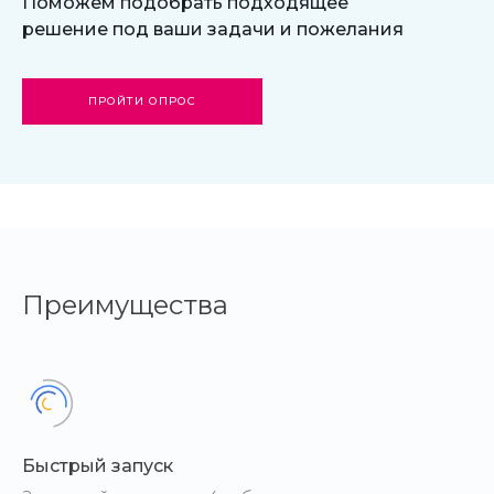
Поможем подобрать подходящее
решение под ваши задачи и пожелания
ПРОЙТИ ОПРОС
Преимущества
Быстрый запуск