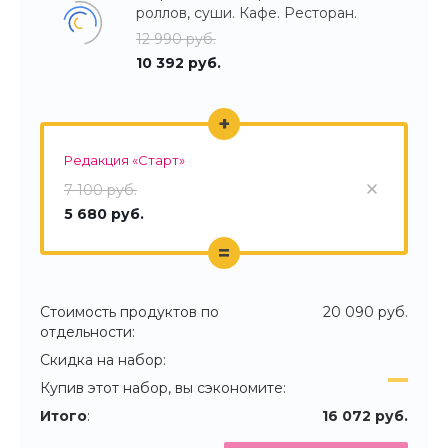
роллов, суши. Кафе. Ресторан.
12 990 руб.
10 392 руб.
+
Редакция «Старт»
7 100 руб.
5 680 руб.
=
Стоимость продуктов по
20 090 руб.
отдельности:
Скидка на набор:
Купив этот набор, вы сэкономите:
Итого
:
16 072 руб.