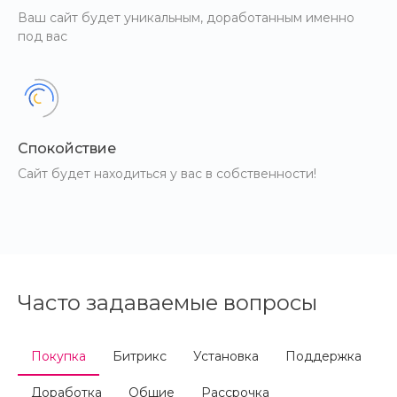
Ваш сайт будет уникальным, доработанным именно
под вас
Спокойствие
Сайт будет находиться у вас в собственности!
Часто задаваемые вопросы
Покупка
Битрикс
Установка
Поддержка
Доработка
Общие
Рассрочка