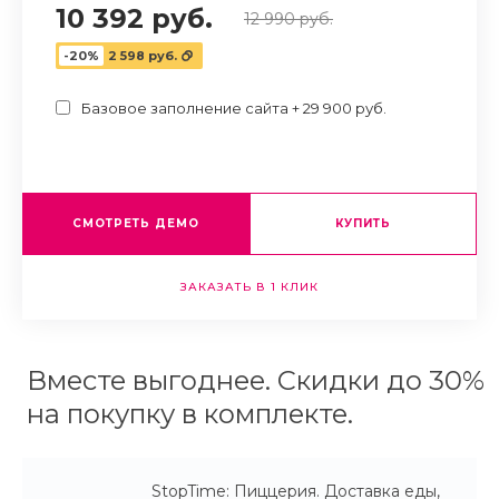
10 392 руб.
12 990 руб.
-20%
2 598 руб.
Базовое заполнение сайта + 29 900 руб.
СМОТРЕТЬ ДЕМО
КУПИТЬ
ЗАКАЗАТЬ В 1 КЛИК
Вместе выгоднее. Скидки до 30%
на покупку в комплекте.
StopTime: Пиццерия. Доставка еды,