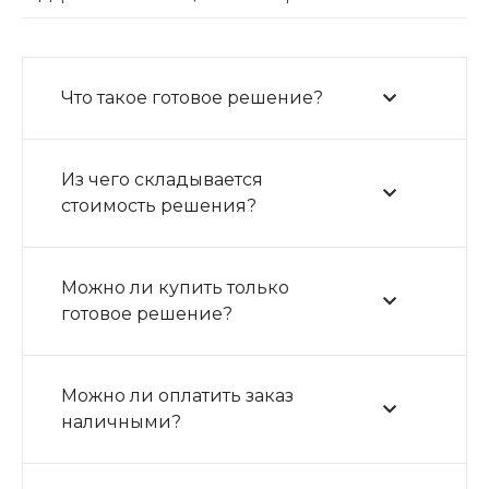
Что такое готовое решение?
Из чего складывается
стоимость решения?
Можно ли купить только
готовое решение?
Можно ли оплатить заказ
наличными?