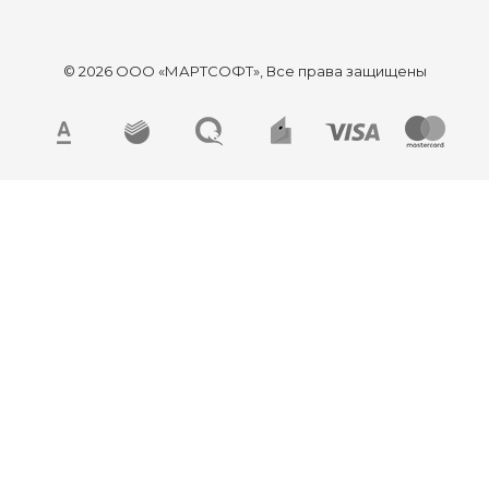
© 2026 ООО «МАРТСОФТ», Все права защищены