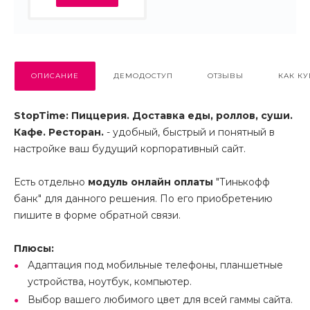
ОПИСАНИЕ
ДЕМОДОСТУП
ОТЗЫВЫ
КАК КУ
StopTime: Пиццерия. Доставка еды, роллов, суши.
Кафе. Ресторан.
- удобный, быстрый и понятный в
настройке ваш будущий корпоративный сайт.
Есть отдельно
модуль онлайн оплаты
"Тинькофф
банк" для данного решения. По его приобретению
пишите в форме обратной связи.
Плюсы:
Адаптация под мобильные телефоны, планшетные
устройства, ноутбук, компьютер.
Выбор вашего любимого цвет для всей гаммы сайта.