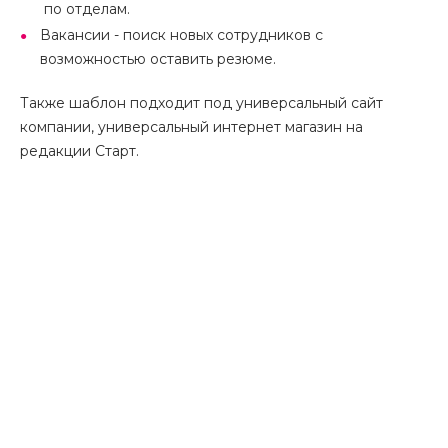
по отделам.
Вакансии - поиск новых сотрудников с
возможностью оставить резюме.
Также шаблон подходит под универсальный сайт
компании, универсальный интернет магазин на
редакции Старт.