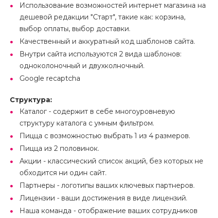
Использование возможностей интернет магазина на
дешевой редакции "Старт", такие как: корзина,
выбор оплаты, выбор доставки.
Качественный и аккуратный код шаблонов сайта.
Внутри сайта используются 2 вида шаблонов:
одноколоночный и двухколночный.
Google recaptcha
Структура:
Каталог - содержит в себе многоуровневую
структуру каталога с умным фильтром.
Пицца с возможностью выбрать 1 из 4 размеров.
Пицца из 2 половинок.
Акции - классический список акций, без которых не
обходится ни один сайт.
Партнеры - логотипы ваших ключевых партнеров.
Лицензии - ваши достижения в виде лицензий.
Наша команда - отображение ваших сотрудников