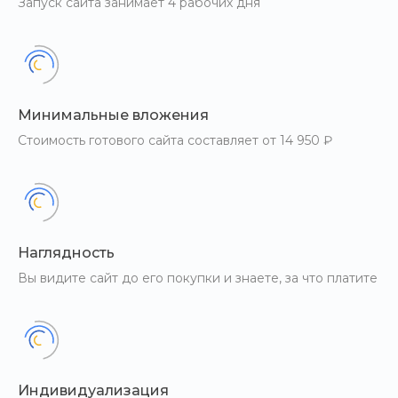
Запуск сайта занимает 4 рабочих дня
Минимальные вложения
Стоимость готового сайта составляет от 14 950 ₽
Наглядность
Вы видите сайт до его покупки и знаете, за что платите
Индивидуализация