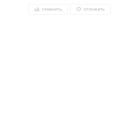
СРАВНИТЬ
ОТЛОЖИТЬ