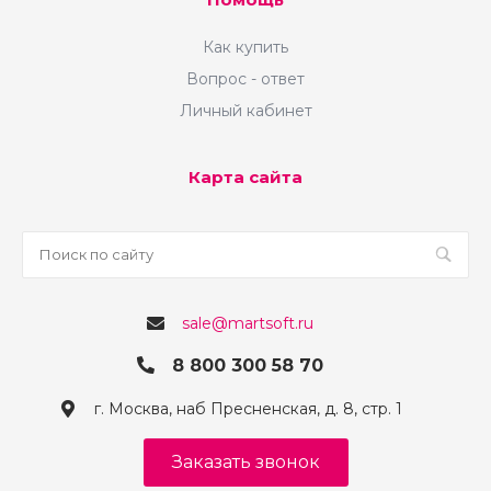
Как купить
Вопрос - ответ
Личный кабинет
Карта сайта
sale@martsoft.ru
8 800 300 58 70
г. Москва, наб Пресненская, д. 8, стр. 1
Заказать звонок