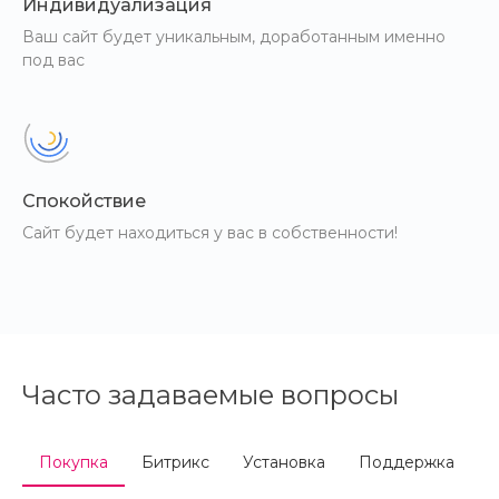
Индивидуализация
Ваш сайт будет уникальным, доработанным именно
под вас
Спокойствие
Сайт будет находиться у вас в собственности!
Часто задаваемые вопросы
Покупка
Битрикс
Установка
Поддержка