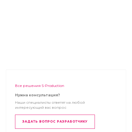
Все решения S-Production
Нужна консультация?
Наши специалисты ответят на любой
интересующий вас вопрос
ЗАДАТЬ ВОПРОС РАЗРАБОТЧИКУ