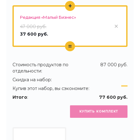
+
Редакция «Малый Бизнес»
47 000 руб.
37 600 руб.
=
Стоимость продуктов по
87 000 руб.
отдельности:
Скидка на набор:
Купив этот набор, вы сэкономите:
Итого
:
77 600 руб.
КУПИТЬ КОМПЛЕКТ