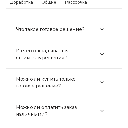
Доработка
Общие
Рассрочка
Что такое готовое решение?
Из чего складывается
стоимость решения?
Можно ли купить только
готовое решение?
Можно ли оплатить заказ
наличными?