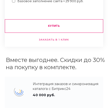
Базовое заполнение сайта + 29 900 руб.
КУПИТЬ
ЗАКАЗАТЬ В 1 КЛИК
Вместе выгоднее. Скидки до 30%
на покупку в комплекте.
Интеграция заказов и синхронизация
каталога с Битрикс24
40 000 руб.