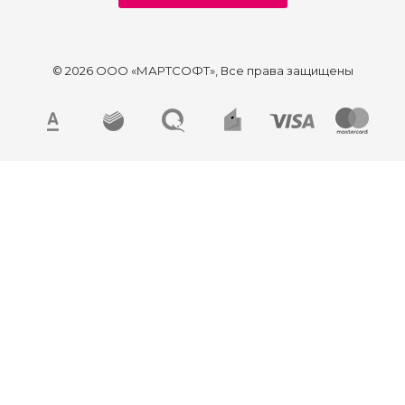
© 2026 ООО «МАРТСОФТ», Все права защищены