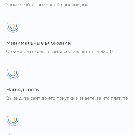
Запуск сайта занимает 4 рабочих дня
Минимальные вложения
Стоимость готового сайта составляет от 14 950 ₽
Наглядность
Вы видите сайт до его покупки и знаете, за что платите