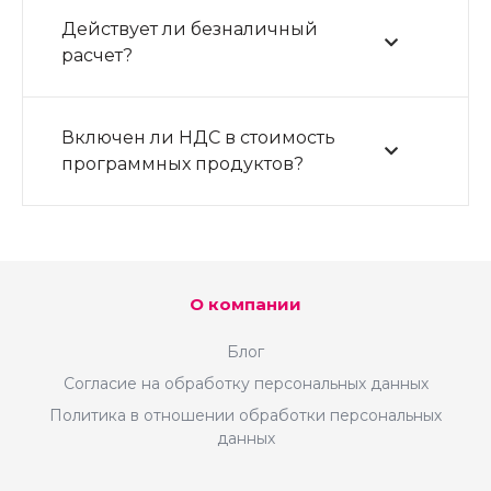
Действует ли безналичный
расчет?
Включен ли НДС в стоимость
программных продуктов?
О компании
Блог
Согласие на обработку персональных данных
Политика в отношении обработки персональных
данных