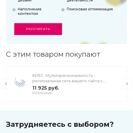
дизайн
деятельности
Наполнение
Поисковая оптимизация
контентом
РАССЧИТАТЬ
С этим товаром покупают
INTEC: Мультирегиональность -
региональная сеть вашего сайта с
продвижением в поисковиках
11 925 руб.
15 900 руб.
Затрудняетесь с выбором?