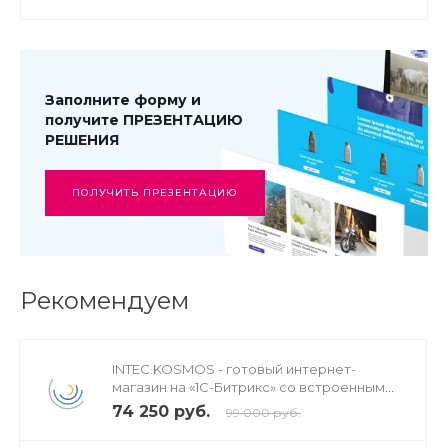
Заполните форму и
получите ПРЕЗЕНТАЦИЮ
РЕШЕНИЯ
ПОЛУЧИТЬ ПРЕЗЕНТАЦИЮ
Рекомендуем
INTEC.KOSMOS - готовый интернет-
магазин на «1С-Битрикс» со встроенным
искусственным интеллектом
74 250 руб.
99 000 руб.