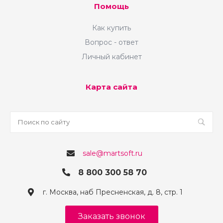
Помощь
Как купить
Вопрос - ответ
Личный кабинет
Карта сайта
sale@martsoft.ru
8 800 300 58 70
г. Москва, наб Пресненская, д. 8, стр. 1
Заказать звонок