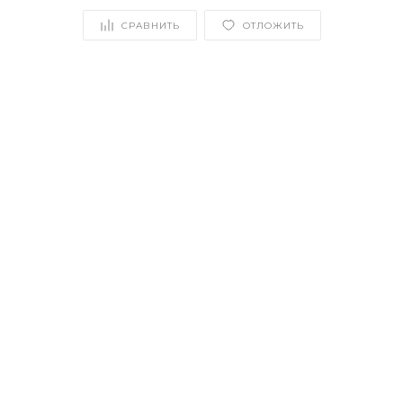
СРАВНИТЬ
ОТЛОЖИТЬ