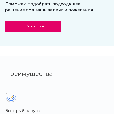
Поможем подобрать подходящее
решение под ваши задачи и пожелания
ПРОЙТИ ОПРОС
Преимущества
Быстрый запуск