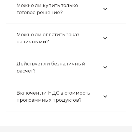
Можно ли купить только
готовое решение?
Можно ли оплатить заказ
наличными?
Действует ли безналичный
расчет?
Включен ли НДС в стоимость
программных продуктов?