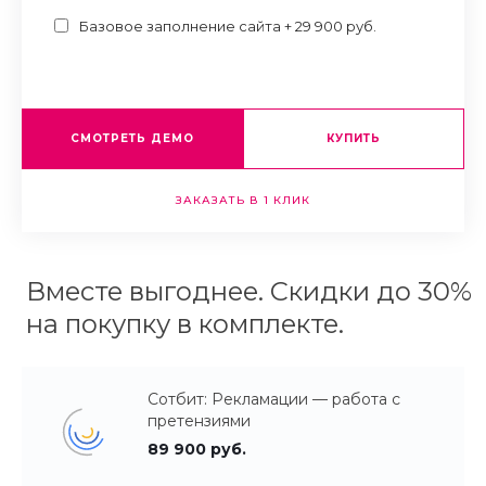
Базовое заполнение сайта + 29 900 руб.
СМОТРЕТЬ ДЕМО
КУПИТЬ
ЗАКАЗАТЬ В 1 КЛИК
Вместе выгоднее. Скидки до 30%
на покупку в комплекте.
Сотбит: Рекламации — работа с
претензиями
89 900 руб.