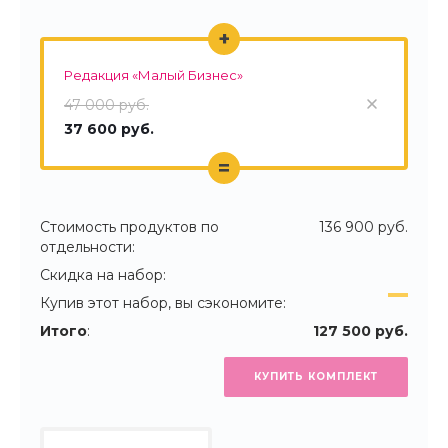
+
Редакция «Малый Бизнес»
47 000 руб.
37 600 руб.
=
Стоимость продуктов по
136 900 руб.
отдельности:
Скидка на набор:
Купив этот набор, вы сэкономите:
Итого
:
127 500 руб.
КУПИТЬ КОМПЛЕКТ