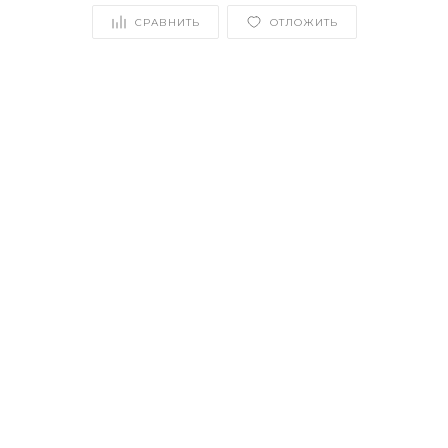
СРАВНИТЬ
ОТЛОЖИТЬ