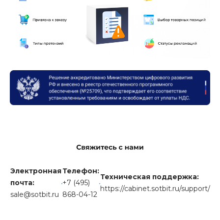
Электронная
Телефон:
Техническая поддержка:
почта:
+7 (495)
https://cabinet.sotbit.ru/support/
sale@sotbit.ru
868-04-12