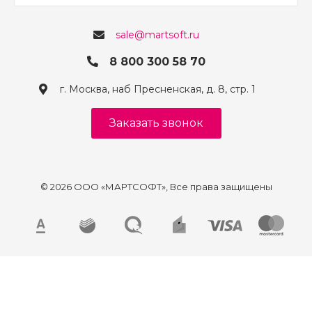
sale@martsoft.ru
8 800 300 58 70
г. Москва, наб Пресненская, д. 8, стр. 1
Заказать звонок
© 2026 ООО «МАРТСОФТ», Все права защищены