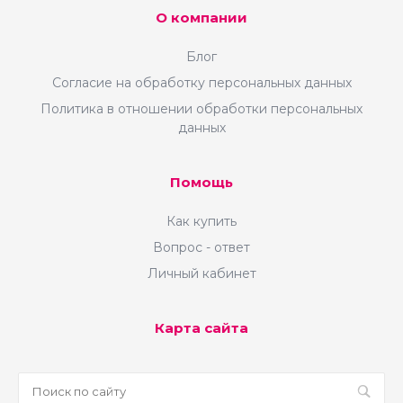
О компании
Блог
Согласие на обработку персональных данных
Политика в отношении обработки персональных
данных
Помощь
Как купить
Вопрос - ответ
Личный кабинет
Карта сайта