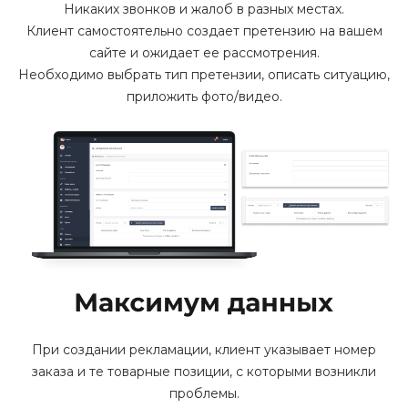
Никаких звонков и жалоб в разных местах.
Клиент самостоятельно создает претензию на вашем
сайте и ожидает ее рассмотрения.
Необходимо выбрать тип претензии, описать ситуацию,
приложить фото/видео.
При создании рекламации, клиент указывает номер
заказа и те товарные позиции, с которыми возникли
проблемы.