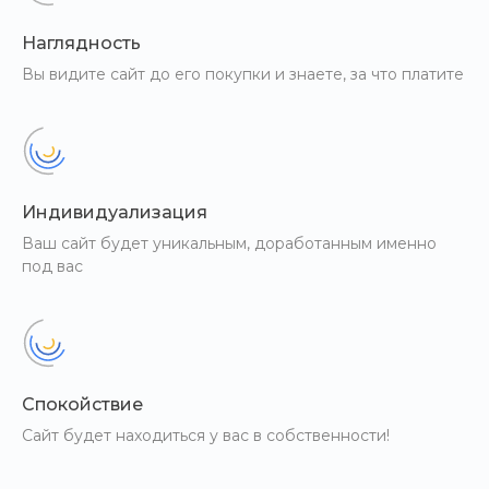
Наглядность
Вы видите сайт до его покупки и знаете, за что платите
Индивидуализация
Ваш сайт будет уникальным, доработанным именно
под вас
Спокойствие
Сайт будет находиться у вас в собственности!