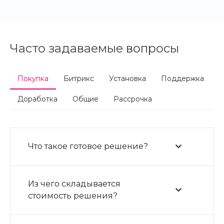
Часто задаваемые вопросы
Покупка
Битрикс
Установка
Поддержка
Доработка
Общие
Рассрочка
Что такое готовое решение?
Из чего складывается
стоимость решения?