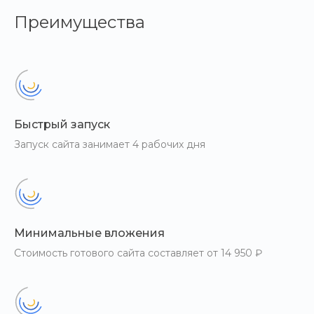
Преимущества
Быстрый запуск
Запуск сайта занимает 4 рабочих дня
Минимальные вложения
Стоимость готового сайта составляет от 14 950 ₽