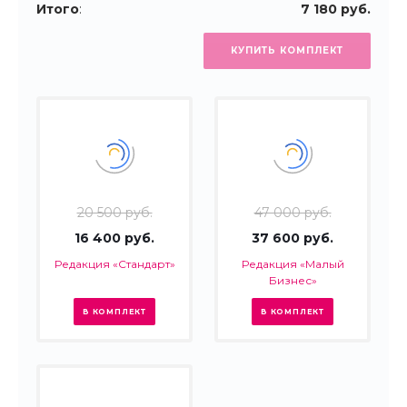
Итого
:
7 180 руб.
КУПИТЬ КОМПЛЕКТ
20 500 руб.
47 000 руб.
16 400 руб.
37 600 руб.
Редакция «Стандарт»
Редакция «Малый
Бизнес»
В КОМПЛЕКТ
В КОМПЛЕКТ