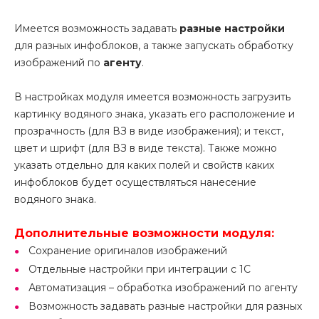
Имеется возможность задавать
разные настройки
для разных инфоблоков, а также запускать обработку
изображений по
агенту
.
В настройках модуля имеется возможность загрузить
картинку водяного знака, указать его расположение и
прозрачность (для ВЗ в виде изображения); и текст,
цвет и шрифт (для ВЗ в виде текста). Также можно
указать отдельно для каких полей и свойств каких
инфоблоков будет осуществляться нанесение
водяного знака.
Дополнительные возможности модуля:
Сохранение оригиналов изображений
Отдельные настройки при интеграции с 1С
Автоматизация – обработка изображений по агенту
Возможность задавать разные настройки для разных