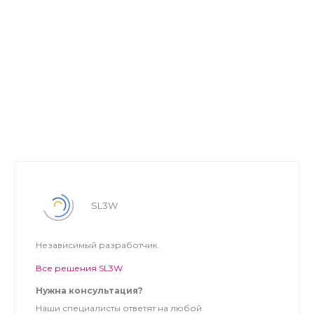
SL3W
Независимый разработчик.
Все решения SL3W
Нужна консультация?
Наши специалисты ответят на любой