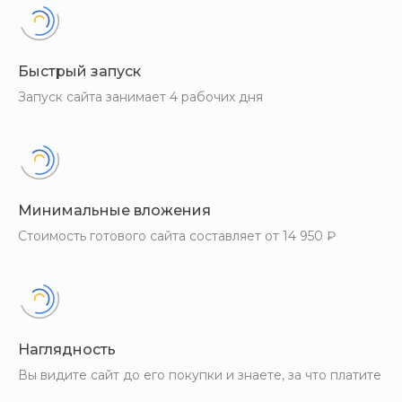
Быстрый запуск
Запуск сайта занимает 4 рабочих дня
Минимальные вложения
Стоимость готового сайта составляет от 14 950 ₽
Наглядность
Вы видите сайт до его покупки и знаете, за что платите