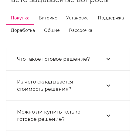
Покупка
Битрикс
Установка
Поддержка
Доработка
Общие
Рассрочка
Что такое готовое решение?
Из чего складывается
стоимость решения?
Можно ли купить только
готовое решение?