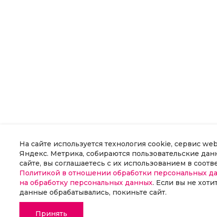
На сайте используется технология cookie, сервис we
Яндекс. Метрика, собираются пользовательские данн
сайте, вы соглашаетесь с их использованием в соотв
Политикой в отношении обработки персональных д
на обработку персональных данных
. Если вы не хоти
данные обрабатывались, покиньте сайт.
Принять