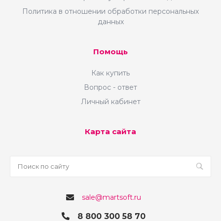
Политика в отношении обработки персональных
данных
Помощь
Как купить
Вопрос - ответ
Личный кабинет
Карта сайта
sale@martsoft.ru
8 800 300 58 70