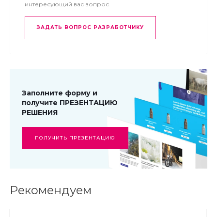
интересующий вас вопрос
ЗАДАТЬ ВОПРОС РАЗРАБОТЧИКУ
Заполните форму и
получите ПРЕЗЕНТАЦИЮ
РЕШЕНИЯ
ПОЛУЧИТЬ ПРЕЗЕНТАЦИЮ
Рекомендуем