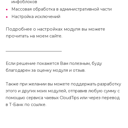
инфоблоков
Массовая обработка в административной части
Настройка исключений
Подробнее о настройках модуля вы можете
прочитать
на моем сайте
.
____________________________
Если решение покажется Вам полезным, буду
благодарен за оценку модуля и отзыв.
Также при желании вы можете поддержать разработку
этого и других моих модулей, отправив любую сумму с
помощью сервиса чаевых CloudTips или через перевод
в Т-Банк по ссылке.