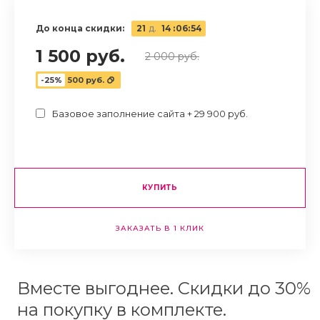
До конца скидки:
21
д.
14
:
06
:
53
1 500 руб.
2 000 руб.
-25%
500 руб.
Базовое заполнение сайта + 29 900 руб.
КУПИТЬ
ЗАКАЗАТЬ В 1 КЛИК
Вместе выгоднее. Скидки до 30%
на покупку в комплекте.