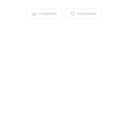
СРАВНИТЬ
ОТЛОЖИТЬ