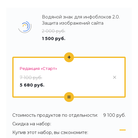
Водяной знак для инфоблоков 2.0.
Защита изображений сайта
2 000 руб.
1 500 руб.
+
Редакция «Старт»
7 100 руб.
5 680 руб.
=
Стоимость продуктов по отдельности:
9 100 руб.
Скидка на набор:
Купив этот набор, вы сэкономите: