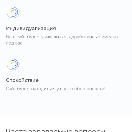
Индивидуализация
Ваш сайт будет уникальным, доработанным именно
под вас
Спокойствие
Сайт будет находиться у вас в собственности!
Часто задаваемые вопросы