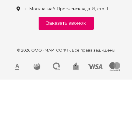
г. Москва, наб Пресненская, д. 8, стр. 1
Заказать звонок
© 2026 ООО «МАРТСОФТ», Все права защищены