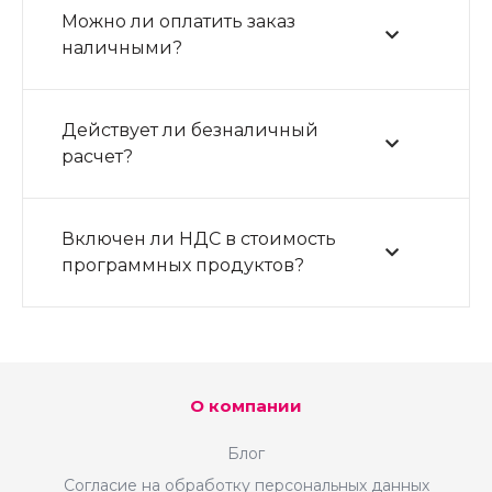
Можно ли оплатить заказ
наличными?
Действует ли безналичный
расчет?
Включен ли НДС в стоимость
программных продуктов?
О компании
Блог
Согласие на обработку персональных данных