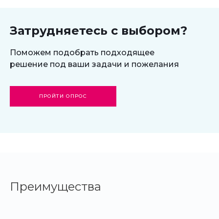
Старт
Затрудняетесь с выбором?
Поможем подобрать подходящее
решение под ваши задачи и пожелания
ПРОЙТИ ОПРОС
Преимущества