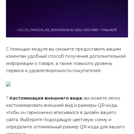
С помощью модуля вы сможете предоставить вашим
клиентам удобный способ получения дополнительной
информации о товаре, а также повысить уровень
сервиса и удовлетворенность покупателей.
?
Кастомизация внешнего вида:
вы можете легко
кастомизировать внешний вид и размеры QR-кода,
чтобы он гармонично вписывался в дизайн вашего
сайта. Выберите подходящую цветовую схему и
определите оптимальный размер QR-кода для вашего