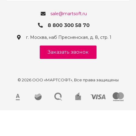
sale@martsoft.ru
8 800 300 58 70
г. Москва, наб Пресненская, д. 8, стр. 1
Заказать звонок
© 2026 ООО «МАРТСОФТ», Все права защищены