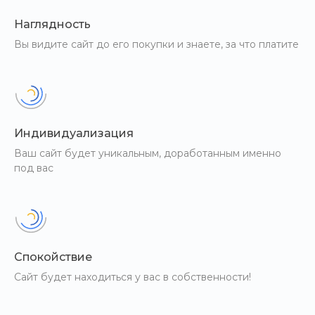
Наглядность
Вы видите сайт до его покупки и знаете, за что платите
Индивидуализация
Ваш сайт будет уникальным, доработанным именно
под вас
Спокойствие
Сайт будет находиться у вас в собственности!