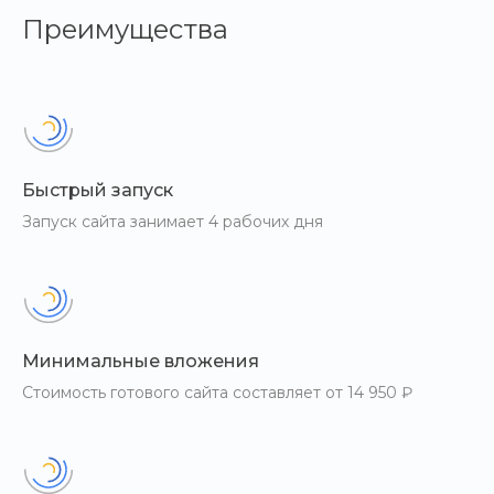
Преимущества
Быстрый запуск
Запуск сайта занимает 4 рабочих дня
Минимальные вложения
Стоимость готового сайта составляет от 14 950 ₽