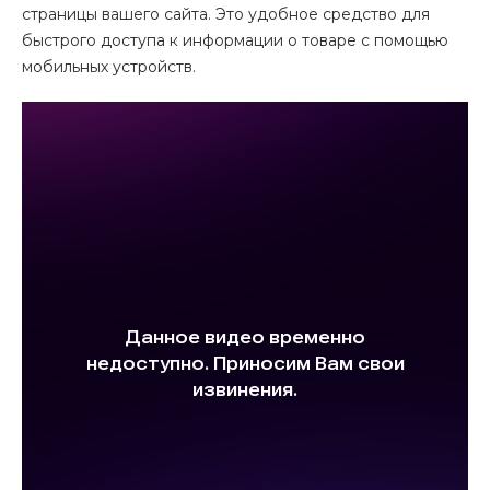
страницы вашего сайта. Это удобное средство для
быстрого доступа к информации о товаре с помощью
мобильных устройств.