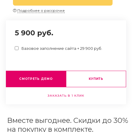
Подробнее о рассрочке
5 900 руб.
Базовое заполнение сайта + 29 900 руб.
СМОТРЕТЬ ДЕМО
КУПИТЬ
ЗАКАЗАТЬ В 1 КЛИК
Вместе выгоднее. Скидки до 30%
на покупку в комплекте.