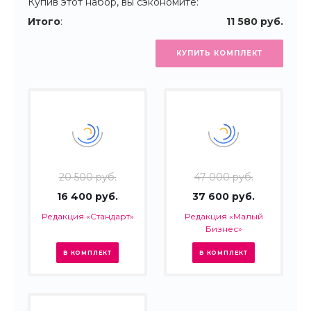
Купив этот набор, вы сэкономите:
Итого
:
11 580 руб.
КУПИТЬ КОМПЛЕКТ
20 500 руб.
47 000 руб.
16 400 руб.
37 600 руб.
Редакция «Стандарт»
Редакция «Малый
Бизнес»
В КОМПЛЕКТ
В КОМПЛЕКТ