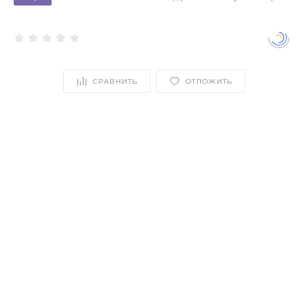
СРАВНИТЬ
ОТЛОЖИТЬ