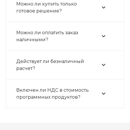
Можно ли купить только
готовое решение?
Можно ли оплатить заказ
наличными?
Действует ли безналичный
расчет?
Включен ли НДС в стоимость
программных продуктов?