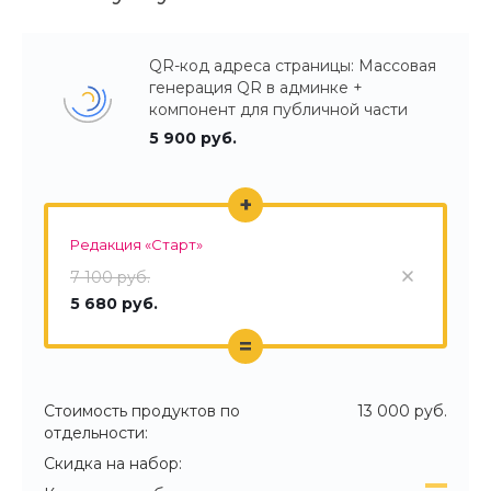
QR-код адреса страницы: Массовая
генерация QR в админке +
компонент для публичной части
5 900 руб.
+
Редакция «Старт»
7 100 руб.
5 680 руб.
=
Стоимость продуктов по
13 000 руб.
отдельности:
Скидка на набор: