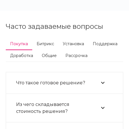
Часто задаваемые вопросы
Покупка
Битрикс
Установка
Поддержка
Доработка
Общие
Рассрочка
Что такое готовое решение?
Из чего складывается
стоимость решения?