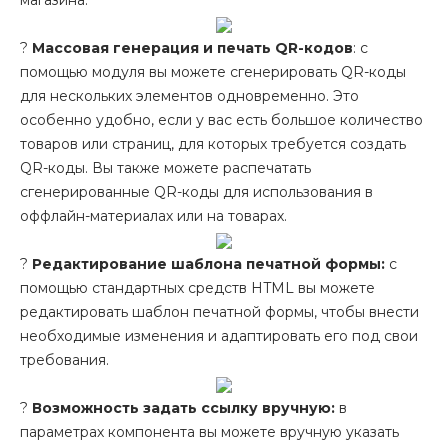
магазина.
?
Массовая генерация и печать QR-кодов
: с
помощью модуля вы можете сгенерировать QR-коды
для нескольких элементов одновременно. Это
особенно удобно, если у вас есть большое количество
товаров или страниц, для которых требуется создать
QR-коды. Вы также можете распечатать
сгенерированные QR-коды для использования в
оффлайн-материалах или на товарах.
?
Редактирование шаблона печатной формы:
с
помощью стандартных средств HTML вы можете
редактировать шаблон печатной формы, чтобы внести
необходимые изменения и адаптировать его под свои
требования.
?
Возможность задать ссылку вручную:
в
параметрах компонента вы можете вручную указать