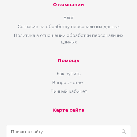
О компании
Блог
Согласие на обработку персональных данных
Политика в отношении обработки персональных
данных
Помощь
Как купить
Вопрос - ответ
Личный кабинет
Карта сайта