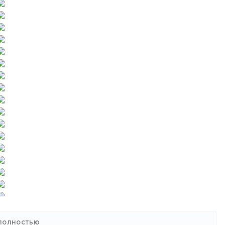
 ПОЛНОСТЬЮ