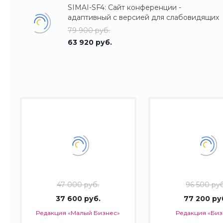
SIMAI-SF4: Сайт конференции -
адаптивный с версией для слабовидящих
79 900 руб.
63 920 руб.
47 000 руб.
96 500 руб
37 600 руб.
77 200 ру
Редакция «Малый Бизнес»
Редакция «Биз