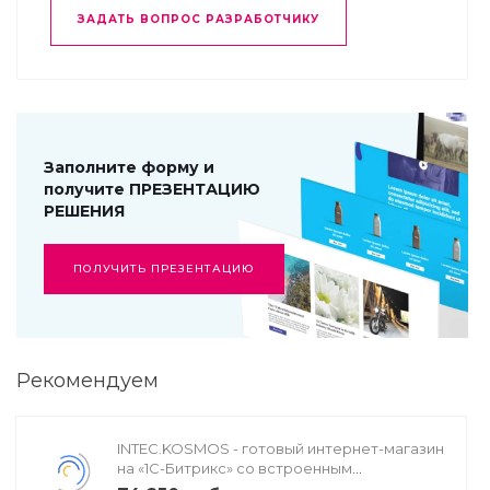
ЗАДАТЬ ВОПРОС РАЗРАБОТЧИКУ
Заполните форму и
получите ПРЕЗЕНТАЦИЮ
РЕШЕНИЯ
ПОЛУЧИТЬ ПРЕЗЕНТАЦИЮ
Рекомендуем
INTEC.KOSMOS - готовый интернет-магазин
на «1С-Битрикс» со встроенным
искусственным интеллектом