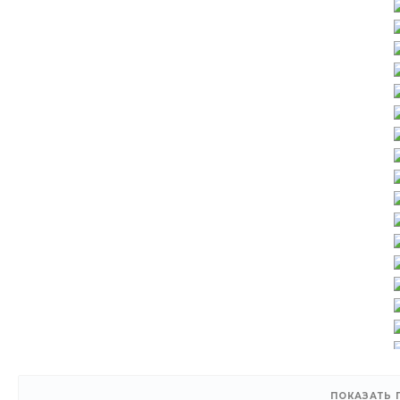
ПОКАЗАТЬ