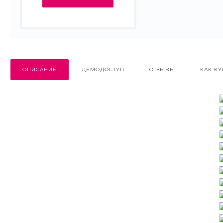
ОПИСАНИЕ
ДЕМОДОСТУП
ОТЗЫВЫ
КАК КУ