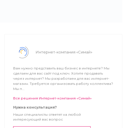
Интернет-компания «Симай»
Вам нужно представить ваш бизнес в интернете? Мы
сделаем для вас сайт под ключ. Хотите продавать
через интернет? Мы разработаем для вас интернет-
магазин. Требуется организовать работу коллектива?
Мы п...
Все решения Интернет-компания «Симай»
Нужна консультация?
Наши специалисты ответят на любой
интересующий вас вопрос