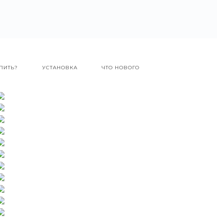
ПИТЬ?
УСТАНОВКА
ЧТО НОВОГО