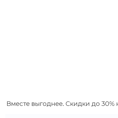
Вместе выгоднее. Скидки до 30% н