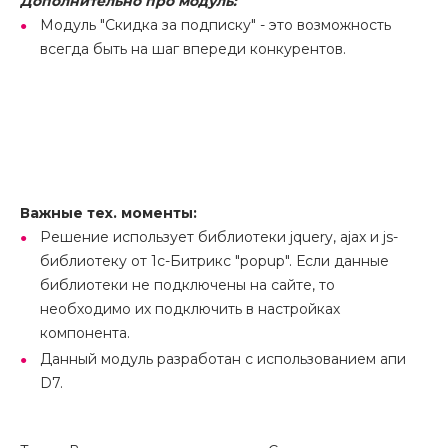
Дополнительно про модуль:
Модуль "Скидка за подписку" - это возможность
всегда быть на шаг впереди конкурентов.
Важные тех. моменты:
Решение использует библиотеки jquery, ajax и js-
библиотеку от 1с-Битрикс "popup". Если данные
библиотеки не подключены на сайте, то
необходимо их подключить в настройках
компонента.
Данный модуль разработан с использованием апи
D7.