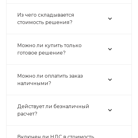
Из чего складывается
стоимость решения?
Можно ли купить только
готовое решение?
Можно ли оплатить заказ
наличными?
Действует ли безналичный
расчет?
Включен ли НДС в стоимость