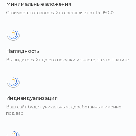
Минимальные вложения
Стоимость готового сайта составляет от 14 950 ₽
Наглядность
Вы видите сайт до его покупки и знаете, за что платите
Индивидуализация
Ваш сайт будет уникальным, доработанным именно
под вас