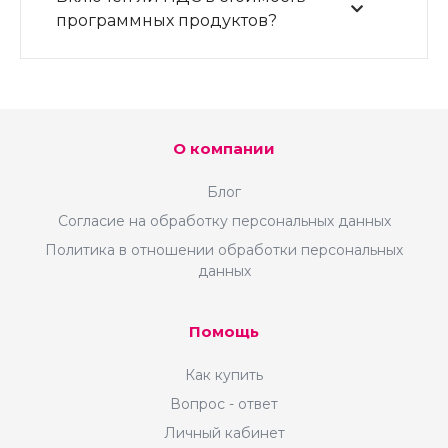
программных продуктов?
О компании
Блог
Согласие на обработку персональных данных
Политика в отношении обработки персональных
данных
Помощь
Как купить
Вопрос - ответ
Личный кабинет