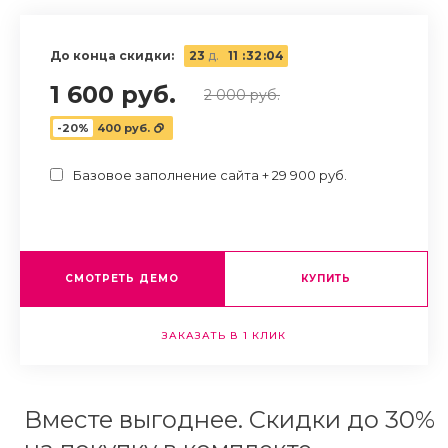
До конца скидки:
23
д.
11
:
32
:
03
1 600 руб.
2 000 руб.
-20%
400 руб.
Базовое заполнение сайта + 29 900 руб.
СМОТРЕТЬ ДЕМО
КУПИТЬ
ЗАКАЗАТЬ В 1 КЛИК
Вместе выгоднее. Скидки до 30%