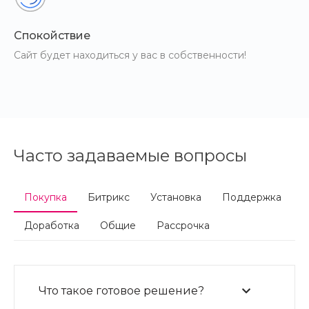
Спокойствие
Сайт будет находиться у вас в собственности!
Часто задаваемые вопросы
Покупка
Битрикс
Установка
Поддержка
Доработка
Общие
Рассрочка
Что такое готовое решение?