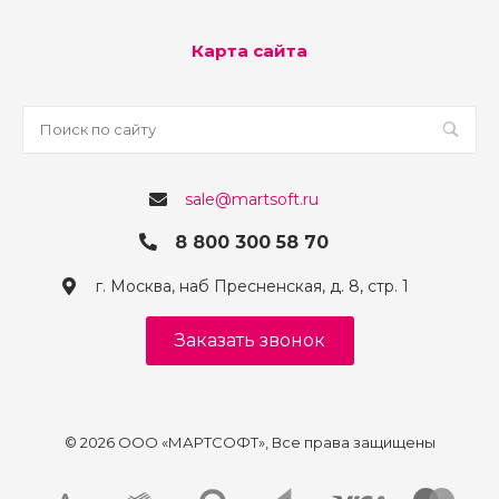
Карта сайта
sale@martsoft.ru
8 800 300 58 70
г. Москва, наб Пресненская, д. 8, стр. 1
Заказать звонок
© 2026 ООО «МАРТСОФТ», Все права защищены