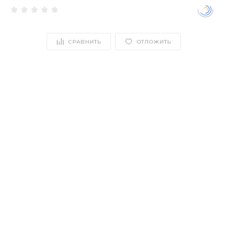
СРАВНИТЬ
ОТЛОЖИТЬ