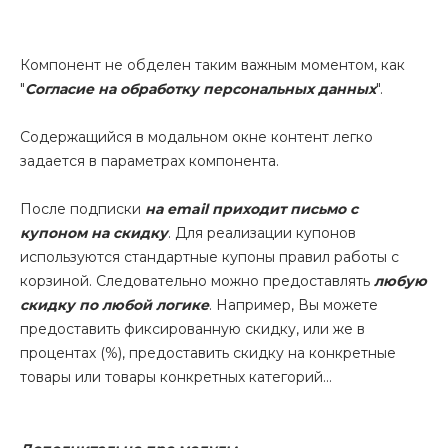
Компонент не обделен таким важным моментом, как
"
Согласие на обработку персональных данных
".
Содержащийся в модальном окне контент легко
задается в параметрах компонента.
После подписки
на email приходит письмо с
купоном на скидку
. Для реализации купонов
используются стандартные купоны правил работы с
корзиной. Следовательно можно предоставлять
любую
скидку по любой логике
. Например, Вы можете
предоставить фиксированную скидку, или же в
процентах (%), предоставить скидку на конкретные
товары или товары конкретных категорий...