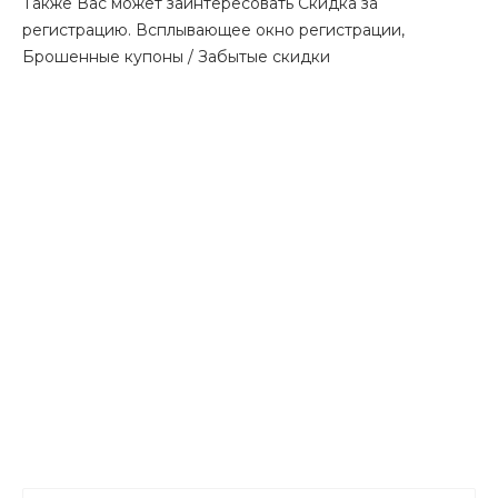
Также Вас может заинтересовать Скидка за
регистрацию. Всплывающее окно регистрации,
Брошенные купоны / Забытые скидки