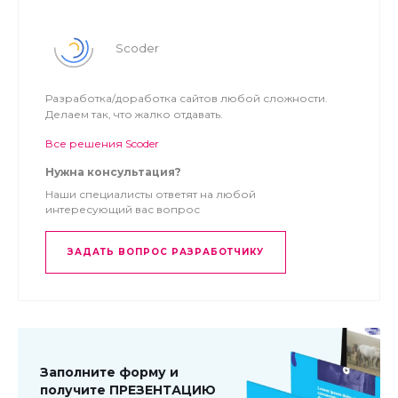
Scoder
Разработка/доработка сайтов любой сложности.
Делаем так, что жалко отдавать.
Все решения Scoder
Нужна консультация?
Наши специалисты ответят на любой
интересующий вас вопрос
ЗАДАТЬ ВОПРОС РАЗРАБОТЧИКУ
Заполните форму и
получите ПРЕЗЕНТАЦИЮ