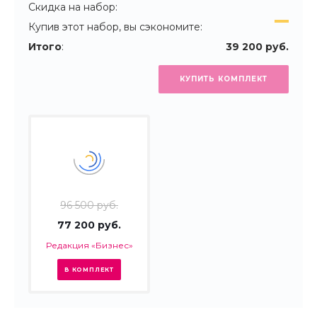
Скидка на набор:
Купив этот набор, вы сэкономите:
Итого
:
39 200 руб.
КУПИТЬ КОМПЛЕКТ
96 500 руб.
77 200 руб.
Редакция «Бизнес»
В КОМПЛЕКТ