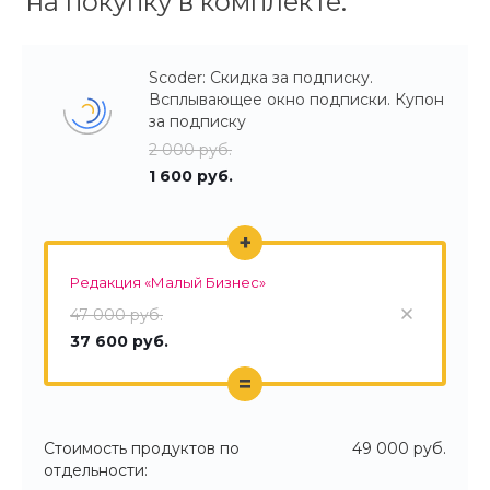
на покупку в комплекте.
Scoder: Скидка за подписку.
Всплывающее окно подписки. Купон
за подписку
2 000 руб.
1 600 руб.
+
Редакция «Малый Бизнес»
47 000 руб.
37 600 руб.
=
Стоимость продуктов по
49 000 руб.
отдельности: