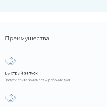
Преимущества
Быстрый запуск
Запуск сайта занимает 4 рабочих дня