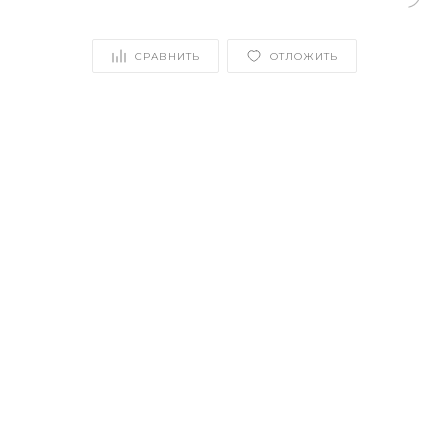
СРАВНИТЬ
ОТЛОЖИТЬ