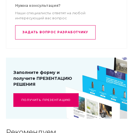
Нужна консультация?
Наши специалисты ответят на любой
интересующий вас вопрос
ЗАДАТЬ ВОПРОС РАЗРАБОТЧИКУ
Заполните форму и
получите ПРЕЗЕНТАЦИЮ
РЕШЕНИЯ
ПОЛУЧИТЬ ПРЕЗЕНТАЦИЮ
Рекомендуем