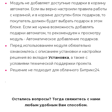
Модуль не добавляет доступные подарки в корзину
автоматом. Если вы верно настроили правила работы
с корзиной, и в корзине доступен блок подарков, то
покупатель должен будет выбрать подарок в этом
блоке. Если же нужна возможность добавлять
подарки автоматом, то рекомендуем к просмотру
модуль - Автоматическое добавление подарков.
Перед использованием модуля обязательно
ознакомьтесь с описанием установки и настройки
решения во вкладке
Установка
, а также с
условиями технической поддержки проекта.
Решение не подходит для облачного Битрикс24.
.
Остались вопросы? Тогда свяжитесь с нами
любым удобным Вам способом.