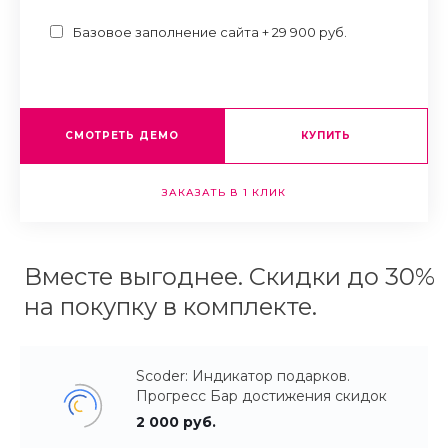
Базовое заполнение сайта + 29 900 руб.
СМОТРЕТЬ ДЕМО
КУПИТЬ
ЗАКАЗАТЬ В 1 КЛИК
Вместе выгоднее. Скидки до 30%
на покупку в комплекте.
Scoder: Индикатор подарков.
Прогресс Бар достижения скидок
2 000 руб.