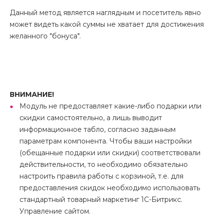
Данный метод является наглядным и посетитель явно
может видеть какой суммы не хватает для достижения
желанного "бонуса".
ВНИМАНИЕ!
Модуль не предоставляет какие-либо подарки или
скидки самостоятельно, а лишь выводит
информационное табло, согласно заданным
параметрам компонента. Чтобы ваши настройки
(обещанные подарки или скидки) соответствовали
действительности, то необходимо обязательно
настроить правила работы с корзиной, т.е. для
предоставления скидок необходимо использовать
стандартный товарный маркетинг 1С-Битрикс.
Управление сайтом.