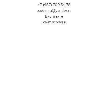
+7 (987) 700-54-78
scoder.ru@yandex.ru
Вконтакте
Скайп scoder.ru