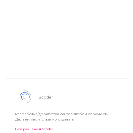
Scoder
Разработка/доработка сайтов любой сложности.
Делаем так, что жалко отдавать.
Все решения Scoder