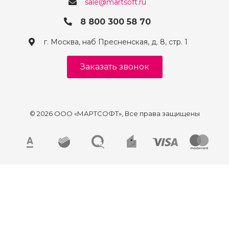
sale@martsoft.ru
8 800 300 58 70
г. Москва, наб Пресненская, д. 8, стр. 1
Заказать звонок
© 2026 ООО «МАРТСОФТ», Все права защищены