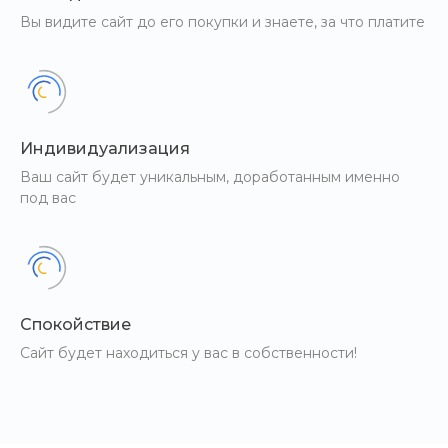
Вы видите сайт до его покупки и знаете, за что платите
Индивидуализация
Ваш сайт будет уникальным, доработанным именно
под вас
Спокойствие
Сайт будет находиться у вас в собственности!