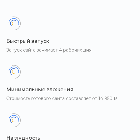
Быстрый запуск
Запуск сайта занимает 4 рабочих дня
Минимальные вложения
Стоимость готового сайта составляет от 14 950 ₽
Наглядность