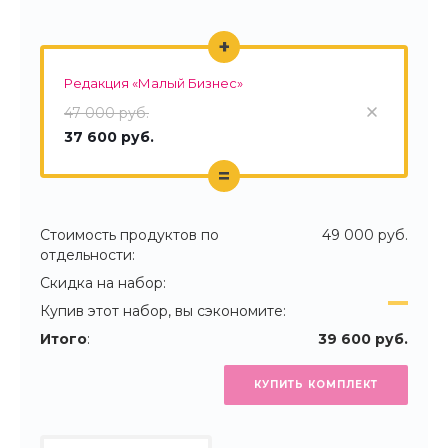
+
Редакция «Малый Бизнес»
47 000 руб.
37 600 руб.
=
Стоимость продуктов по
49 000 руб.
отдельности:
Скидка на набор:
Купив этот набор, вы сэкономите:
Итого
:
39 600 руб.
КУПИТЬ КОМПЛЕКТ