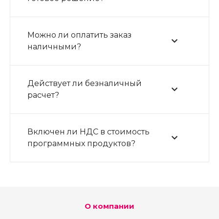
Можно ли оплатить заказ
наличными?
Действует ли безналичный
расчет?
Включен ли НДС в стоимость
программных продуктов?
О компании