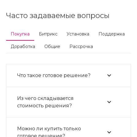
Часто задаваемые вопросы
Покупка
Битрикс
Установка
Поддержка
Доработка
Общие
Рассрочка
Что такое готовое решение?
Из чего складывается
стоимость решения?
Можно ли купить только
готовое решение?