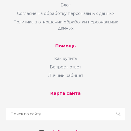
Блог
Согласие на обработку персональных данных
Политика в отношении обработки персональных
данных
Помощь
Как купить
Вопрос - ответ
Личный кабинет
Карта сайта