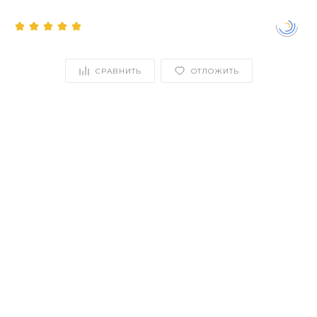
СРАВНИТЬ
ОТЛОЖИТЬ