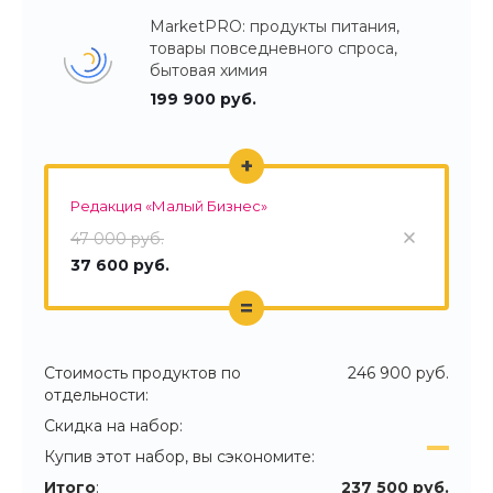
MarketPRO: продукты питания,
товары повседневного спроса,
бытовая химия
199 900 руб.
+
Редакция «Малый Бизнес»
47 000 руб.
37 600 руб.
=
Стоимость продуктов по
246 900 руб.
отдельности:
Скидка на набор:
Купив этот набор, вы сэкономите:
Итого
:
237 500 руб.