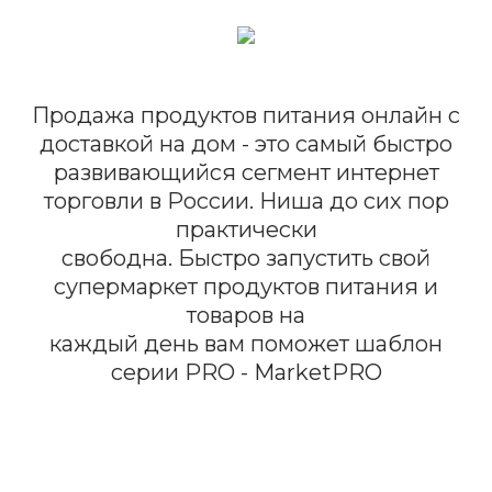
Продажа продуктов питания онлайн с
доставкой на дом - это самый быстро
развивающийся сегмент интернет
торговли в России. Ниша до сих пор
практически
свободна. Быстро запустить свой
супермаркет продуктов питания и
товаров на
каждый день вам поможет шаблон
серии PRO - MarketPRO