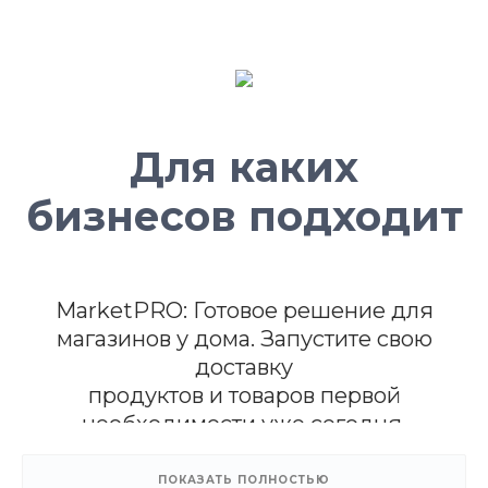
Для каких
бизнесов подходит
MarketPRO: Готовое решение для
магазинов у дома. Запустите свою
доставку
продуктов и товаров первой
необходимости уже сегодня.
ПОКАЗАТЬ ПОЛНОСТЬЮ