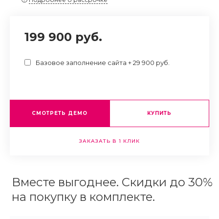
199 900 руб.
Базовое заполнение сайта + 29 900 руб.
СМОТРЕТЬ ДЕМО
КУПИТЬ
ЗАКАЗАТЬ В 1 КЛИК
Вместе выгоднее. Скидки до 30%
на покупку в комплекте.