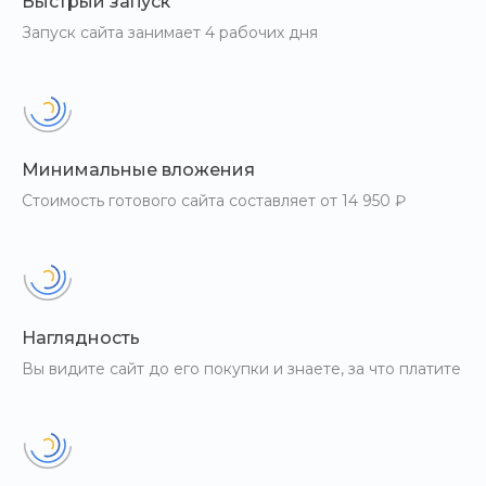
Быстрый запуск
Запуск сайта занимает 4 рабочих дня
Минимальные вложения
Стоимость готового сайта составляет от 14 950 ₽
Типы цен для
разных
Наглядность
Вы видите сайт до его покупки и знаете, за что платите
групп клиентов