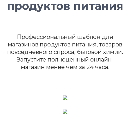
продуктов питания
Профессиональный шаблон для
магазинов продуктов питания, товаров
повседневного спроса, бытовой химии.
Запустите полноценный онлайн-
магазин менее чем за 24 часа.