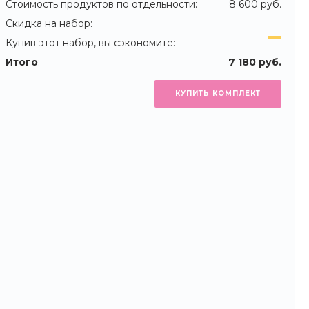
Стоимость продуктов по отдельности:
8 600 руб.
Скидка на набор:
Купив этот набор, вы сэкономите:
Итого
:
7 180 руб.
КУПИТЬ КОМПЛЕКТ