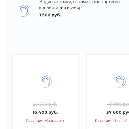
Водяные знаки, оптимизация картинок,
конвертация в webp
1 500 руб.
20 500 руб.
47 000 ру
16 400 руб.
37 600 ру
Редакция «Стандарт»
Редакция «Малый 