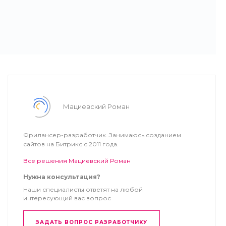
Мациевский Роман
Фрилансер-разработчик. Занимаюсь созданием
сайтов на Битрикс с 2011 года.
Все решения Мациевский Роман
Нужна консультация?
Наши специалисты ответят на любой
интересующий вас вопрос
ЗАДАТЬ ВОПРОС РАЗРАБОТЧИКУ