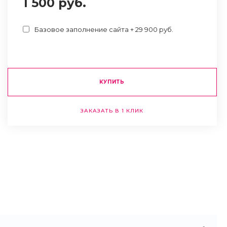
1 500 руб.
Базовое заполнение сайта + 29 900 руб.
КУПИТЬ
ЗАКАЗАТЬ В 1 КЛИК