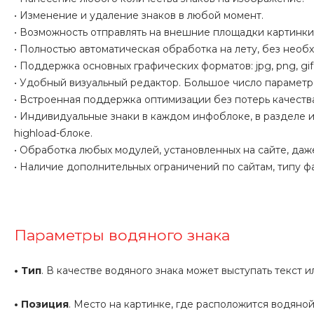
• Изменение и удаление знаков в любой момент.
• Возможность отправлять на внешние площадки картинки к
• Полностью автоматическая обработка на лету, без необх
• Поддержка основных графических форматов: jpg, png, gif
• Удобный визуальный редактор. Большое число параметр
• Встроенная поддержка оптимизации без потерь качеств
• Индивидуальные знаки в каждом инфоблоке, в разделе 
highload-блоке.
• Обработка любых модулей, установленных на сайте, даж
• Наличие дополнительных ограничений по сайтам, типу ф
Параметры водяного знака
• Тип
. В качестве водяного знака может выступать текст 
• Позиция
. Место на картинке, где расположится водяной