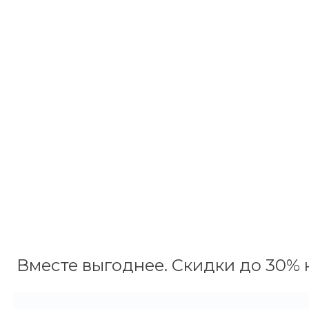
Вместе выгоднее. Скидки до 30% н