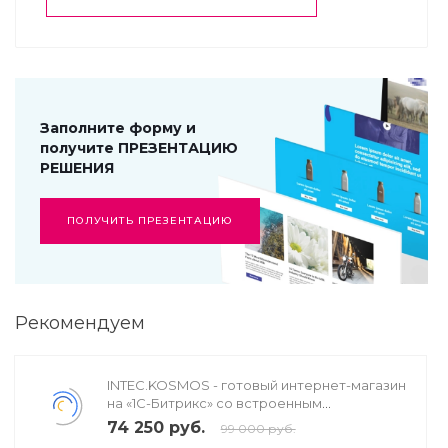
Заполните форму и
получите ПРЕЗЕНТАЦИЮ
РЕШЕНИЯ
ПОЛУЧИТЬ ПРЕЗЕНТАЦИЮ
Рекомендуем
INTEC.KOSMOS - готовый интернет-магазин
на «1С-Битрикс» со встроенным
искусственным интеллектом
74 250 руб.
99 000 руб.