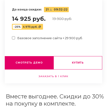
До конца скидки:
21
д.
09
:
32
:
21
14 925 руб.
19 900 руб.
-25%
4 975 руб.
Базовое заполнение сайта + 29 900 руб.
СМОТРЕТЬ ДЕМО
КУПИТЬ
ЗАКАЗАТЬ В 1 КЛИК
Вместе выгоднее. Скидки до 30%
на покупку в комплекте.