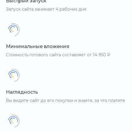
Быстрый запуск
Запуск сайта занимает 4 рабочих дня
Минимальные вложения
Стоимость готового сайта составляет от 14 950 ₽
Наглядность
Вы видите сайт до его покупки и знаете, за что платите