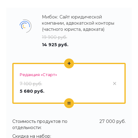
Мибок: Сайт юридической
компании, адвокатской конторы
(частного юриста, адвоката)
19 900 руб.
14 925 руб.
+
Редакция «Старт»
7 100 руб.
5 680 руб.
=
Стоимость продуктов по
27 000 руб.
отдельности:
Скидка на набор: