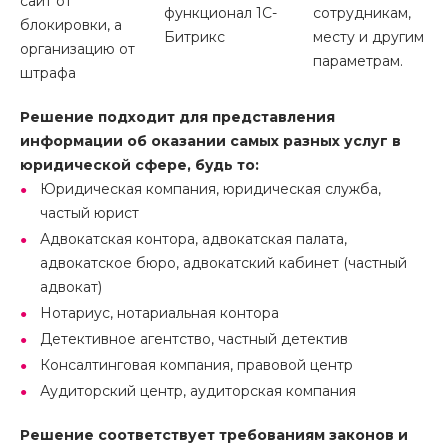
сайт от
функционал 1С-
сотрудникам,
блокировки, а
Битрикс
месту и другим
организацию от
параметрам.
штрафа
Решение подходит для представления
информации об оказании самых разных услуг в
юридической сфере, будь то:
Юридическая компания, юридическая служба,
частый юрист
Адвокатская контора, адвокатская палата,
адвокатское бюро, адвокатский кабинет (частный
адвокат)
Нотариус, нотариальная контора
Детективное агентство, частный детектив
Консалтинговая компания, правовой центр
Аудиторский центр, аудиторская компания
Решение соответствует требованиям законов и