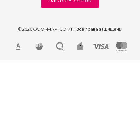
Заказать звонок
© 2026 ООО «МАРТСОФТ», Все права защищены