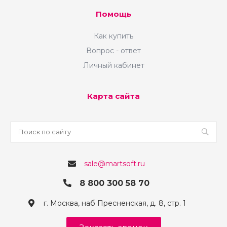
Помощь
Как купить
Вопрос - ответ
Личный кабинет
Карта сайта
sale@martsoft.ru
8 800 300 58 70
г. Москва, наб Пресненская, д. 8, стр. 1