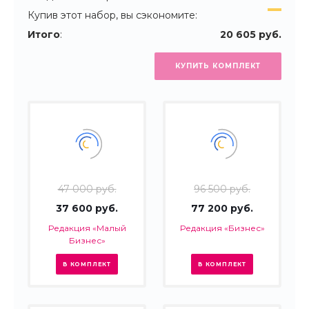
Купив этот набор, вы сэкономите:
Итого
:
20 605 руб.
КУПИТЬ КОМПЛЕКТ
47 000 руб.
96 500 руб.
37 600 руб.
77 200 руб.
Редакция «Малый
Редакция «Бизнес»
Бизнес»
В КОМПЛЕКТ
В КОМПЛЕКТ