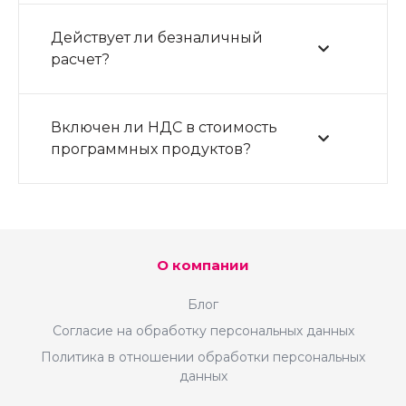
Действует ли безналичный
расчет?
Включен ли НДС в стоимость
программных продуктов?
О компании
Блог
Согласие на обработку персональных данных
Политика в отношении обработки персональных
данных