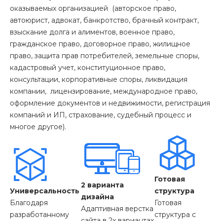
оказываемых организацией (авторское право,
автоюрист, адвокат, банкротство, брачный контракт,
взыскание долга и алиментов, военное право,
гражданское право, договорное право, жилищное
право, защита прав потребителей, земельные споры,
кадастровый учет, конституционное право,
консультации, корпоративные споры, ликвидация
компании, лицензирование, международное право,
оформление документов и недвижимости, регистрация
компаний и ИП, страхование, судебный процесс и
многое другое).
Готовая
2 варианта
Универсальность
структура
дизайна
Благодаря
Готовая
Адаптивная верстка
разработанному
структура с
сайта в 2х вариантах