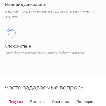
Индивидуализация
Ваш сайт будет уникальным, доработанным именно
под вас
Спокойствие
Сайт будет находиться у вас в собственности!
Часто задаваемые вопросы
Покупка
Битрикс
Установка
Поддержка