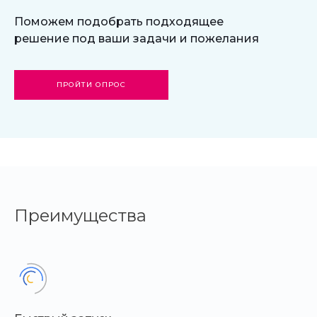
Поможем подобрать подходящее
решение под ваши задачи и пожелания
ПРОЙТИ ОПРОС
Преимущества