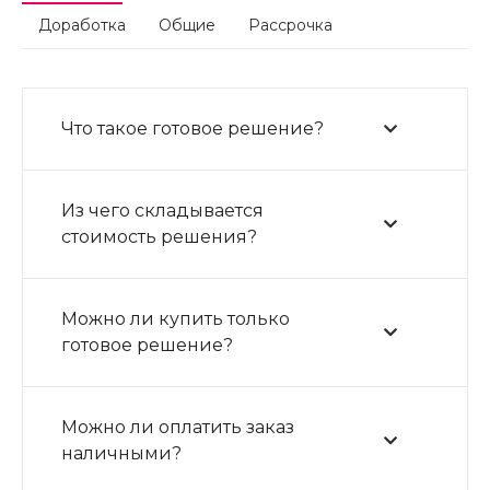
Доработка
Общие
Рассрочка
Что такое готовое решение?
Из чего складывается
стоимость решения?
Можно ли купить только
готовое решение?
Можно ли оплатить заказ
наличными?