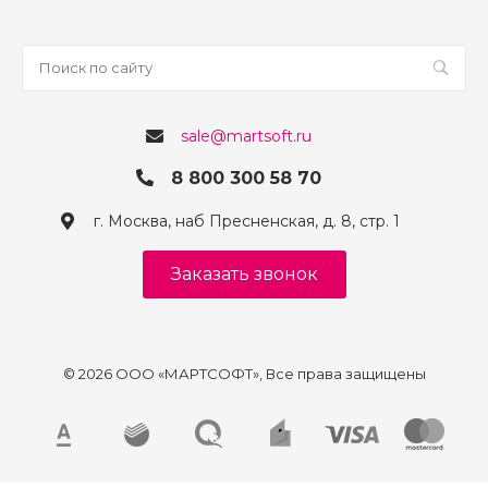
sale@martsoft.ru
8 800 300 58 70
г. Москва, наб Пресненская, д. 8, стр. 1
Заказать звонок
© 2026 ООО «МАРТСОФТ», Все права защищены