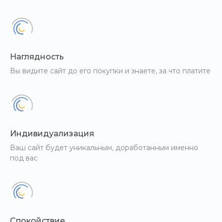
Наглядность
Вы видите сайт до его покупки и знаете, за что платите
Индивидуализация
Ваш сайт будет уникальным, доработанным именно
под вас
Спокойствие