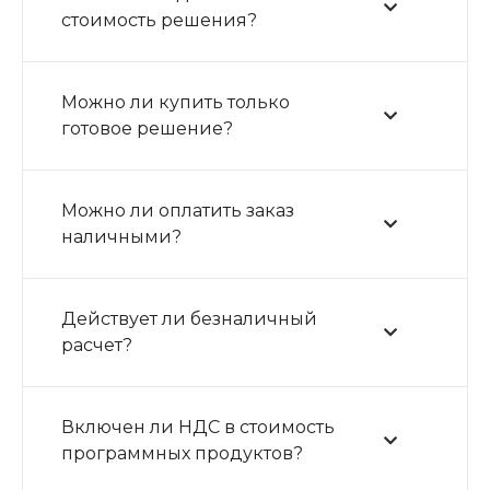
стоимость решения?
Можно ли купить только
готовое решение?
Можно ли оплатить заказ
наличными?
Действует ли безналичный
расчет?
Включен ли НДС в стоимость
программных продуктов?