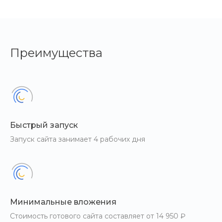
Преимущества
Быстрый запуск
Запуск сайта занимает 4 рабочих дня
Минимальные вложения
Стоимость готового сайта составляет от 14 950 ₽