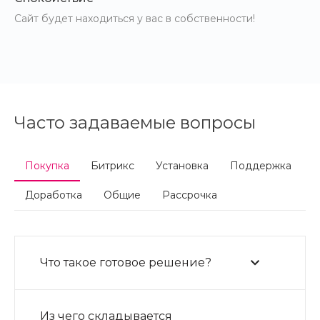
Сайт будет находиться у вас в собственности!
Часто задаваемые вопросы
Покупка
Битрикс
Установка
Поддержка
Доработка
Общие
Рассрочка
Что такое готовое решение?
Из чего складывается