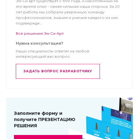
Эм Си арт существует с 1999 года, и накопленный за
это время опыт - самая сильная наша сторона. За 20
лет работы мы собрали уверенную команду
профессионалов, знания и умения каждого из них
подтвержде...
Все решения Эм Си Арт
Нужна консультация?
Наши специалисты ответят на любой
интересующий вас вопрос
ЗАДАТЬ ВОПРОС РАЗРАБОТЧИКУ
Заполните форму и
получите ПРЕЗЕНТАЦИЮ
РЕШЕНИЯ