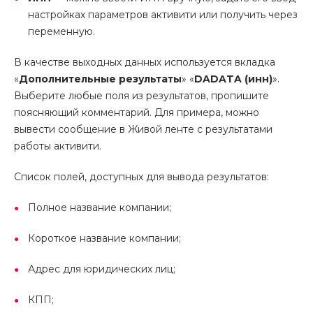
настройках параметров активити или получить через
переменную.
В качестве выходных данных используется вкладка
«
Дополнительные результаты
» «
DADATA (инн)
».
Выберите любые поля из результатов, пропишите
поясняющий комментарий. Для примера, можно
вывести сообщение в Живой ленте с результатами
работы активити.
Список полей, доступных для вывода результатов:
Полное название компании;
Короткое название компании;
Адрес для юридических лиц;
КПП;