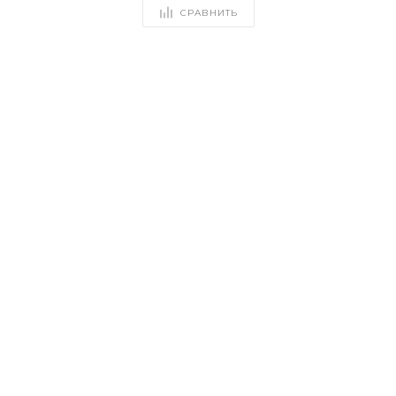
СРАВНИТЬ