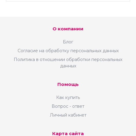
О компании
Блог
Согласие на обработку персональных данных
Политика в отношении обработки персональных
данных
Помощь
Как купить
Вопрос - ответ
Личный кабинет
Карта сайта