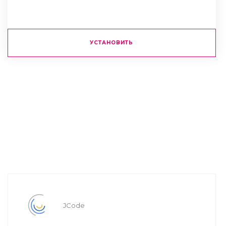
УСТАНОВИТЬ
JCode