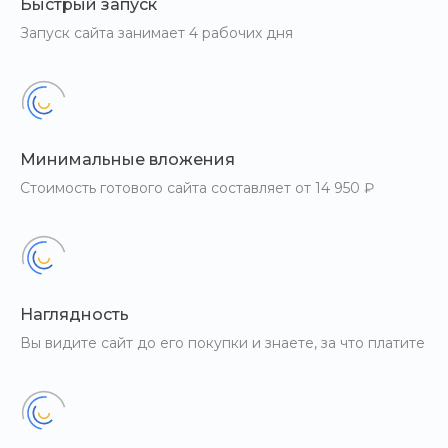
Быстрый запуск
Запуск сайта занимает 4 рабочих дня
Минимальные вложения
Стоимость готового сайта составляет от 14 950 ₽
Наглядность
Вы видите сайт до его покупки и знаете, за что платите