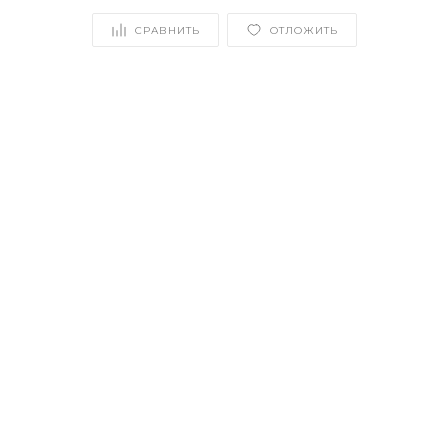
СРАВНИТЬ
ОТЛОЖИТЬ