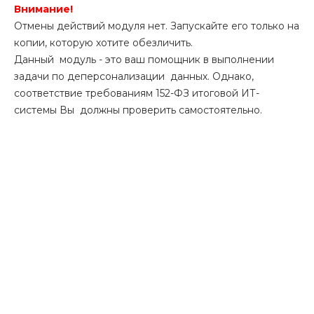
Внимание!
Отмены действий модуля нет. Запускайте его только на
копии, которую хотите обезличить.
Данный модуль - это ваш помощник в выполнении
задачи по деперсонализации данных. Однако,
соответствие требованиям 152-ФЗ итоговой ИТ-
системы Вы должны проверить самостоятельно.