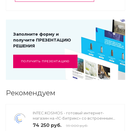
Заполните форму и
получите ПРЕЗЕНТАЦИЮ
РЕШЕНИЯ
ПОЛУЧИТЬ ПРЕЗЕНТАЦИЮ
Рекомендуем
INTEC.KOSMOS - готовый интернет-
магазин на «1С-Битрикс» со встроенным
искусственным интеллектом
74 250 руб.
99 000 руб.