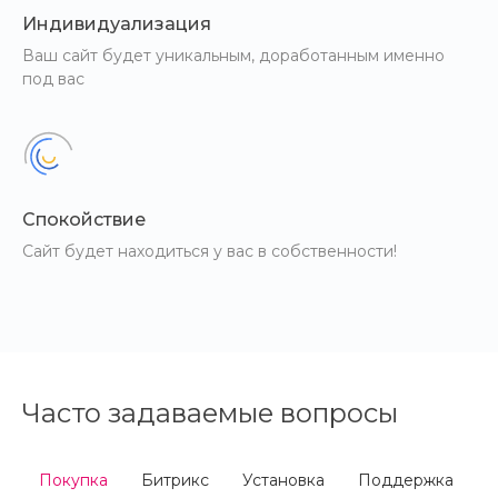
Индивидуализация
Ваш сайт будет уникальным, доработанным именно
под вас
Спокойствие
Сайт будет находиться у вас в собственности!
Часто задаваемые вопросы
Покупка
Битрикс
Установка
Поддержка