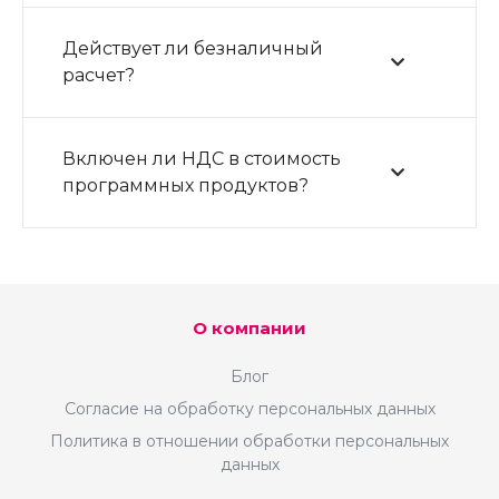
Действует ли безналичный
расчет?
Включен ли НДС в стоимость
программных продуктов?
О компании
Блог
Согласие на обработку персональных данных
Политика в отношении обработки персональных
данных