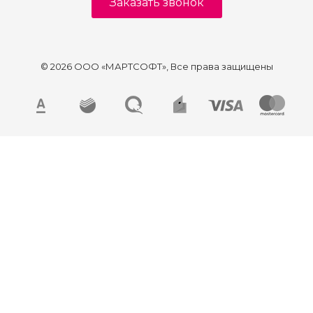
Заказать звонок
© 2026 ООО «МАРТСОФТ», Все права защищены