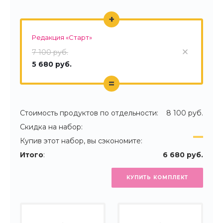
+
Редакция «Старт»
7 100 руб.
5 680 руб.
=
Стоимость продуктов по отдельности:
8 100 руб.
Скидка на набор:
Купив этот набор, вы сэкономите:
Итого
:
6 680 руб.
КУПИТЬ КОМПЛЕКТ