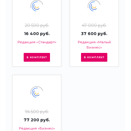
20 500 руб.
47 000 руб.
16 400 руб.
37 600 руб.
Редакция «Стандарт»
Редакция «Малый
Бизнес»
В КОМПЛЕКТ
В КОМПЛЕКТ
96 500 руб.
77 200 руб.
Редакция «Бизнес»