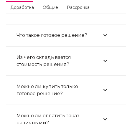
Доработка
Общие
Рассрочка
Что такое готовое решение?
Из чего складывается
стоимость решения?
Можно ли купить только
готовое решение?
Можно ли оплатить заказ
наличными?