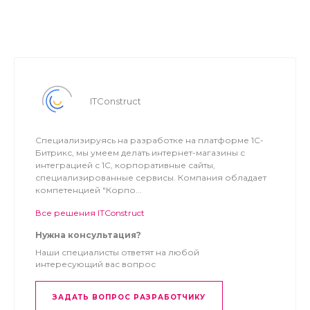
ITConstruct
Специализируясь на разработке на платформе 1С-
Битрикс, мы умеем делать интернет-магазины с
интеграцией с 1С, корпоративные сайты,
специализированные сервисы. Компания обладает
компетенцией "Корпо...
Все решения ITConstruct
Нужна консультация?
Наши специалисты ответят на любой
интересующий вас вопрос
ЗАДАТЬ ВОПРОС РАЗРАБОТЧИКУ