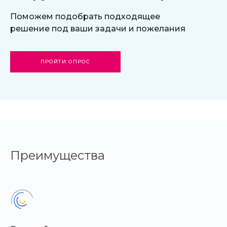
Поможем подобрать подходящее
решение под ваши задачи и пожелания
ПРОЙТИ ОПРОС
Преимущества