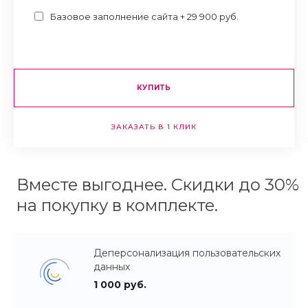
Базовое заполнение сайта + 29 900 руб.
КУПИТЬ
ЗАКАЗАТЬ В 1 КЛИК
Вместе выгоднее. Скидки до 30%
на покупку в комплекте.
Деперсонализация пользовательских
данных
1 000 руб.