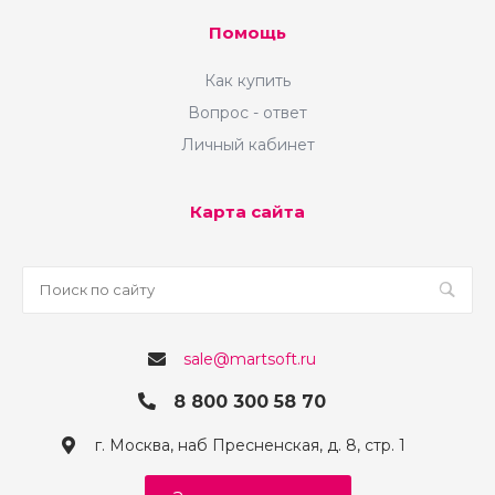
Помощь
Как купить
Вопрос - ответ
Личный кабинет
Карта сайта
sale@martsoft.ru
8 800 300 58 70
г. Москва, наб Пресненская, д. 8, стр. 1