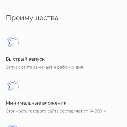
Преимущества
Быстрый запуск
Запуск сайта занимает 4 рабочих дня
Минимальные вложения
Стоимость готового сайта составляет от 14 950 ₽