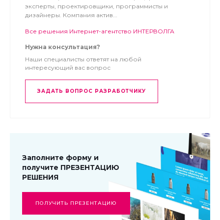
эксперты, проектировщики, программисты и
дизайнеры. Компания актив...
Все решения Интернет-агентство ИНТЕРВОЛГА
Нужна консультация?
Наши специалисты ответят на любой
интересующий вас вопрос
ЗАДАТЬ ВОПРОС РАЗРАБОТЧИКУ
Заполните форму и
получите ПРЕЗЕНТАЦИЮ
РЕШЕНИЯ
ПОЛУЧИТЬ ПРЕЗЕНТАЦИЮ