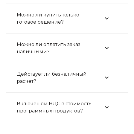
Можно ли купить только
готовое решение?
Можно ли оплатить заказ
наличными?
Действует ли безналичный
расчет?
Включен ли НДС в стоимость
программных продуктов?