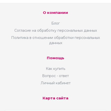
О компании
Блог
Согласие на обработку персональных данных
Политика в отношении обработки персональных
данных
Помощь
Как купить
Вопрос - ответ
Личный кабинет
Карта сайта