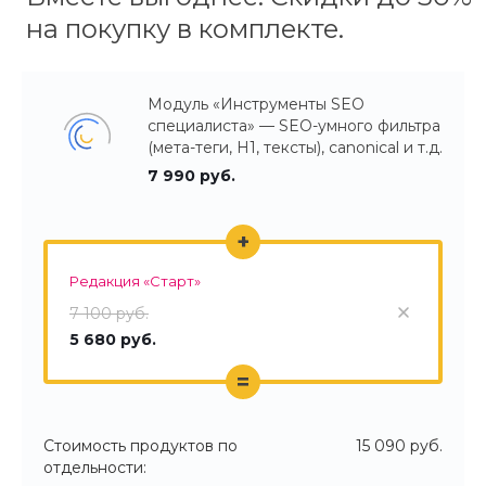
на покупку в комплекте.
Модуль «Инструменты SEO
специалиста» — SEO-умного фильтра
(мета-теги, H1, тексты), canonical и т.д.
7 990 руб.
+
Редакция «Старт»
7 100 руб.
5 680 руб.
=
Стоимость продуктов по
15 090 руб.
отдельности: