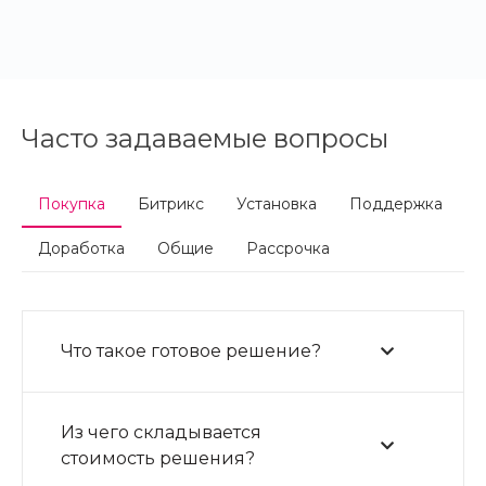
Часто задаваемые вопросы
Покупка
Битрикс
Установка
Поддержка
Доработка
Общие
Рассрочка
Что такое готовое решение?
Из чего складывается
стоимость решения?