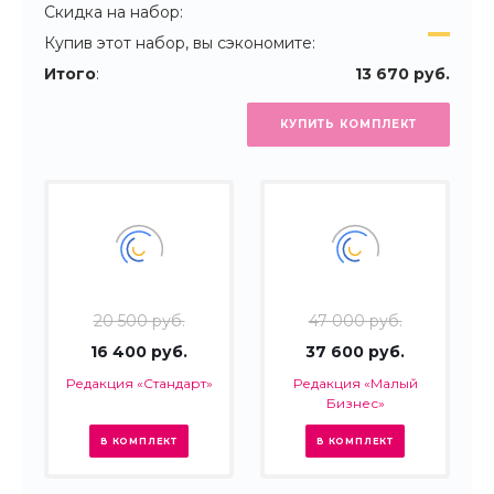
Скидка на набор:
Купив этот набор, вы сэкономите:
Итого
:
13 670 руб.
КУПИТЬ КОМПЛЕКТ
20 500 руб.
47 000 руб.
16 400 руб.
37 600 руб.
Редакция «Стандарт»
Редакция «Малый
Бизнес»
В КОМПЛЕКТ
В КОМПЛЕКТ