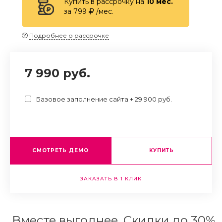
Купить в рассрочку на
10 мес.
за 799
/мес.
Подробнее о рассрочке
7 990 руб.
Базовое заполнение сайта + 29 900 руб.
СМОТРЕТЬ ДЕМО
КУПИТЬ
ЗАКАЗАТЬ В 1 КЛИК
Вместе выгоднее. Скидки до 30%