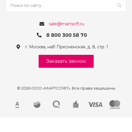
sale@martsoft.ru
8 800 300 58 70
г. Москва, наб Пресненская, д. 8, стр. 1
Заказать звонок
© 2026 ООО «МАРТСОФТ», Все права защищены