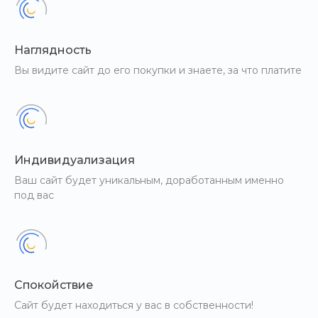
Наглядность
Вы видите сайт до его покупки и знаете, за что платите
Индивидуализация
Ваш сайт будет уникальным, доработанным именно
под вас
Спокойствие
Сайт будет находиться у вас в собственности!