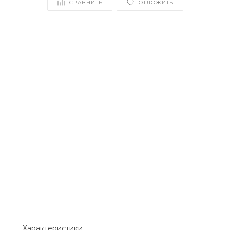
СРАВНИТЬ
ОТЛОЖИТЬ
Характеристики