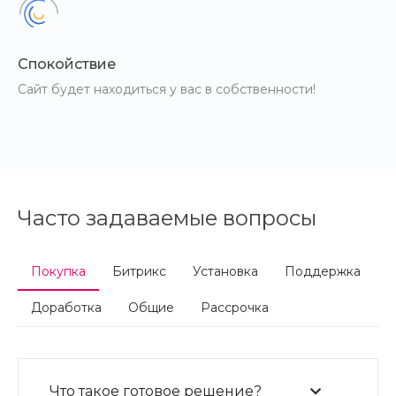
Спокойствие
Сайт будет находиться у вас в собственности!
Часто задаваемые вопросы
Покупка
Битрикс
Установка
Поддержка
Доработка
Общие
Рассрочка
Что такое готовое решение?