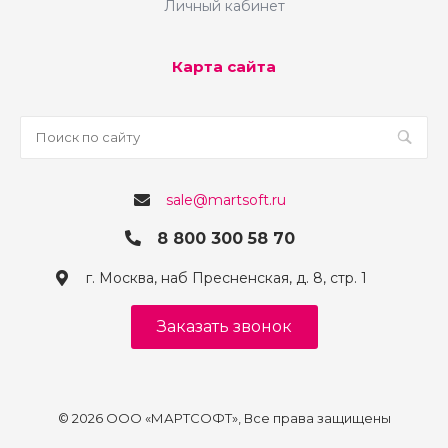
Личный кабинет
Карта сайта
sale@martsoft.ru
8 800 300 58 70
г. Москва, наб Пресненская, д. 8, стр. 1
Заказать звонок
© 2026 ООО «МАРТСОФТ», Все права защищены