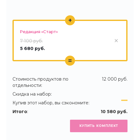
+
Редакция «Старт»
7 100 руб.
5 680 руб.
=
Стоимость продуктов по
12 000 руб.
отдельности:
Скидка на набор:
Купив этот набор, вы сэкономите:
Итого
:
10 580 руб.
КУПИТЬ КОМПЛЕКТ