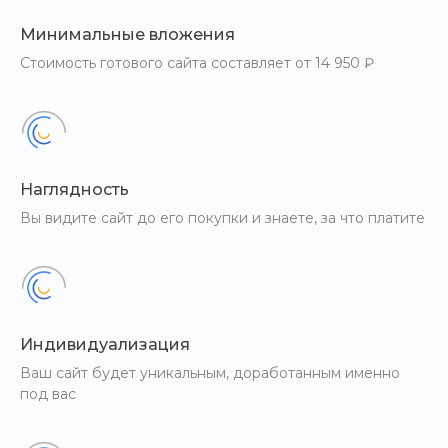
Минимальные вложения
Стоимость готового сайта составляет от 14 950 ₽
Наглядность
Вы видите сайт до его покупки и знаете, за что платите
Индивидуализация
Ваш сайт будет уникальным, доработанным именно
под вас