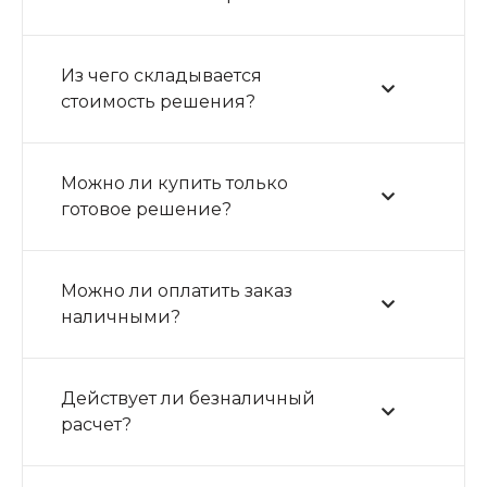
Из чего складывается
стоимость решения?
Можно ли купить только
готовое решение?
Можно ли оплатить заказ
наличными?
Действует ли безналичный
расчет?