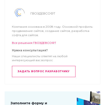
Детальная инструкция по настройке решения:
И
НСТРУКЦИЯ - Настройка решения
ГВОЗДЕВСОФТ
Компания основана в 2008 году. Основной профиль:
продвижение сайтов, создание сайтов, разработка
софта для сайтов.
Все решения ГВОЗДЕВСОФТ
Нужна консультация?
Наши специалисты ответят на любой
интересующий вас вопрос
ЗАДАТЬ ВОПРОС РАЗРАБОТЧИКУ
Заполните форму и