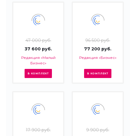
47 000 руб.
96 500 руб.
37 600 руб.
77 200 руб.
Редакция «Малый
Редакция «Бизнес»
Бизнес»
В КОМПЛЕКТ
В КОМПЛЕКТ
17 900 руб.
9 900 руб.