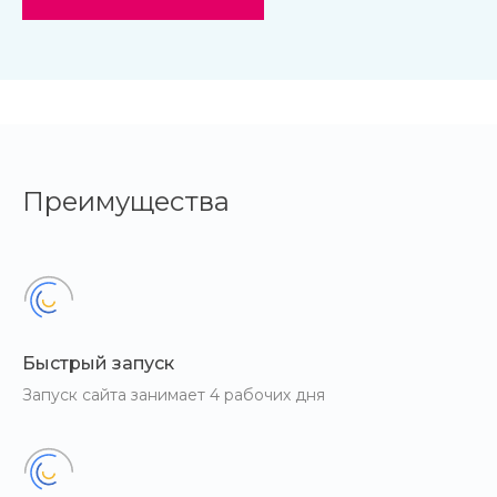
Преимущества
Быстрый запуск
Запуск сайта занимает 4 рабочих дня