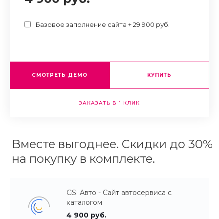
Базовое заполнение сайта + 29 900 руб.
СМОТРЕТЬ ДЕМО
КУПИТЬ
ЗАКАЗАТЬ В 1 КЛИК
Вместе выгоднее. Скидки до 30%
на покупку в комплекте.
GS: Авто - Сайт автосервиса с
каталогом
4 900 руб.