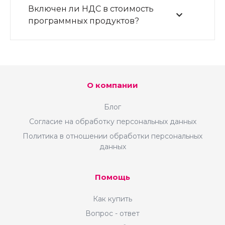
Включен ли НДС в стоимость
программных продуктов?
О компании
Блог
Согласие на обработку персональных данных
Политика в отношении обработки персональных
данных
Помощь
Как купить
Вопрос - ответ