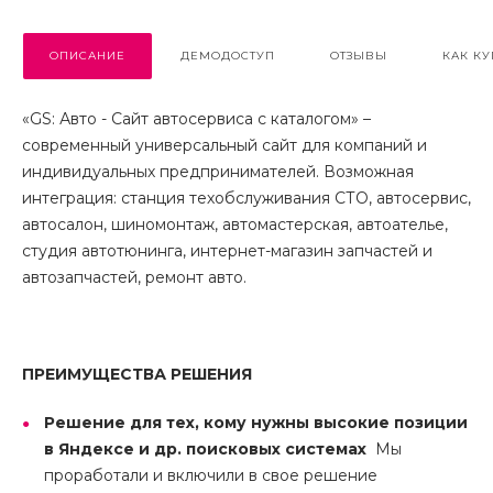
ОПИСАНИЕ
ДЕМОДОСТУП
ОТЗЫВЫ
КАК КУ
«GS: Авто - Сайт автосервиса с каталогом» –
современный универсальный сайт для компаний и
индивидуальных предпринимателей. Возможная
интеграция: станция техобслуживания СТО, автосервис,
автосалон, шиномонтаж, автомастерская, автоателье,
студия автотюнинга, интернет-магазин запчастей и
автозапчастей, ремонт авто.
ПРЕИМУЩЕСТВА РЕШЕНИЯ
Решение для тех, кому нужны высокие позиции
в Яндексе и др. поисковых системах
Мы
проработали и включили в свое решение