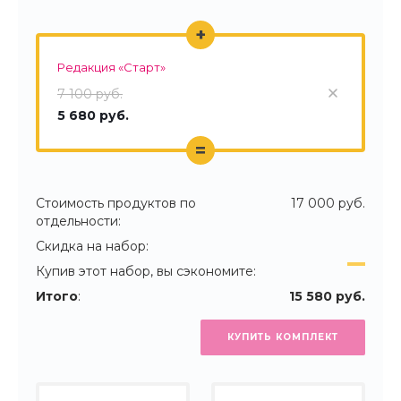
+
Редакция «Старт»
7 100 руб.
5 680 руб.
=
Стоимость продуктов по
17 000 руб.
отдельности:
Скидка на набор:
Купив этот набор, вы сэкономите:
Итого
:
15 580 руб.
КУПИТЬ КОМПЛЕКТ