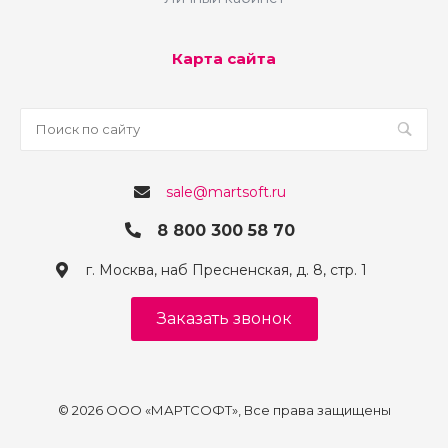
Карта сайта
sale@martsoft.ru
8 800 300 58 70
г. Москва, наб Пресненская, д. 8, стр. 1
Заказать звонок
© 2026 ООО «МАРТСОФТ», Все права защищены