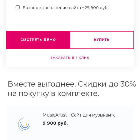
Базовое заполнение сайта + 29 900 руб.
СМОТРЕТЬ ДЕМО
КУПИТЬ
ЗАКАЗАТЬ В 1 КЛИК
Вместе выгоднее. Скидки до 30%
на покупку в комплекте.
MusicArtist - Сайт для музыканта
9 900 руб.