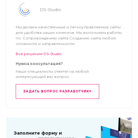
DS-Studio
Мы делаем качественные и легкоуправляемые сайты
для удобства наших клиентов. Мы вополняем работы
по: Сопровождению сайта Созданию сайта любой
сложности и направленности
Все решения DS-Studio
Нужна консультация?
Наши специалисты ответят на любой
интересующий вас вопрос
ЗАДАТЬ ВОПРОС РАЗРАБОТЧИКУ
Заполните форму и