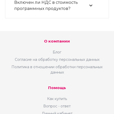
Включен ли НДС в стоимость
программных продуктов?
О компании
Блог
Согласие на обработку персональных данных
Политика в отношении обработки персональных
данных
Помощь
Как купить
Вопрос - ответ
Личный кабинет