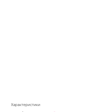
Характеристики