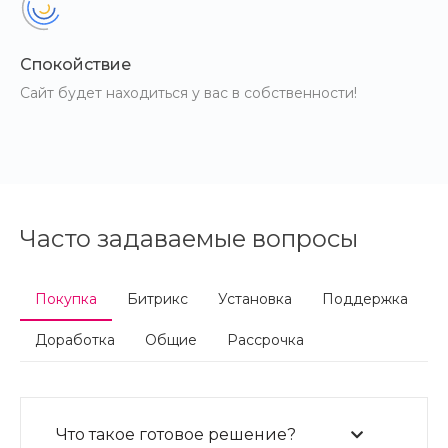
Спокойствие
Сайт будет находиться у вас в собственности!
Часто задаваемые вопросы
Покупка
Битрикс
Установка
Поддержка
Доработка
Общие
Рассрочка
Что такое готовое решение?