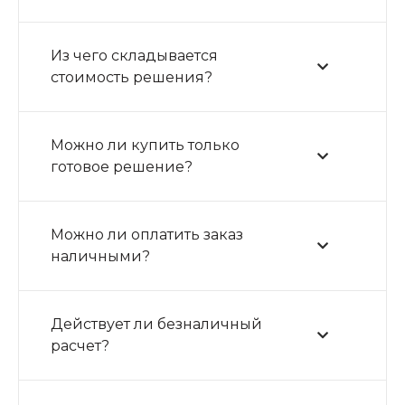
Из чего складывается
стоимость решения?
Можно ли купить только
готовое решение?
Можно ли оплатить заказ
наличными?
Действует ли безналичный
расчет?