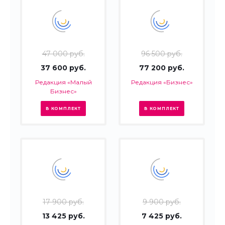
47 000 руб.
96 500 руб.
37 600 руб.
77 200 руб.
Редакция «Малый
Редакция «Бизнес»
Бизнес»
В КОМПЛЕКТ
В КОМПЛЕКТ
17 900 руб.
9 900 руб.
13 425 руб.
7 425 руб.