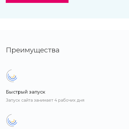
Преимущества
Быстрый запуск
Запуск сайта занимает 4 рабочих дня