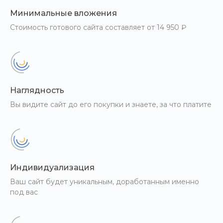
Минимальные вложения
Стоимость готового сайта составляет от 14 950 ₽
Наглядность
Вы видите сайт до его покупки и знаете, за что платите
Индивидуализация
Ваш сайт будет уникальным, доработанным именно
под вас