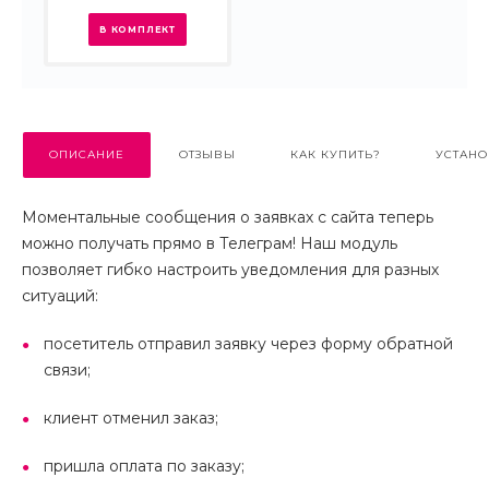
В КОМПЛЕКТ
ОПИСАНИЕ
ОТЗЫВЫ
КАК КУПИТЬ?
УСТАНО
Моментальные сообщения о заявках с сайта теперь
можно получать прямо в Телеграм! Наш модуль
позволяет гибко настроить уведомления для разных
ситуаций:
посетитель отправил заявку через форму обратной
связи;
клиент отменил заказ;
пришла оплата по заказу;