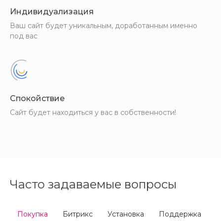
Индивидуализация
Ваш сайт будет уникальным, доработанным именно
под вас
Спокойствие
Сайт будет находиться у вас в собственности!
Часто задаваемые вопросы
Покупка
Битрикс
Установка
Поддержка