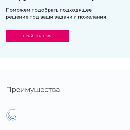
Поможем подобрать подходящее
решение под ваши задачи и пожелания
ПРОЙТИ ОПРОС
Преимущества