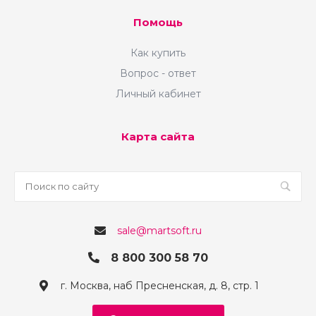
Помощь
Как купить
Вопрос - ответ
Личный кабинет
Карта сайта
sale@martsoft.ru
8 800 300 58 70
г. Москва, наб Пресненская, д. 8, стр. 1