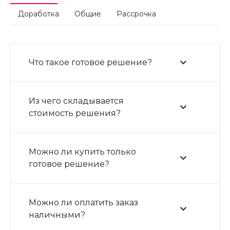
Доработка
Общие
Рассрочка
Что такое готовое решение?
Из чего складывается
стоимость решения?
Можно ли купить только
готовое решение?
Можно ли оплатить заказ
наличными?