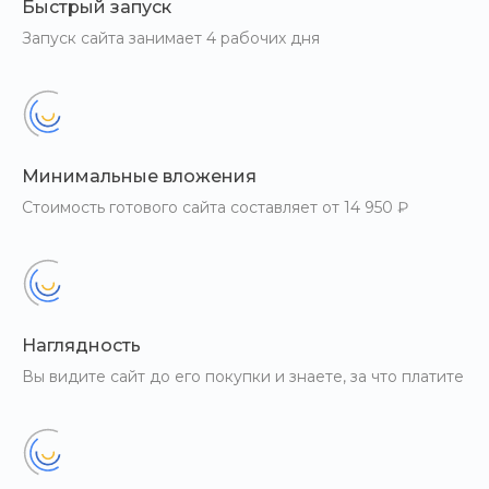
Быстрый запуск
Запуск сайта занимает 4 рабочих дня
Минимальные вложения
Стоимость готового сайта составляет от 14 950 ₽
Наглядность
Вы видите сайт до его покупки и знаете, за что платите