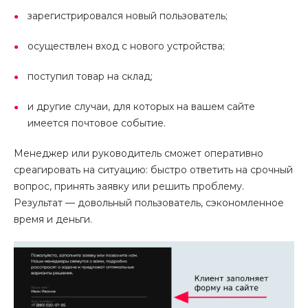
зарегистрировался новый пользователь;
осуществлен вход с нового устройства;
поступил товар на склад;
и другие случаи, для которых на вашем сайте
имеется почтовое событие.
Менеджер или руководитель сможет оперативно
среагировать на ситуацию: быстро ответить на срочный
вопрос, принять заявку или решить проблему.
Результат — довольный пользователь, сэкономленное
время и деньги.