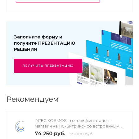
Заполните форму и
получите ПРЕЗЕНТАЦИЮ
РЕШЕНИЯ
ПОЛУЧИТЬ ПРЕЗЕНТАЦИЮ
Рекомендуем
INTEC.KOSMOS - готовый интернет-
магазин на «1С-Битрикс» со встроенным
искусственным интеллектом
74 250 руб.
99 000 руб.