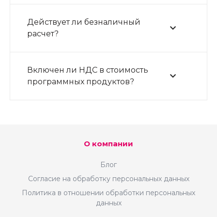
Действует ли безналичный
расчет?
Включен ли НДС в стоимость
программных продуктов?
О компании
Блог
Согласие на обработку персональных данных
Политика в отношении обработки персональных
данных