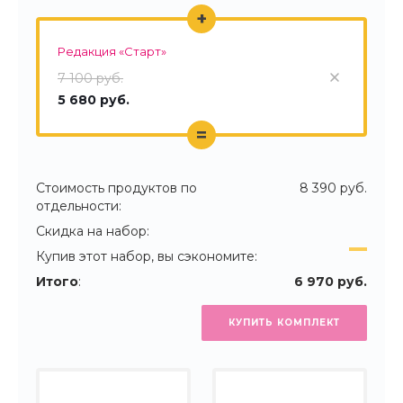
+
Редакция «Старт»
7 100 руб.
5 680 руб.
=
Стоимость продуктов по
8 390 руб.
отдельности:
Скидка на набор:
Купив этот набор, вы сэкономите:
Итого
:
6 970 руб.
КУПИТЬ КОМПЛЕКТ