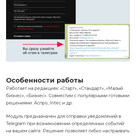
Особенности работы
Работает на редакциях: «Старт», «Стандарт», «Малый
бизнес», «Бизнес». Совместим с популярными готовыми
решениями: Аспро, Intec и др.
Модуль предназначен для отправки уведомлений в
Telegram при возникновении определенных событий
на вашем сайте. Решение позволяет гибко настраивать