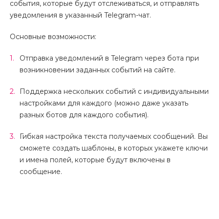
события, которые будут отслеживаться, и отправлять
уведомления в указанный Telegram-чат.
Основные возможности:
Отправка уведомлений в Telegram через бота при
возникновении заданных событий на сайте.
Поддержка нескольких событий с индивидуальными
настройками для каждого (можно даже указать
разных ботов для каждого события).
Гибкая настройка текста получаемых сообщений. Вы
сможете создать шаблоны, в которых укажете ключи
и имена полей, которые будут включены в
сообщение.
Установка