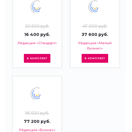
20 500 руб.
47 000 руб.
16 400 руб.
37 600 руб.
Редакция «Стандарт»
Редакция «Малый
Бизнес»
В КОМПЛЕКТ
В КОМПЛЕКТ
96 500 руб.
77 200 руб.
Редакция «Бизнес»