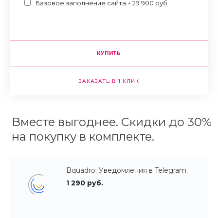
Базовое заполнение сайта + 29 900 руб.
КУПИТЬ
ЗАКАЗАТЬ В 1 КЛИК
Вместе выгоднее. Скидки до 30%
на покупку в комплекте.
Bquadro: Уведомления в Telegram
1 290 руб.