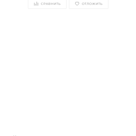
СРАВНИТЬ
ОТЛОЖИТЬ