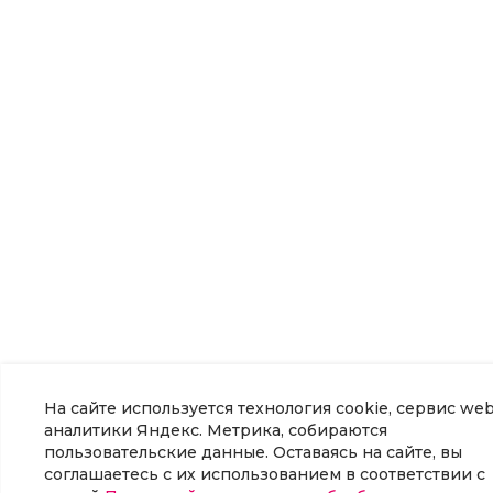
На сайте используется технология cookie, сервис web
аналитики Яндекс. Метрика, собираются
пользовательские данные. Оставаясь на сайте, вы
соглашаетесь с их использованием в соответствии с