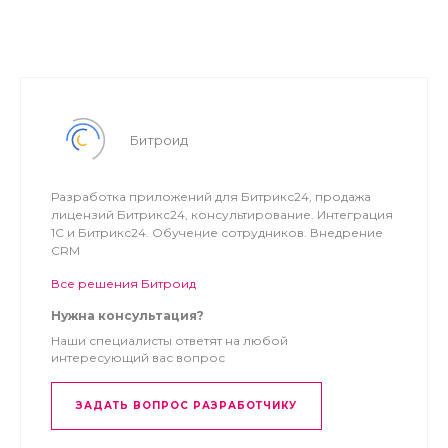
Битроид
Разработка приложений для Битрикс24, продажа
лицензий Битрикс24, консультирование. Интеграция
1С и Битрикс24. Обучение сотрудников. Внедрение
CRM
Все решения Битроид
Нужна консультация?
Наши специалисты ответят на любой
интересующий вас вопрос
ЗАДАТЬ ВОПРОС РАЗРАБОТЧИКУ