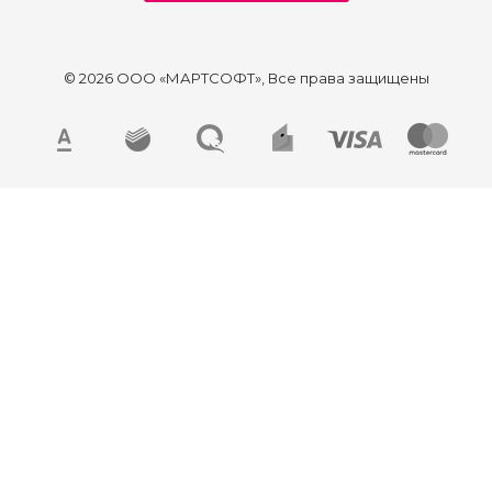
© 2026 ООО «МАРТСОФТ», Все права защищены