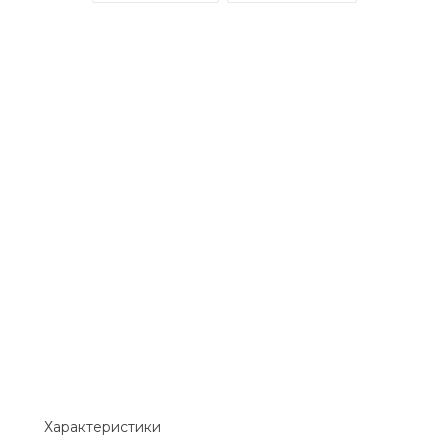
Характеристики