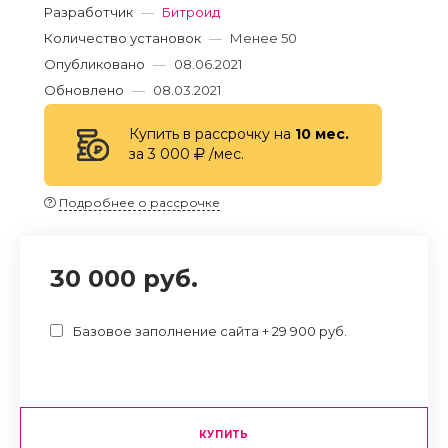
Разработчик
—
Битроид
Количество установок
—
Менее 50
Опубликовано
—
08.06.2021
Обновлено
—
08.03.2021
Купить в рассрочку на
10 мес.
за 3 000
/мес.
Подробнее о рассрочке
30 000 руб.
Базовое заполнение сайта + 29 900 руб.
КУПИТЬ