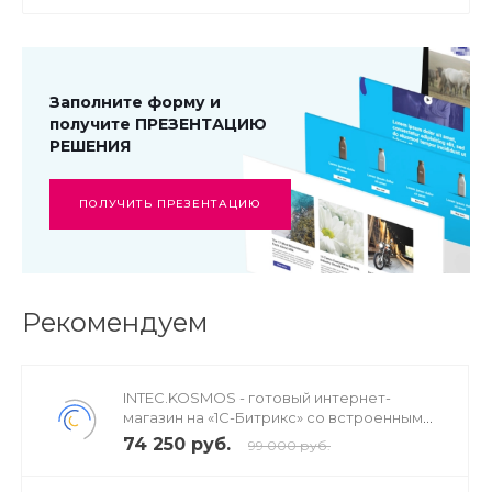
Заполните форму и
получите ПРЕЗЕНТАЦИЮ
РЕШЕНИЯ
ПОЛУЧИТЬ ПРЕЗЕНТАЦИЮ
Рекомендуем
INTEC.KOSMOS - готовый интернет-
магазин на «1С-Битрикс» со встроенным
искусственным интеллектом
74 250 руб.
99 000 руб.