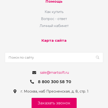
Помощь
Как купить
Вопрос - ответ
Личный кабинет
Карта сайта
sale@martsoft.ru
8 800 300 58 70
г. Москва, наб Пресненская, д. 8, стр. 1
Заказать звонок