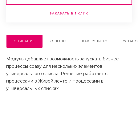
ЗАКАЗАТЬ В 1 КЛИК
ОПИСАНИЕ
ОТЗЫВЫ
КАК КУПИТЬ?
УСТАНО
Модуль добавляет возможность запускать бизнес-
процессы сразу для нескольких элементов
универсального списка. Решение работает с
процессами в Живой ленте и процессами в
универсальных списках.