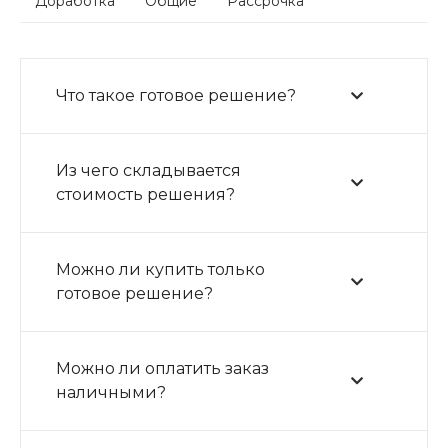
Доработка
Общие
Рассрочка
Что такое готовое решение?
Из чего складывается
стоимость решения?
Можно ли купить только
готовое решение?
Можно ли оплатить заказ
наличными?