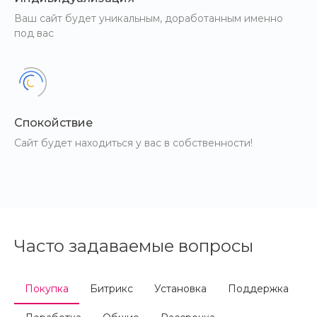
Ваш сайт будет уникальным, доработанным именно
под вас
Спокойствие
Сайт будет находиться у вас в собственности!
Часто задаваемые вопросы
Покупка
Битрикс
Установка
Поддержка