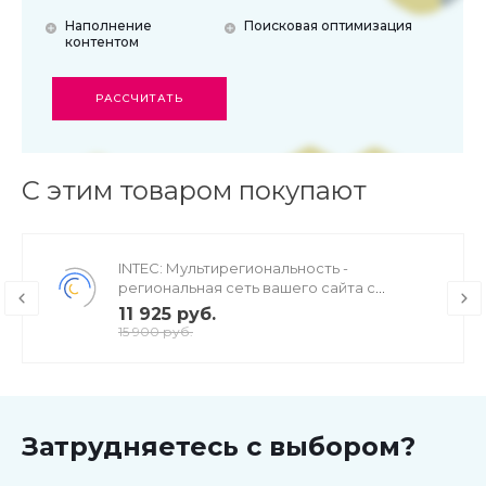
Наполнение
Поисковая оптимизация
контентом
РАССЧИТАТЬ
С этим товаром покупают
INTEC: Мультирегиональность -
региональная сеть вашего сайта с
продвижением в поисковиках
11 925 руб.
15 900 руб.
Затрудняетесь с выбором?