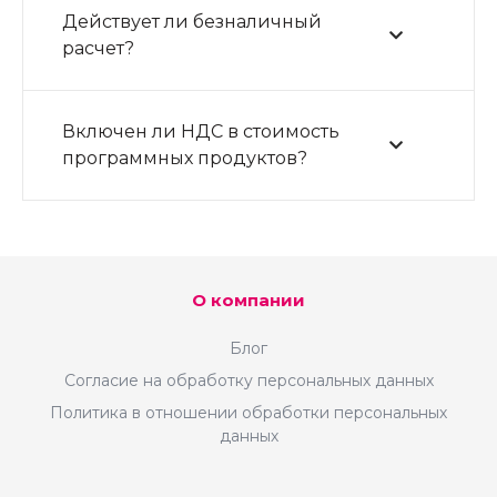
Действует ли безналичный
расчет?
Включен ли НДС в стоимость
программных продуктов?
О компании
Блог
Согласие на обработку персональных данных
Политика в отношении обработки персональных
данных