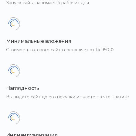
Запуск сайта занимает 4 рабочих дня
Минимальные вложения
Стоимость готового сайта составляет от 14 950 ₽
Наглядность
Вы видите сайт до его покупки и знаете, за что платите
Индивидуализация