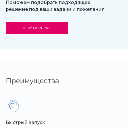
Поможем подобрать подходящее
решение под ваши задачи и пожелания
ПРОЙТИ ОПРОС
Преимущества
Быстрый запуск