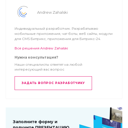
Andrew Zahalski
Индивидуальный разработчик. Разрабатываю
мобильные приложения, чат боты, веб сайты, модули
для CMS Битрикс, приложения для Битрикс-24.
Все решения Andrew Zahalski
Нужна консультация?
Наши специалисты ответят на любой
интересующий вас вопрос
ЗАДАТЬ ВОПРОС РАЗРАБОТЧИКУ
Заполните форму и
получите ПРЕЗЕНТАЦИЮ