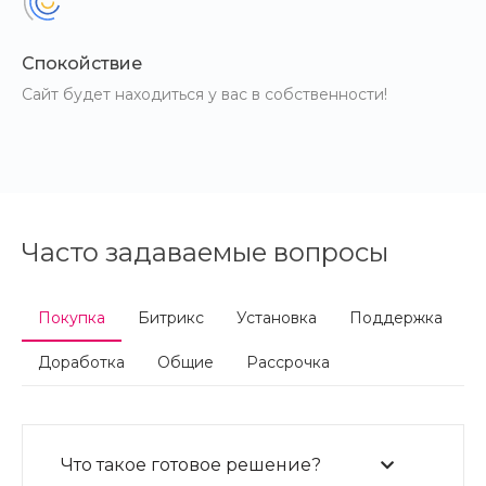
Спокойствие
Сайт будет находиться у вас в собственности!
Часто задаваемые вопросы
Покупка
Битрикс
Установка
Поддержка
Доработка
Общие
Рассрочка
Что такое готовое решение?