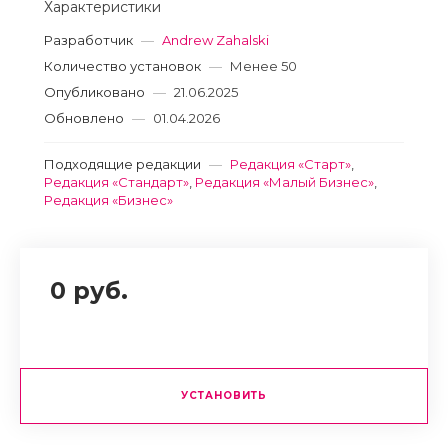
Характеристики
Разработчик
—
Andrew Zahalski
Количество установок
—
Менее 50
Опубликовано
—
21.06.2025
Обновлено
—
01.04.2026
Подходящие редакции
—
Редакция «Старт»
,
Редакция «Стандарт»
,
Редакция «Малый Бизнес»
,
Редакция «Бизнес»
0 руб.
УСТАНОВИТЬ