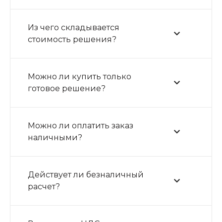
Из чего складывается
стоимость решения?
Можно ли купить только
готовое решение?
Можно ли оплатить заказ
наличными?
Действует ли безналичный
расчет?