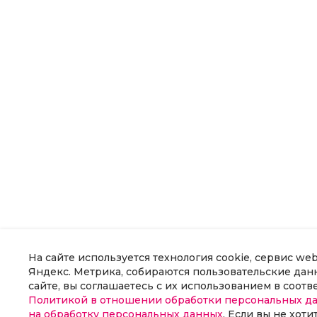
На сайте используется технология cookie, сервис we
Яндекс. Метрика, собираются пользовательские данн
сайте, вы соглашаетесь с их использованием в соотв
Политикой в отношении обработки персональных д
на обработку персональных данных
. Если вы не хоти