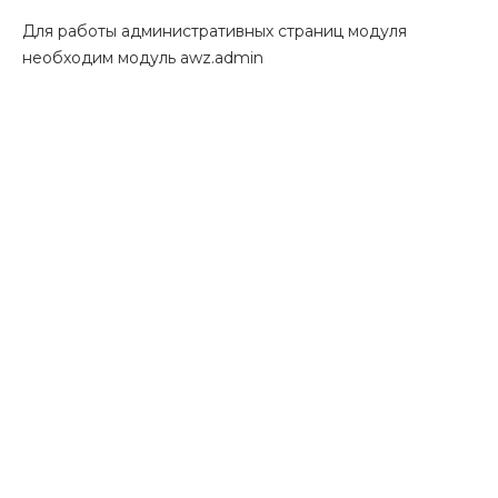
Для работы административных страниц модуля
необходим модуль awz.admin