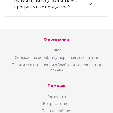
Включен ли НДС в стоимость
программных продуктов?
О компании
Блог
Согласие на обработку персональных данных
Политика в отношении обработки персональных
данных
Помощь
Как купить
Вопрос - ответ
Личный кабинет