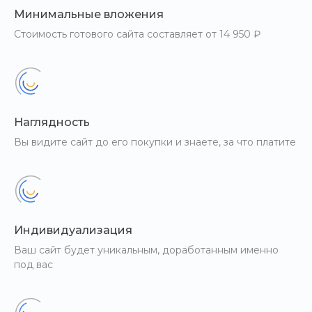
Минимальные вложения
Стоимость готового сайта составляет от 14 950 ₽
Наглядность
Вы видите сайт до его покупки и знаете, за что платите
Индивидуализация
Ваш сайт будет уникальным, доработанным именно
под вас