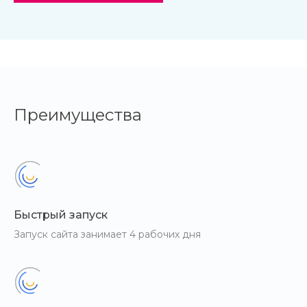
Преимущества
Быстрый запуск
Запуск сайта занимает 4 рабочих дня