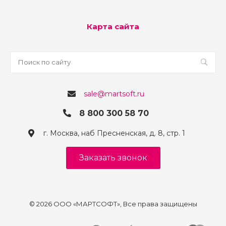
Карта сайта
sale@martsoft.ru
8 800 300 58 70
г. Москва, наб Пресненская, д. 8, стр. 1
Заказать звонок
© 2026 ООО «МАРТСОФТ», Все права защищены