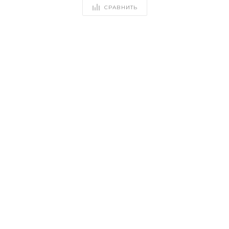
СРАВНИТЬ