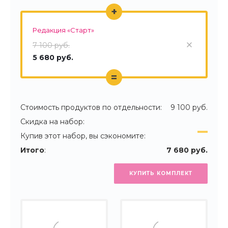
+
Редакция «Старт»
7 100 руб.
5 680 руб.
=
Стоимость продуктов по отдельности:
9 100 руб.
Скидка на набор:
Купив этот набор, вы сэкономите:
Итого
:
7 680 руб.
КУПИТЬ КОМПЛЕКТ