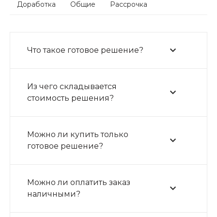
Доработка
Общие
Рассрочка
Что такое готовое решение?
Из чего складывается
стоимость решения?
Можно ли купить только
готовое решение?
Можно ли оплатить заказ
наличными?