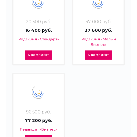
20 500 руб.
47 000 руб.
16 400 руб.
37 600 руб.
Редакция «Стандарт»
Редакция «Малый
Бизнес»
В КОМПЛЕКТ
В КОМПЛЕКТ
96 500 руб.
77 200 руб.
Редакция «Бизнес»