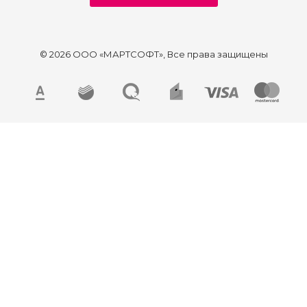
© 2026 ООО «МАРТСОФТ», Все права защищены