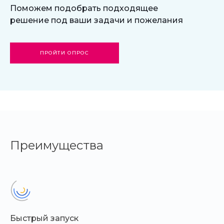
Поможем подобрать подходящее
решение под ваши задачи и пожелания
ПРОЙТИ ОПРОС
Преимущества
Быстрый запуск