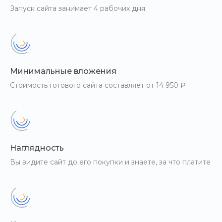
Запуск сайта занимает 4 рабочих дня
Минимальные вложения
Стоимость готового сайта составляет от 14 950 ₽
Наглядность
Вы видите сайт до его покупки и знаете, за что платите