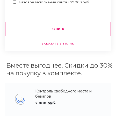
Базовое заполнение сайта + 29 900 руб.
КУПИТЬ
ЗАКАЗАТЬ В 1 КЛИК
Вместе выгоднее. Скидки до 30%
на покупку в комплекте.
Контроль свободного места и
бекапов
2 000 руб.