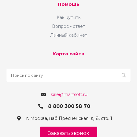
Помощь
Как купить
Вопрос - ответ
Личный кабинет
Карта сайта
sale@martsoft.ru
8 800 300 58 70
г. Москва, наб Пресненская, д. 8, стр. 1
Заказать звонок