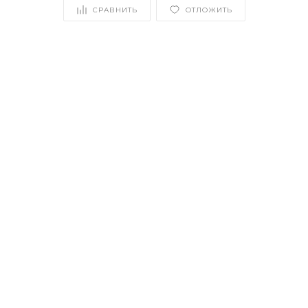
СРАВНИТЬ
ОТЛОЖИТЬ