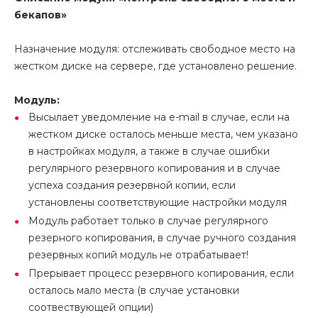
бекапов»
Назначение модуля: отслеживать свободное место на
жестком диске на сервере, где установлено решение.
Модуль:
Высылает уведомление на e-mail в случае, если на
жестком диске осталось меньше места, чем указано
в настройках модуля, а также в случае ошибки
регулярного резервного копирования и в случае
успеха создания резервной копии, если
установлены соответствующие настройки модуля
Модуль работает только в случае регулярного
резерного копирования, в случае ручного создания
резервных копий модуль не отрабатывает!
Прерывает процесс резервного копирования, если
осталось мало места (в случае установки
соотвествующей опции)