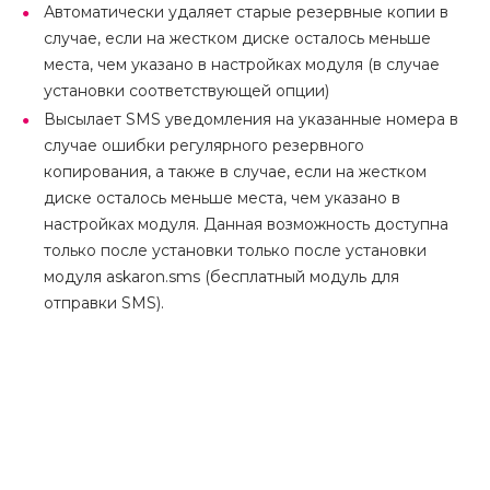
Автоматически удаляет старые резервные копии в
случае, если на жестком диске осталось меньше
места, чем указано в настройках модуля (в случае
установки соответствующей опции)
Высылает SMS уведомления на указанные номера в
случае ошибки регулярного резервного
копирования, а также в случае, если на жестком
диске осталось меньше места, чем указано в
настройках модуля. Данная возможность доступна
только после установки только после установки
модуля askaron.sms (бесплатный модуль для
отправки SMS).