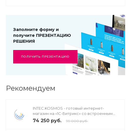
Заполните форму и
получите ПРЕЗЕНТАЦИЮ
РЕШЕНИЯ
ПОЛУЧИТЬ ПРЕЗЕНТАЦИЮ
Рекомендуем
INTEC.KOSMOS - готовый интернет-
магазин на «1С-Битрикс» со встроенным
искусственным интеллектом
74 250 руб.
99 000 руб.