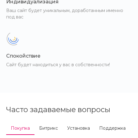
Индивидуализация
Ваш сайт будет уникальным, доработанным именно
под вас
Спокойствие
Сайт будет находиться у вас в собственности!
Часто задаваемые вопросы
Покупка
Битрикс
Установка
Поддержка