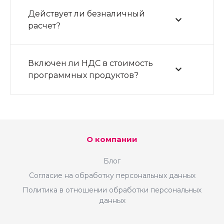
Действует ли безналичный
расчет?
Включен ли НДС в стоимость
программных продуктов?
О компании
Блог
Согласие на обработку персональных данных
Политика в отношении обработки персональных
данных