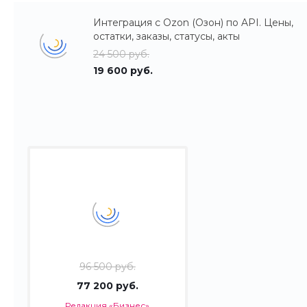
Интеграция с Ozon (Озон) по API. Цены,
остатки, заказы, статусы, акты
24 500 руб.
19 600 руб.
96 500 руб.
77 200 руб.
Редакция «Бизнес»