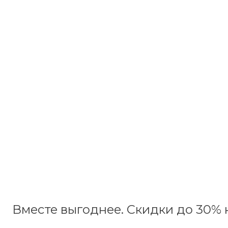
Вместе выгоднее. Скидки до 30% н