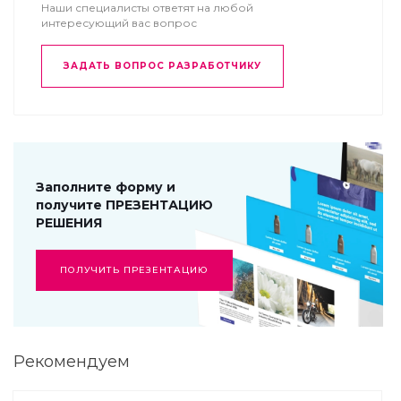
Наши специалисты ответят на любой
интересующий вас вопрос
ЗАДАТЬ ВОПРОС РАЗРАБОТЧИКУ
Заполните форму и
получите ПРЕЗЕНТАЦИЮ
РЕШЕНИЯ
ПОЛУЧИТЬ ПРЕЗЕНТАЦИЮ
Рекомендуем