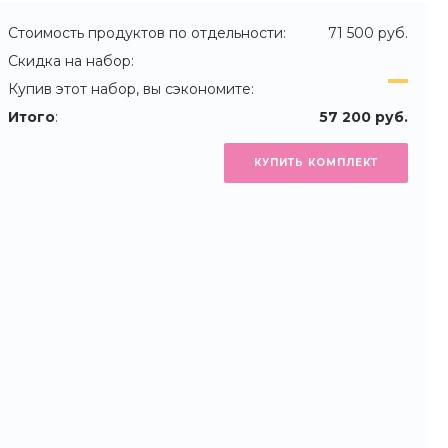
Стоимость продуктов по отдельности:
71 500 руб.
Скидка на набор:
Купив этот набор, вы сэкономите:
Итого
:
57 200 руб.
КУПИТЬ КОМПЛЕКТ