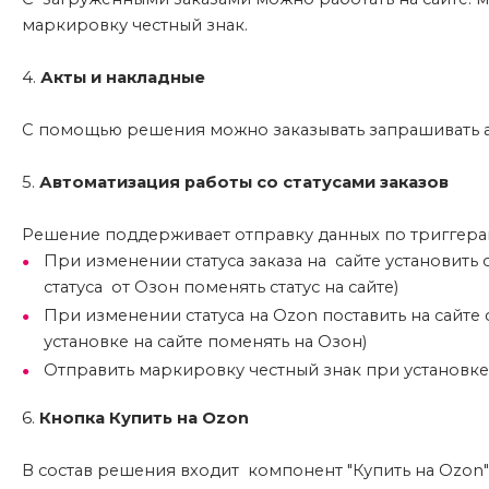
маркировку честный знак.
4.
Акты и накладные
С помощью решения можно заказывать запрашивать акт
5.
Автоматизация работы со статусами заказов
Решение поддерживает отправку данных по триггерам
При изменении статуса заказа на сайте установить 
статуса от Озон поменять статус на сайте)
При изменении статуса на Ozon поставить на сайте 
установке на сайте поменять на Озон)
Отправить маркировку честный знак при установке
6.
Кнопка Купить на Ozon
В состав решения входит компонент "Купить на Ozon"