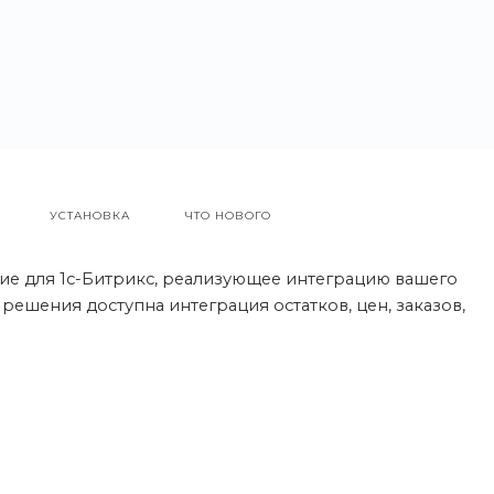
УСТАНОВКА
ЧТО НОВОГО
ние для 1с-Битрикс, реализующее интеграцию вашего
 решения доступна интеграция остатков, цен, заказов,