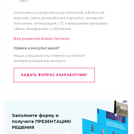
Установка и настройка коробочной, облачной
версий, сайты (разработка и дизайн), интернет-
магазины, интеграция с 1С и внешними каналами
связи, внедрение и обучение.
Все решения Алмаз Система
Нужна консультация?
Наши специалисты ответят на любой
интересующий вас вопрос
ЗАДАТЬ ВОПРОС РАЗРАБОТЧИКУ
Заполните форму и
получите ПРЕЗЕНТАЦИЮ
РЕШЕНИЯ