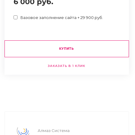
6 000 руб.
Базовое заполнение сайта + 29 900 руб.
КУПИТЬ
ЗАКАЗАТЬ В 1 КЛИК
Алмаз Система