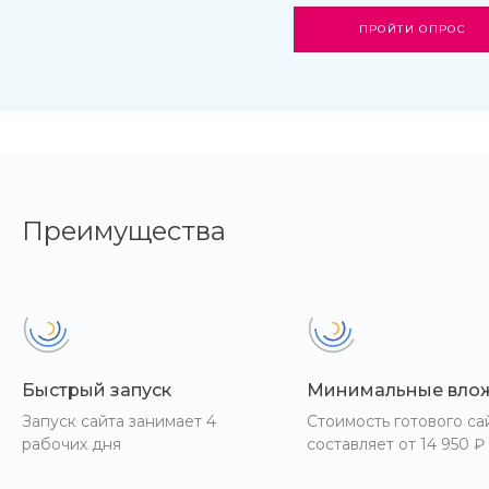
ПРОЙТИ ОПРОС
Преимущества
Быстрый запуск
Минимальные вло
Запуск сайта занимает 4
Стоимость готового са
рабочих дня
составляет от 14 950 ₽