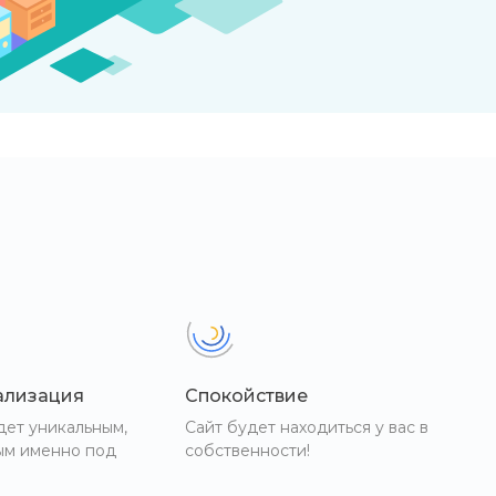
ализация
Спокойствие
дет уникальным,
Сайт будет находиться у вас в
ым именно под
собственности!