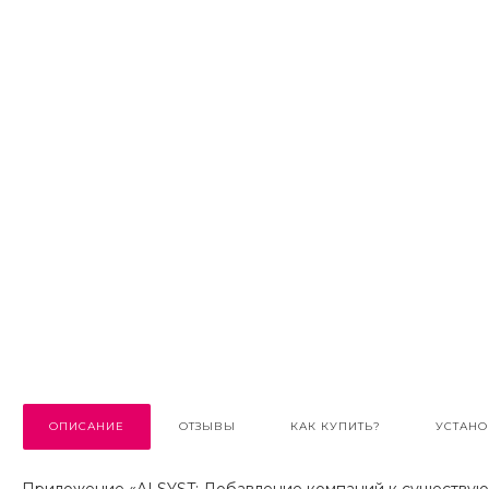
ОПИСАНИЕ
ОТЗЫВЫ
КАК КУПИТЬ?
УСТАНО