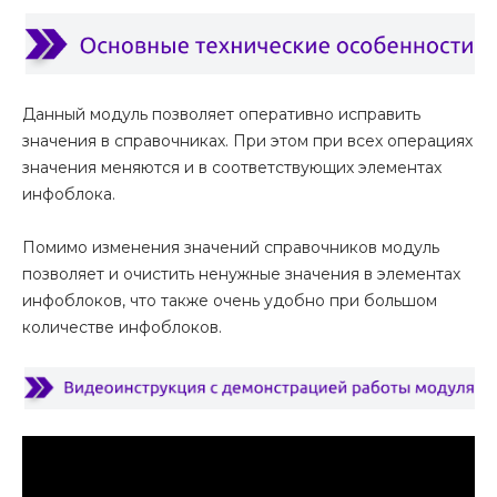
Данный модуль позволяет оперативно исправить
значения в справочниках. При этом при всех операциях
значения меняются и в соответствующих элементах
инфоблока.
Помимо изменения значений справочников модуль
позволяет и очистить ненужные значения в элементах
инфоблоков, что также очень удобно при большом
количестве инфоблоков.