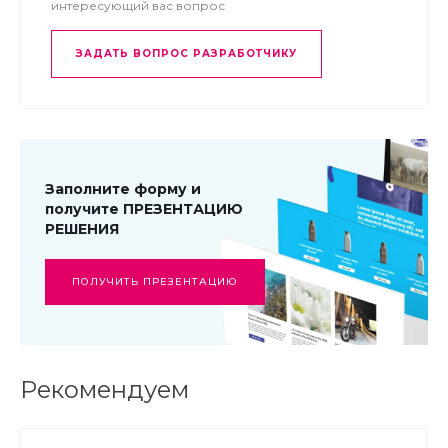
интересующий вас вопрос
ЗАДАТЬ ВОПРОС РАЗРАБОТЧИКУ
Заполните форму и
получите ПРЕЗЕНТАЦИЮ
РЕШЕНИЯ
ПОЛУЧИТЬ ПРЕЗЕНТАЦИЮ
Рекомендуем