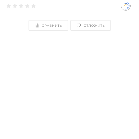
СРАВНИТЬ
ОТЛОЖИТЬ