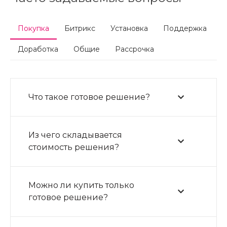
Покупка
Битрикс
Установка
Поддержка
Доработка
Общие
Рассрочка
Что такое готовое решение?
Из чего складывается
стоимость решения?
Можно ли купить только
готовое решение?