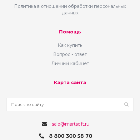
Политика в отношении обработки персональных
данных
Помощь
Как купить
Вопрос - ответ
Личный кабинет
Карта сайта
sale@martsoft.ru
8 800 300 58 70