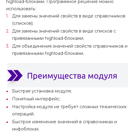
highload-блоками. Программное решение можно
использовать:
Для замены значений свойств в виде справочников
(списков);
Для замены значений свойств в виде списков с
привязанными highload-блоками;
Для объединения значений свойств справочников и
привязанными highload-блоками.
Быстрая установка модуля;
Понятный интерфейс;
Настройка модуля не требует сложных технических
операций;
Быстрое изменение значений в справочниках и
инфоблоках.