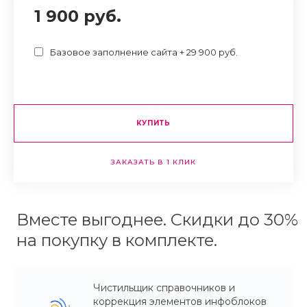
1 900 руб.
Базовое заполнение сайта + 29 900 руб.
КУПИТЬ
ЗАКАЗАТЬ В 1 КЛИК
Вместе выгоднее. Скидки до 30%
на покупку в комплекте.
Чистильщик справочников и
коррекция элементов инфоблоков