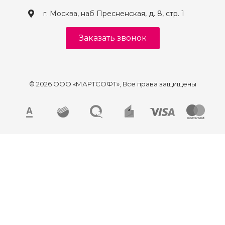
г. Москва, наб Пресненская, д. 8, стр. 1
Заказать звонок
© 2026 ООО «МАРТСОФТ», Все права защищены