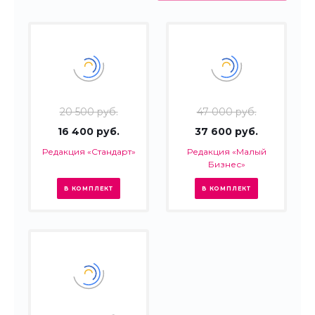
20 500 руб.
47 000 руб.
16 400 руб.
37 600 руб.
Редакция «Стандарт»
Редакция «Малый
Бизнес»
В КОМПЛЕКТ
В КОМПЛЕКТ