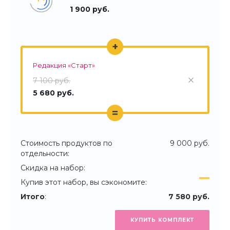
1 900 руб.
+
Редакция «Старт»
7 100 руб.
5 680 руб.
=
Стоимость продуктов по
9 000 руб.
отдельности:
Скидка на набор:
Купив этот набор, вы сэкономите:
Итого
:
7 580 руб.
КУПИТЬ КОМПЛЕКТ