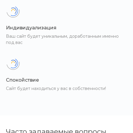
Индивидуализация
Ваш сайт будет уникальным, доработанным именно
под вас
Спокойствие
Сайт будет находиться у вас в собственности!
Часто задаваемые вопросы