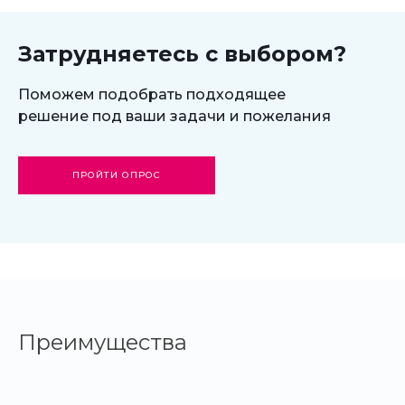
Старт
Затрудняетесь с выбором?
Поможем подобрать подходящее
решение под ваши задачи и пожелания
ПРОЙТИ ОПРОС
Преимущества