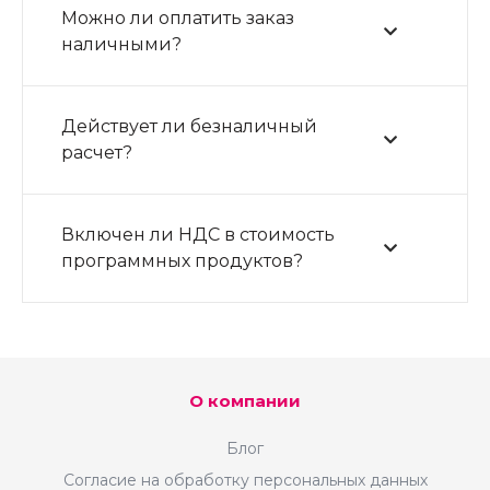
Можно ли оплатить заказ
наличными?
Действует ли безналичный
расчет?
Включен ли НДС в стоимость
программных продуктов?
О компании
Блог
Согласие на обработку персональных данных