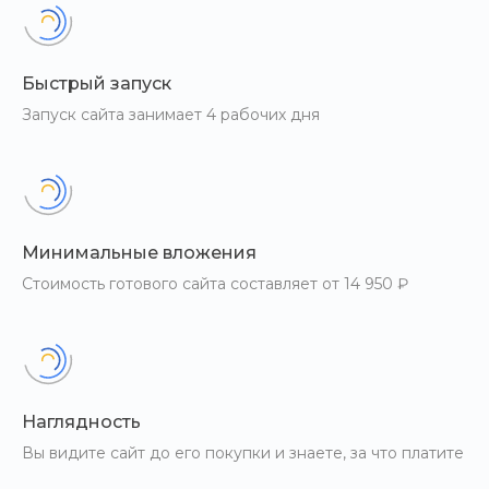
Быстрый запуск
Запуск сайта занимает 4 рабочих дня
Минимальные вложения
Стоимость готового сайта составляет от 14 950 ₽
Наглядность
Вы видите сайт до его покупки и знаете, за что платите