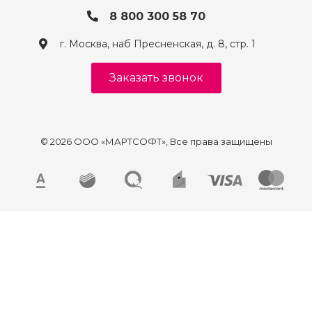
8 800 300 58 70
г. Москва, наб Пресненская, д. 8, стр. 1
Заказать звонок
© 2026 ООО «МАРТСОФТ», Все права защищены