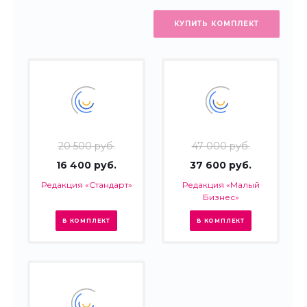
КУПИТЬ КОМПЛЕКТ
20 500 руб.
47 000 руб.
16 400 руб.
37 600 руб.
Редакция «Стандарт»
Редакция «Малый
Бизнес»
В КОМПЛЕКТ
В КОМПЛЕКТ