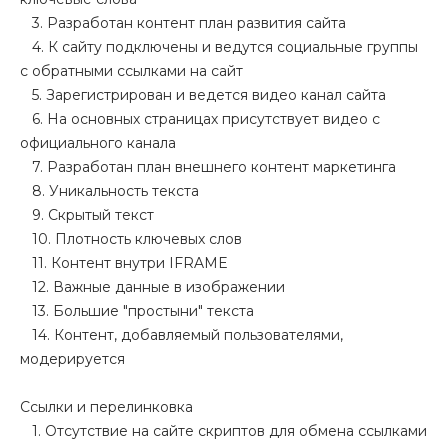
3. Разработан контент план развития сайта
4. К сайту подключены и ведутся социальные группы
с обратными ссылками на сайт
5. Зарегистрирован и ведется видео канал сайта
6. На основных страницах присутствует видео с
официального канала
7. Разработан план внешнего контент маркетинга
8. Уникальность текста
9. Скрытый текст
10. Плотность ключевых слов
11. Контент внутри IFRAME
12. Важные данные в изображении
13. Большие "простыни" текста
14. Контент, добавляемый пользователями,
модерируется
Ссылки и перелинковка
1. Отсутствие на сайте скриптов для обмена ссылками