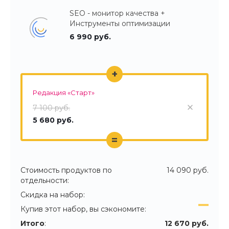
SEO - монитор качества +
Инструменты оптимизации
6 990 руб.
+
Редакция «Старт»
7 100 руб.
5 680 руб.
=
Стоимость продуктов по
14 090 руб.
отдельности:
Скидка на набор:
Купив этот набор, вы сэкономите:
Итого
:
12 670 руб.