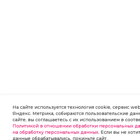
На сайте используется технология cookie, сервис we
Яндекс. Метрика, собираются пользовательские данн
сайте, вы соглашаетесь с их использованием в соотв
Политикой в отношении обработки персональных д
на обработку персональных данных
. Если вы не хоти
данные обрабатывались, покиньте сайт.