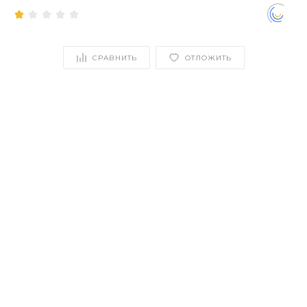
СРАВНИТЬ
ОТЛОЖИТЬ