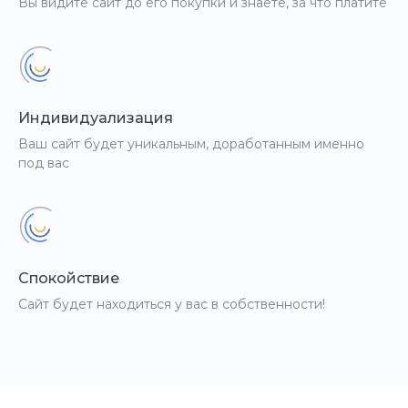
Вы видите сайт до его покупки и знаете, за что платите
Индивидуализация
Ваш сайт будет уникальным, доработанным именно
под вас
Спокойствие
Сайт будет находиться у вас в собственности!