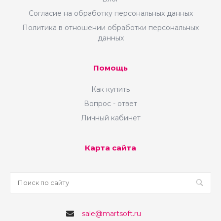
Согласие на обработку персональных данных
Политика в отношении обработки персональных
данных
Помощь
Как купить
Вопрос - ответ
Личный кабинет
Карта сайта
sale@martsoft.ru