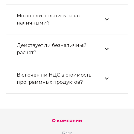
Можно ли оплатить заказ
наличными?
Действует ли безналичный
расчет?
Включен ли НДС в стоимость
программных продуктов?
О компании
Блог