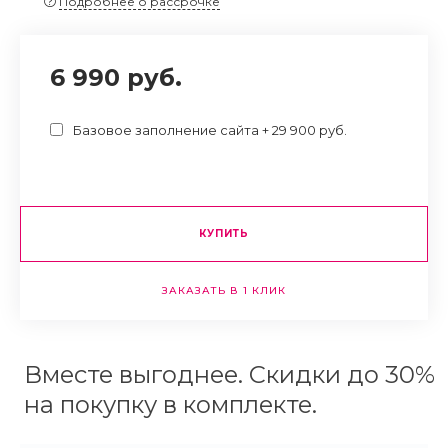
Подробнее о рассрочке
6 990 руб.
Базовое заполнение сайта + 29 900 руб.
КУПИТЬ
ЗАКАЗАТЬ В 1 КЛИК
Вместе выгоднее. Скидки до 30%
на покупку в комплекте.