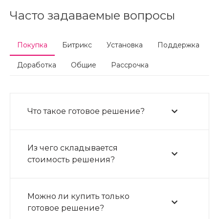
Часто задаваемые вопросы
Покупка
Битрикс
Установка
Поддержка
Доработка
Общие
Рассрочка
Что такое готовое решение?
Из чего складывается
стоимость решения?
Можно ли купить только
готовое решение?