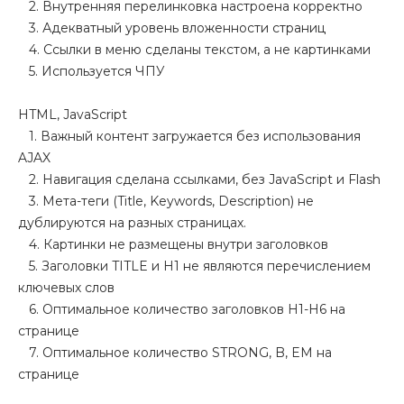
2. Внутренняя перелинковка настроена корректно
3. Адекватный уровень вложенности страниц
4. Ссылки в меню сделаны текстом, а не картинками
5. Используется ЧПУ
HTML, JavaScript
1. Важный контент загружается без использования
AJAX
2. Навигация сделана ссылками, без JavaScript и Flash
3. Мета-теги (Title, Keywords, Description) не
дублируются на разных страницах.
4. Картинки не размещены внутри заголовков
5. Заголовки TITLE и H1 не являются перечислением
ключевых слов
6. Оптимальное количество заголовков H1-H6 на
странице
7. Оптимальное количество STRONG, B, EM на
странице