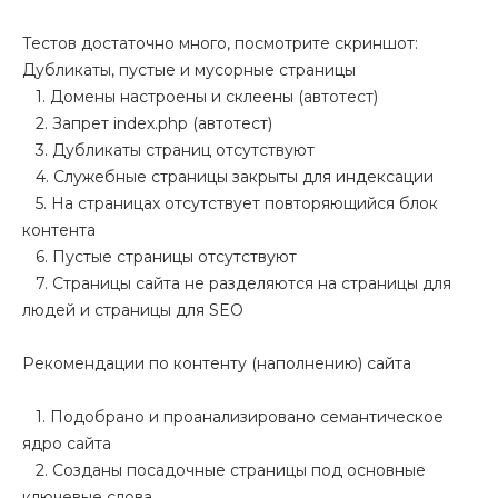
Тестов достаточно много, посмотрите скриншот:
Дубликаты, пустые и мусорные страницы
1. Домены настроены и склеены (автотест)
2. Запрет index.php (автотест)
3. Дубликаты страниц отсутствуют
4. Служебные страницы закрыты для индексации
5. На страницах отсутствует повторяющийся блок
контента
6. Пустые страницы отсутствуют
7. Страницы сайта не разделяются на страницы для
людей и страницы для SEO
Рекомендации по контенту (наполнению) сайта
1. Подобрано и проанализировано семантическое
ядро сайта
2. Созданы посадочные страницы под основные
ключевые слова