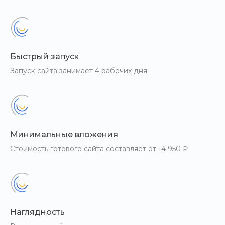
Быстрый запуск
Запуск сайта занимает 4 рабочих дня
Минимальные вложения
Стоимость готового сайта составляет от 14 950 ₽
Наглядность