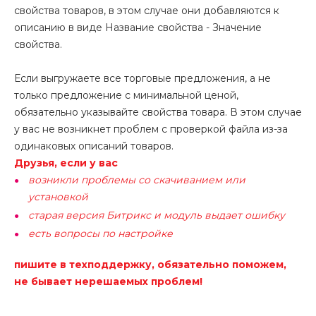
свойства товаров, в этом случае они добавляются к
описанию в виде Название свойства - Значение
свойства.
Если выгружаете все торговые предложения, а не
только предложение с минимальной ценой,
обязательно указывайте свойства товара. В этом случае
у вас не возникнет проблем с проверкой файла из-за
одинаковых описаний товаров.
Друзья, если у вас
возникли проблемы со скачиванием или
установкой
старая версия Битрикс и модуль выдает ошибку
есть вопросы по настройке
пишите в техподдержку, обязательно поможем,
не бывает нерешаемых проблем!