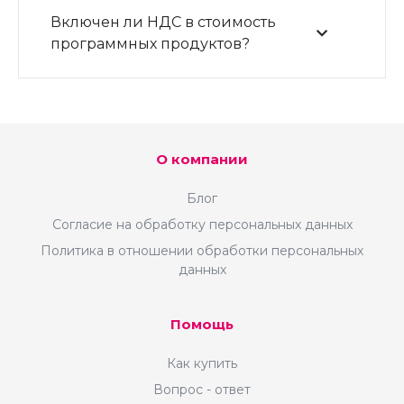
Включен ли НДС в стоимость
программных продуктов?
О компании
Блог
Согласие на обработку персональных данных
Политика в отношении обработки персональных
данных
Помощь
Как купить
Вопрос - ответ