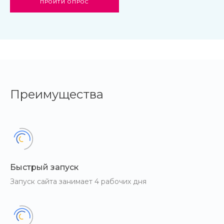
ПРОЙТИ ОПРОС
Преимущества
Быстрый запуск
Запуск сайта занимает 4 рабочих дня