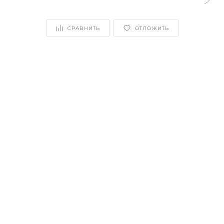
СРАВНИТЬ
ОТЛОЖИТЬ