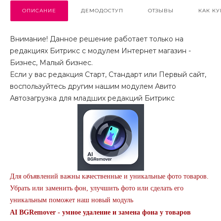
ОПИСАНИЕ
ДЕМОДОСТУП
ОТЗЫВЫ
КАК КУ
Внимание! Данное решение работает только на
редакциях Битрикс с модулем Интернет магазин -
Бизнес, Малый бизнес.
Если у вас редакция Старт, Стандарт или Первый сайт,
воспользуйтесь другим нашим модулем Авито
Автозагрузка для младших редакций Битрикс
Для объявлений важны качественные и уникальные фото товаров.
Убрать или заменить фон, улучшить фото или сделать его
уникальным поможет наш новый модуль
AI BGRemover - умное удаление и замена фона у товаров