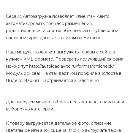
Сервис Автозагрузка позволяет клиентам Авито
автоматизировать процесс размещения,
редактирования и снятия объявлений с публикации,
синхронизируя данные с сайтом на Битрикс.
Наш модуль позволяет выгружать товары с сайта в
нужном XML формате. Проверить получившийся файл
можно тут http://autoload.avito.ru/format/xmlcheck/
Модуль основан на стандартном профиле экспорта в
Яндекс.Маркет, настраивается аналогично.
Для выгрузки можно выбрать весь каталог товаров или
выборочно категории.
К товару выгружается детальное фото, описание
(детальное или анонс), цена. Можно выгружать также