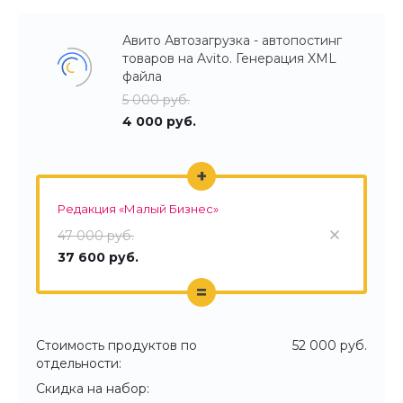
Авито Автозагрузка - автопостинг
товаров на Avito. Генерация XML
файла
5 000 руб.
4 000 руб.
+
Редакция «Малый Бизнес»
47 000 руб.
37 600 руб.
=
Стоимость продуктов по
52 000 руб.
отдельности:
Скидка на набор: