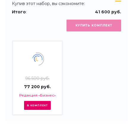
Купив этот набор, вы сэкономите:
Итого
:
41 600 руб.
КУПИТЬ КОМПЛЕКТ
96 500 руб.
77 200 руб.
Редакция «Бизнес»
В КОМПЛЕКТ