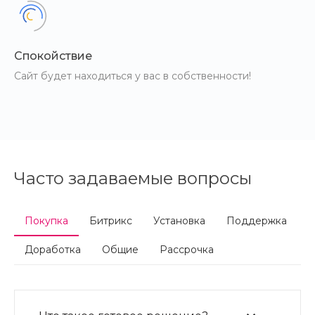
Спокойствие
Сайт будет находиться у вас в собственности!
Часто задаваемые вопросы
Покупка
Битрикс
Установка
Поддержка
Доработка
Общие
Рассрочка