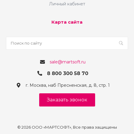
Личный кабинет
Карта сайта
sale@martsoft.ru
8 800 300 58 70
г. Москва, наб Пресненская, д. 8, стр. 1
Заказать звонок
© 2026 ООО «МАРТСОФТ», Все права защищены