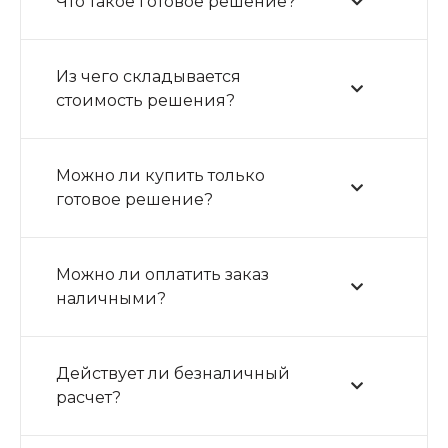
Что такое готовое решение?
Из чего складывается
стоимость решения?
Можно ли купить только
готовое решение?
Можно ли оплатить заказ
наличными?
Действует ли безналичный
расчет?