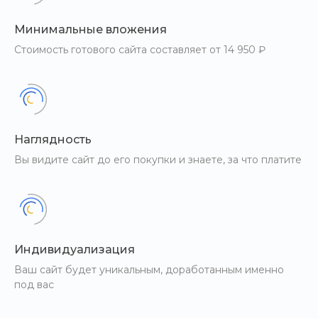
Минимальные вложения
Стоимость готового сайта составляет от 14 950 ₽
Наглядность
Вы видите сайт до его покупки и знаете, за что платите
Индивидуализация
Ваш сайт будет уникальным, доработанным именно
под вас