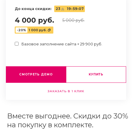
До конца скидки:
23
д.
19
:
59
:
06
4 000 руб.
5 000 руб.
-20%
1 000 руб.
Базовое заполнение сайта + 29 900 руб.
СМОТРЕТЬ ДЕМО
КУПИТЬ
ЗАКАЗАТЬ В 1 КЛИК
Вместе выгоднее. Скидки до 30%
на покупку в комплекте.