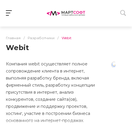
Главная
/
Разработчики
/
Webit
Webit
Компания webit осуществляет полное
сопровождение клиента в интернет,
выполняя разработку бренда, включая
фирменный стиль, разработку концепции
присутствия в интернет, анализ
конкурентов, создание сайта(ов),
продвижение и поддержку проектов,
хостинг, участие в построении бизнеса
основанного на интернет-продажах.