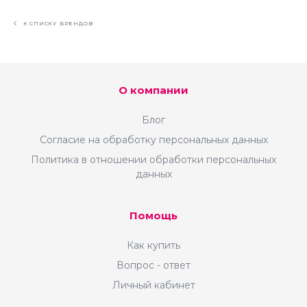
К СПИСКУ БРЕНДОВ
О компании
Блог
Согласие на обработку персональных данных
Политика в отношении обработки персональных
данных
Помощь
Как купить
Вопрос - ответ
Личный кабинет