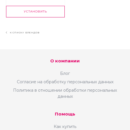
УСТАНОВИТЬ
К СПИСКУ БРЕНДОВ
О компании
Блог
Согласие на обработку персональных данных
Политика в отношении обработки персональных
данных
Помощь
Как купить