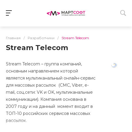
Главная
/
Разработчики
/
Stream Telecom
Stream Telecom
Stream Telecom – группа компаний,
основным направлением которой
является мультиканальный онлайн-сервис
для массовых рассылок (СМС, Viber, e-
mail, соц.сети: VK и OK, мультиканальные
коммуникации). Компания основана в
2007 году и на данный момент входит в
ТОП-10 российских сервисов массовых
рассылок.