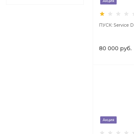
Акция
ПУСК: Service D
80 000 руб.
Акция