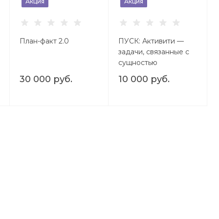
Акция
Акция
План-факт 2.0
ПУСК: Активити —
задачи, связанные с
сущностью
30 000 руб.
10 000 руб.