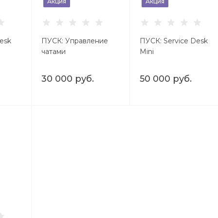
Акция
Акция
esk
ПУСК: Управление
ПУСК: Service Desk
чатами
Mini
30 000 руб.
50 000 руб.