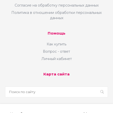
Согласие на обработку персональных данных
Политика в отношении обработки персональных
данных
Помощь
Как купить
Вопрос - ответ
Личный кабинет
Карта сайта
sale@martsoft.ru