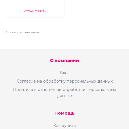
УСТАНОВИТЬ
К СПИСКУ БРЕНДОВ
О компании
Блог
Согласие на обработку персональных данных
Политика в отношении обработки персональных
данных
Помощь
Как купить