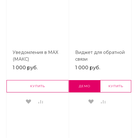
Уведомления в MAX
Виджет для обратной
(МАКС)
связи
1 000 руб.
1 000 руб.
КУПИТЬ
ДЕМО
КУПИТЬ