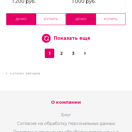
1 200 руб.
1 000 руб.
ДЕМО
КУПИТЬ
ДЕМО
КУПИТЬ
Показать еще
1
2
3
К СПИСКУ БРЕНДОВ
О компании
Блог
Согласие на обработку персональных данных