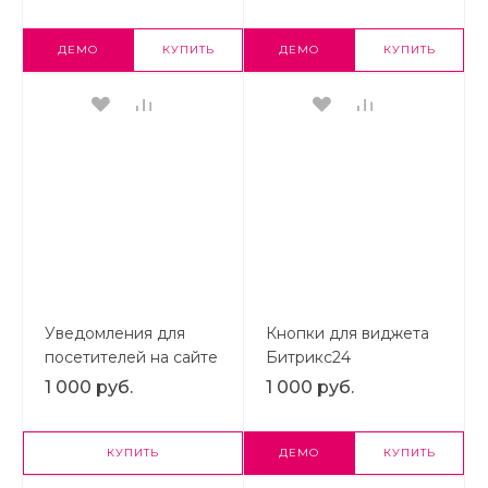
ДЕМО
КУПИТЬ
ДЕМО
КУПИТЬ
Уведомления для
Кнопки для виджета
посетителей на сайте
Битрикс24
1 000 руб.
1 000 руб.
КУПИТЬ
ДЕМО
КУПИТЬ