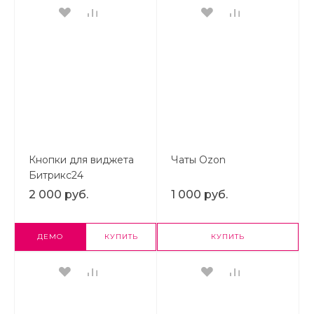
Кнопки для виджета
Чаты Ozon
Битрикс24
2 000 руб.
1 000 руб.
ДЕМО
КУПИТЬ
КУПИТЬ