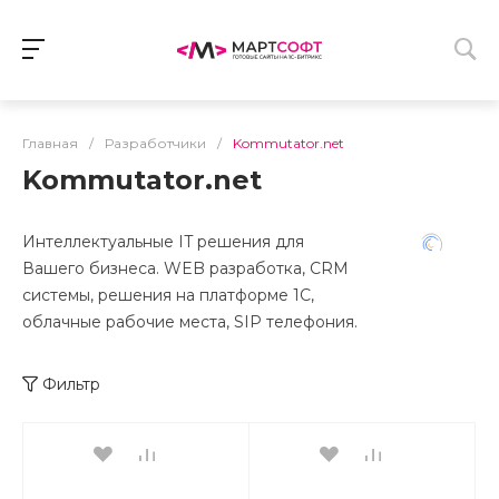
Главная
/
Разработчики
/
Kommutator.net
Kommutator.net
Интеллектуальные IT решения для
Вашего бизнеса. WEB разработка, CRM
системы, решения на платформе 1С,
облачные рабочие места, SIP телефония.
Фильтр