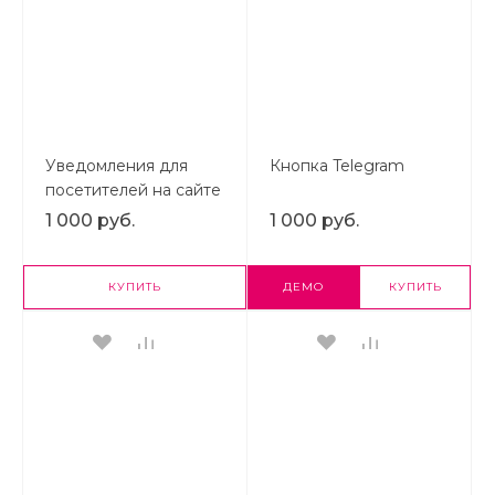
Уведомления для
Кнопка Telegram
посетителей на сайте
1 000 руб.
1 000 руб.
КУПИТЬ
ДЕМО
КУПИТЬ