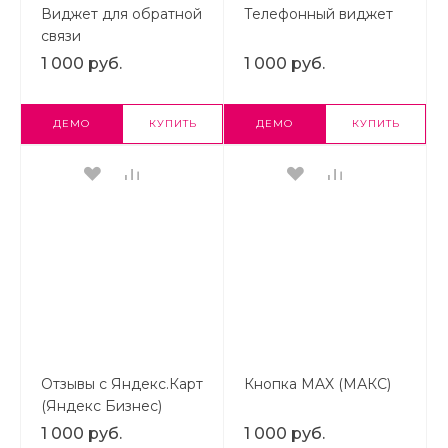
Виджет для обратной
Телефонный виджет
связи
1 000 руб.
1 000 руб.
ДЕМО
КУПИТЬ
ДЕМО
КУПИТЬ
Отзывы с Яндекс.Карт
Кнопка MAX (МАКС)
(Яндекс Бизнес)
1 000 руб.
1 000 руб.