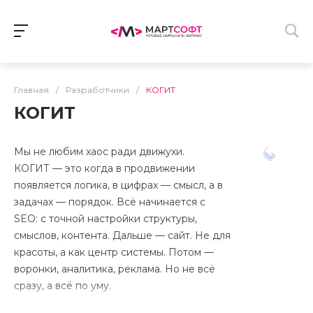
Главная
/
Разработчики
/
КОГИТ
КОГИТ
Мы не любим хаос ради движухи.
КОГИТ — это когда в продвижении
появляется логика, в цифрах — смысл, а в
задачах — порядок. Всё начинается с
SEO: с точной настройки структуры,
смыслов, контента. Дальше — сайт. Не для
красоты, а как центр системы. Потом —
воронки, аналитика, реклама. Но не всё
сразу, а всё по уму.