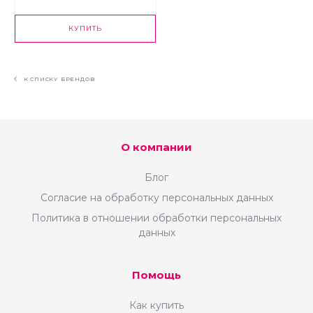
КУПИТЬ
К СПИСКУ БРЕНДОВ
О компании
Блог
Согласие на обработку персональных данных
Политика в отношении обработки персональных
данных
Помощь
Как купить