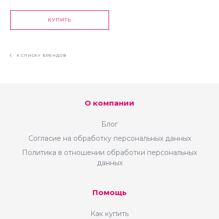
КУПИТЬ
К СПИСКУ БРЕНДОВ
О компании
Блог
Согласие на обработку персональных данных
Политика в отношении обработки персональных
данных
Помощь
Как купить