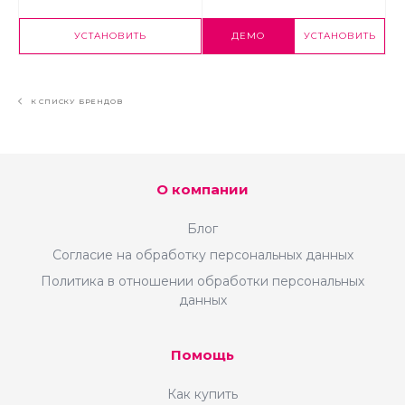
УСТАНОВИТЬ
ДЕМО
УСТАНОВИТЬ
К СПИСКУ БРЕНДОВ
О компании
Блог
Согласие на обработку персональных данных
Политика в отношении обработки персональных
данных
Помощь
Как купить