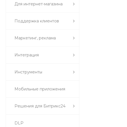
Для интернет-магазина
Поддержка клиентов
Маркетинг, реклама
Интеграция
Инструменты
Мобильные приложения
Решения для Битрикс24
DLP