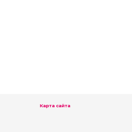
Карта сайта