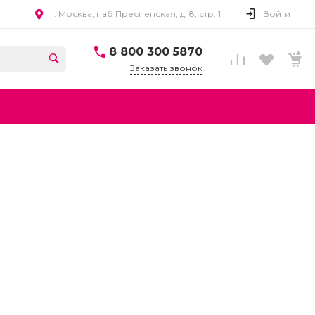
г. Москва, наб Пресненская, д. 8, стр. 1
Войти
8 800 300 5870
Заказать звонок