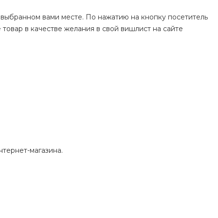
 выбранном вами месте. По нажатию на кнопку посетитель
 товар в качестве желания в свой вишлист на сайте
;
нтернет-магазина.