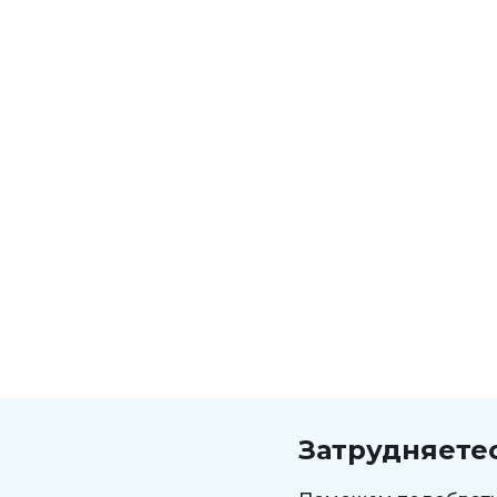
Затрудняете