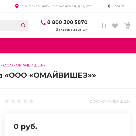
г. Москва, наб Пресненская, д. 8, стр. 1
Войти
8 800 300 5870
Заказать звонок
ика «ООО «ОМАЙВИШЕЗ»»
ика «ООО «ОМАЙВИШЕЗ»»
ООО «ОМАЙВИШЕЗ»
0 руб.