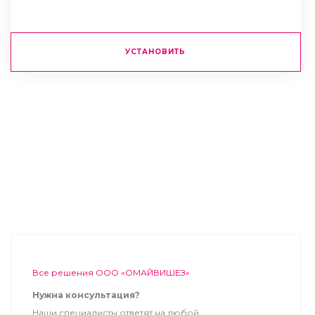
УСТАНОВИТЬ
Все решения ООО «ОМАЙВИШЕЗ»
Нужна консультация?
Наши специалисты ответят на любой