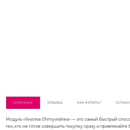
ОПИСАНИЕ
ОТЗЫВЫ
КАК КУПИТЬ?
УСТАНО
Модуль «Кнопка Ohmywishes» — это самый быстрый спосо
тех, кто не готов совершить покупку сразу и привлекайте