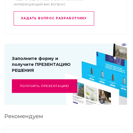
интересующий вас вопрос
ЗАДАТЬ ВОПРОС РАЗРАБОТЧИКУ
Заполните форму и
получите ПРЕЗЕНТАЦИЮ
РЕШЕНИЯ
ПОЛУЧИТЬ ПРЕЗЕНТАЦИЮ
Рекомендуем