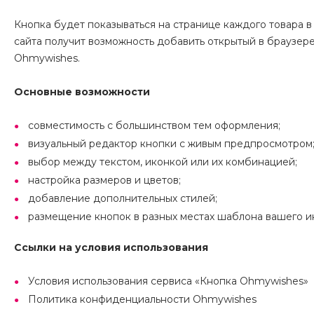
Кнопка будет показываться на странице каждого товара в
сайта получит возможность добавить открытый в браузере
Ohmywishes.
Основные возможности
совместимость с большинством тем оформления;
визуальный редактор кнопки с живым предпросмотром
выбор между текстом, иконкой или их комбинацией;
настройка размеров и цветов;
добавление дополнительных стилей;
размещение кнопок в разных местах шаблона вашего и
Ссылки на условия использования
Условия использования сервиса «Кнопка Ohmywishes»
Политика конфиденциальности Ohmywishes